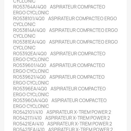
CYCLONIC
RO53764A/4Q0 ASPIRATEUR COMPACTEO
ERGO CYCLONIC
RO538101/4Q0 ASPIRATEUR COMPACTEO ERGO
CYCLONIC
RO53814A/4Q0 ASPIRATEUR COMPACTEO ERGO
CYCLONIC
RO5381EA/4Q0 ASPIRATEUR COMPACTEO ERGO
CYCLONIC
RO5392EA/4Q0 ASPIRATEUR COMPACTEO
ERGO CYCLONIC
RO539601/4Q0 ASPIRATEUR COMPACTEO
ERGO CYCLONIC
RO539621/4Q0 ASPIRATEUR COMPACTEO
ERGO CYCLONIC
RO5396EA/4Q0 ASPIRATEUR COMPACTEO
ERGO CYCLONIC
RO5396OA/4Q0 ASPIRATEUR COMPACTEO
ERGO CYCLONIC
RO542101/410 ASPIRATEUR X-TREM POWER 2
RO542111/410 ASPIRATEUR X-TREM POWER 2
RO5421EA/410 ASPIRATEUR X-TREM POWER 2
RO5423EA/410 ASPIRATEUR X-TREM POWER 2