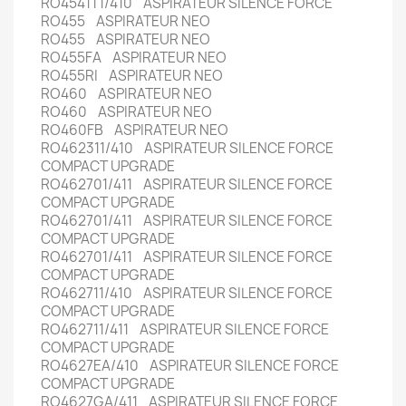
RO4541T1/410 ASPIRATEUR SILENCE FORCE
RO455 ASPIRATEUR NEO
RO455 ASPIRATEUR NEO
RO455FA ASPIRATEUR NEO
RO455RI ASPIRATEUR NEO
RO460 ASPIRATEUR NEO
RO460 ASPIRATEUR NEO
RO460FB ASPIRATEUR NEO
RO462311/410 ASPIRATEUR SILENCE FORCE
COMPACT UPGRADE
RO462701/411 ASPIRATEUR SILENCE FORCE
COMPACT UPGRADE
RO462701/411 ASPIRATEUR SILENCE FORCE
COMPACT UPGRADE
RO462701/411 ASPIRATEUR SILENCE FORCE
COMPACT UPGRADE
RO462711/410 ASPIRATEUR SILENCE FORCE
COMPACT UPGRADE
RO462711/411 ASPIRATEUR SILENCE FORCE
COMPACT UPGRADE
RO4627EA/410 ASPIRATEUR SILENCE FORCE
COMPACT UPGRADE
RO4627GA/411 ASPIRATEUR SILENCE FORCE