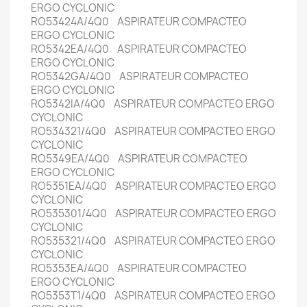
ERGO CYCLONIC
RO53424A/4Q0 ASPIRATEUR COMPACTEO
ERGO CYCLONIC
RO5342EA/4Q0 ASPIRATEUR COMPACTEO
ERGO CYCLONIC
RO5342GA/4Q0 ASPIRATEUR COMPACTEO
ERGO CYCLONIC
RO5342IA/4Q0 ASPIRATEUR COMPACTEO ERGO
CYCLONIC
RO534321/4Q0 ASPIRATEUR COMPACTEO ERGO
CYCLONIC
RO5349EA/4Q0 ASPIRATEUR COMPACTEO
ERGO CYCLONIC
RO5351EA/4Q0 ASPIRATEUR COMPACTEO ERGO
CYCLONIC
RO535301/4Q0 ASPIRATEUR COMPACTEO ERGO
CYCLONIC
RO535321/4Q0 ASPIRATEUR COMPACTEO ERGO
CYCLONIC
RO5353EA/4Q0 ASPIRATEUR COMPACTEO
ERGO CYCLONIC
RO5353T1/4Q0 ASPIRATEUR COMPACTEO ERGO