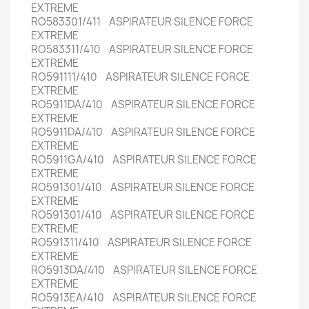
EXTREME
RO583301/411 ASPIRATEUR SILENCE FORCE
EXTREME
RO583311/410 ASPIRATEUR SILENCE FORCE
EXTREME
RO591111/410 ASPIRATEUR SILENCE FORCE
EXTREME
RO5911DA/410 ASPIRATEUR SILENCE FORCE
EXTREME
RO5911DA/410 ASPIRATEUR SILENCE FORCE
EXTREME
RO5911GA/410 ASPIRATEUR SILENCE FORCE
EXTREME
RO591301/410 ASPIRATEUR SILENCE FORCE
EXTREME
RO591301/410 ASPIRATEUR SILENCE FORCE
EXTREME
RO591311/410 ASPIRATEUR SILENCE FORCE
EXTREME
RO5913DA/410 ASPIRATEUR SILENCE FORCE
EXTREME
RO5913EA/410 ASPIRATEUR SILENCE FORCE