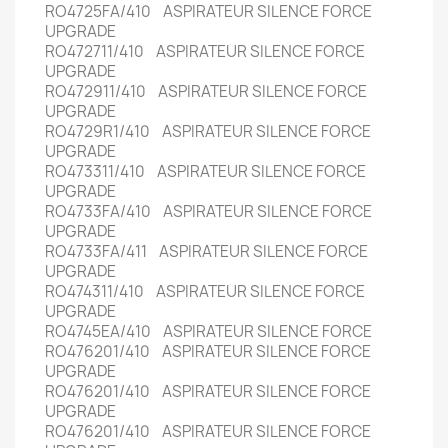
RO4725FA/410 ASPIRATEUR SILENCE FORCE
UPGRADE
RO472711/410 ASPIRATEUR SILENCE FORCE
UPGRADE
RO472911/410 ASPIRATEUR SILENCE FORCE
UPGRADE
RO4729R1/410 ASPIRATEUR SILENCE FORCE
UPGRADE
RO473311/410 ASPIRATEUR SILENCE FORCE
UPGRADE
RO4733FA/410 ASPIRATEUR SILENCE FORCE
UPGRADE
RO4733FA/411 ASPIRATEUR SILENCE FORCE
UPGRADE
RO474311/410 ASPIRATEUR SILENCE FORCE
UPGRADE
RO4745EA/410 ASPIRATEUR SILENCE FORCE
RO476201/410 ASPIRATEUR SILENCE FORCE
UPGRADE
RO476201/410 ASPIRATEUR SILENCE FORCE
UPGRADE
RO476201/410 ASPIRATEUR SILENCE FORCE