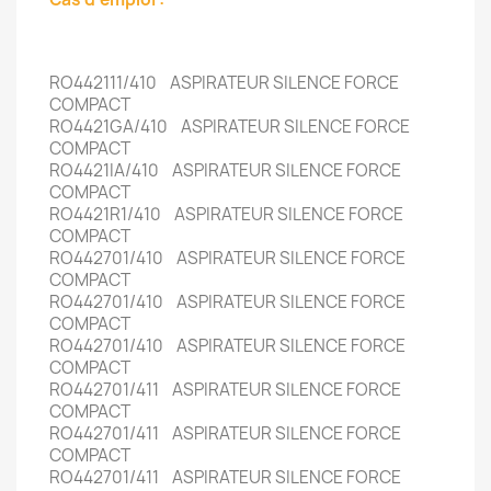
RO442111/410 ASPIRATEUR SILENCE FORCE
COMPACT
RO4421GA/410 ASPIRATEUR SILENCE FORCE
COMPACT
RO4421IA/410 ASPIRATEUR SILENCE FORCE
COMPACT
RO4421R1/410 ASPIRATEUR SILENCE FORCE
COMPACT
RO442701/410 ASPIRATEUR SILENCE FORCE
COMPACT
RO442701/410 ASPIRATEUR SILENCE FORCE
COMPACT
RO442701/410 ASPIRATEUR SILENCE FORCE
COMPACT
RO442701/411 ASPIRATEUR SILENCE FORCE
COMPACT
RO442701/411 ASPIRATEUR SILENCE FORCE
COMPACT
RO442701/411 ASPIRATEUR SILENCE FORCE