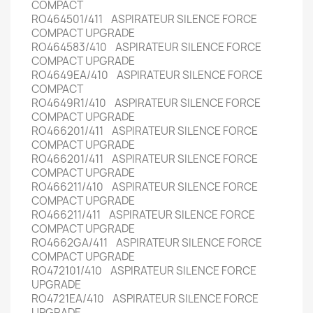
COMPACT
RO464501/411 ASPIRATEUR SILENCE FORCE
COMPACT UPGRADE
RO464583/410 ASPIRATEUR SILENCE FORCE
COMPACT UPGRADE
RO4649EA/410 ASPIRATEUR SILENCE FORCE
COMPACT
RO4649R1/410 ASPIRATEUR SILENCE FORCE
COMPACT UPGRADE
RO466201/411 ASPIRATEUR SILENCE FORCE
COMPACT UPGRADE
RO466201/411 ASPIRATEUR SILENCE FORCE
COMPACT UPGRADE
RO466211/410 ASPIRATEUR SILENCE FORCE
COMPACT UPGRADE
RO466211/411 ASPIRATEUR SILENCE FORCE
COMPACT UPGRADE
RO4662GA/411 ASPIRATEUR SILENCE FORCE
COMPACT UPGRADE
RO472101/410 ASPIRATEUR SILENCE FORCE
UPGRADE
RO4721EA/410 ASPIRATEUR SILENCE FORCE
UPGRADE