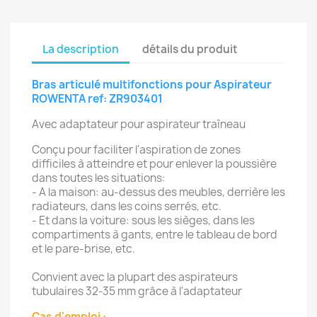
La description
détails du produit
Bras articulé multifonctions pour Aspirateur
ROWENTA ref: ZR903401
Avec adaptateur pour aspirateur traîneau
Conçu pour faciliter l'aspiration de zones
difficiles à atteindre et pour enlever la poussière
dans toutes les situations:
- A la maison: au-dessus des meubles, derrière les
radiateurs, dans les coins serrés, etc.
- Et dans la voiture: sous les sièges, dans les
compartiments à gants, entre le tableau de bord
et le pare-brise, etc.
Convient avec la plupart des aspirateurs
tubulaires 32-35 mm grâce à l'adaptateur
Cas d'emploi :