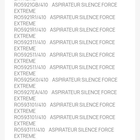
RO5921GB/410 ASPIRATEUR SILENCE FORCE
EXTREME
RO5921R1/410 ASPIRATEUR SILENCE FORCE
EXTREME
RO5921R1/410 ASPIRATEUR SILENCE FORCE
EXTREME
RO592311/410 ASPIRATEUR SILENCE FORCE
EXTREME
RO592511/410 ASPIRATEUR SILENCE FORCE
EXTREME
RO592511/410 ASPIRATEUR SILENCE FORCE
EXTREME
RO5925K0/410 ASPIRATEUR SILENCE FORCE
EXTREME
RO5927EA/410 ASPIRATEUR SILENCE FORCE
EXTREME
RO593101/410 ASPIRATEUR SILENCE FORCE
EXTREME
RO593101/410 ASPIRATEUR SILENCE FORCE
EXTREME
RO593111/410 ASPIRATEUR SILENCE FORCE
EXTREME