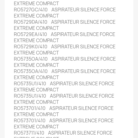
EXTREME COMPACT
RO5727GC/410 ASPIRATEUR SILENCE FORCE
EXTREME COMPACT
RO5729DA/410 ASPIRATEUR SILENCE FORCE
EXTREME COMPACT
RO5729EA/410 ASPIRATEUR SILENCE FORCE
EXTREME COMPACT
RO5729K0/410 ASPIRATEUR SILENCE FORCE
EXTREME COMPACT
RO5735OA/410 ASPIRATEUR SILENCE FORCE
EXTREME COMPACT
RO5735OA/410 ASPIRATEUR SILENCE FORCE
EXTREME COMPACT
RO5735U1/410 ASPIRATEUR SILENCE FORCE
EXTREME COMPACT
RO5735U1/410 ASPIRATEUR SILENCE FORCE
EXTREME COMPACT
RO573701/410 ASPIRATEUR SILENCE FORCE
EXTREME COMPACT
RO573701/410 ASPIRATEUR SILENCE FORCE
EXTREME COMPACT
RO573711/410 ASPIRATEUR SILENCE FORCE