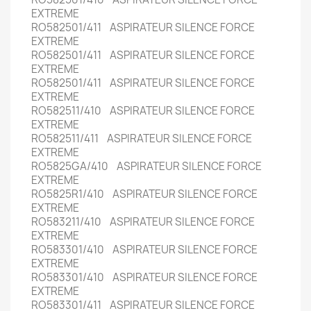
EXTREME
RO582501/411 ASPIRATEUR SILENCE FORCE
EXTREME
RO582501/411 ASPIRATEUR SILENCE FORCE
EXTREME
RO582501/411 ASPIRATEUR SILENCE FORCE
EXTREME
RO582511/410 ASPIRATEUR SILENCE FORCE
EXTREME
RO582511/411 ASPIRATEUR SILENCE FORCE
EXTREME
RO5825GA/410 ASPIRATEUR SILENCE FORCE
EXTREME
RO5825R1/410 ASPIRATEUR SILENCE FORCE
EXTREME
RO583211/410 ASPIRATEUR SILENCE FORCE
EXTREME
RO583301/410 ASPIRATEUR SILENCE FORCE
EXTREME
RO583301/410 ASPIRATEUR SILENCE FORCE
EXTREME
RO583301/411 ASPIRATEUR SILENCE FORCE