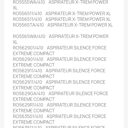
RO5555WA/410 ASPIRATEUR X-TREM POWER
XL
RO556511/410 ASPIRATEUR X-TREM POWER XL
RO556511/410 ASPIRATEUR X-TREM POWER XL
RO5565TA/410 ASPIRATEUR X-TREM POWER XL
RO5565WA/410 ASPIRATEUR X-TREM POWER
XL
RO562901/410 ASPIRATEUR SILENCE FORCE
EXTREME COMPACT
RO562901/410 ASPIRATEUR SILENCE FORCE
EXTREME COMPACT
RO562911/410 ASPIRATEUR SILENCE FORCE
EXTREME COMPACT
RO562911/410 ASPIRATEUR SILENCE FORCE
EXTREME COMPACT
RO5629GA/410 ASPIRATEUR SILENCE FORCE
EXTREME COMPACT
RO5629R1/410 ASPIRATEUR SILENCE FORCE
EXTREME COMPACT
RO563501/410 ASPIRATEUR SILENCE FORCE
EXTREME COMPACT
RO563511/410 ASPIRATEUR SILENCE FORCE