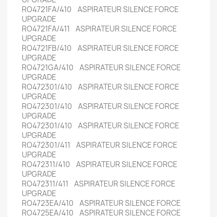
RO4721FA/410 ASPIRATEUR SILENCE FORCE
UPGRADE
RO4721FA/411 ASPIRATEUR SILENCE FORCE
UPGRADE
RO4721FB/410 ASPIRATEUR SILENCE FORCE
UPGRADE
RO4721GA/410 ASPIRATEUR SILENCE FORCE
UPGRADE
RO472301/410 ASPIRATEUR SILENCE FORCE
UPGRADE
RO472301/410 ASPIRATEUR SILENCE FORCE
UPGRADE
RO472301/410 ASPIRATEUR SILENCE FORCE
UPGRADE
RO472301/411 ASPIRATEUR SILENCE FORCE
UPGRADE
RO472311/410 ASPIRATEUR SILENCE FORCE
UPGRADE
RO472311/411 ASPIRATEUR SILENCE FORCE
UPGRADE
RO4723EA/410 ASPIRATEUR SILENCE FORCE
RO4725EA/410 ASPIRATEUR SILENCE FORCE