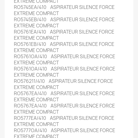
EXTREME COMPACT
RO5745EA/410 ASPIRATEUR SILENCE FORCE
EXTREME COMPACT
RO5745EB/410 ASPIRATEUR SILENCE FORCE
EXTREME COMPACT
RO5761EA/410 ASPIRATEUR SILENCE FORCE
EXTREME COMPACT
RO5761EB/410 ASPIRATEUR SILENCE FORCE
EXTREME COMPACT
RO5761OA/410 ASPIRATEUR SILENCE FORCE
EXTREME COMPACT
RO5761OA/410 ASPIRATEUR SILENCE FORCE
EXTREME COMPACT
RO576211/410 ASPIRATEUR SILENCE FORCE
EXTREME COMPACT
RO5767EA/410 ASPIRATEUR SILENCE FORCE
EXTREME COMPACT
RO5767EA/410 ASPIRATEUR SILENCE FORCE
EXTREME COMPACT
RO5777EA/410 ASPIRATEUR SILENCE FORCE
EXTREME COMPACT
RO5777OA/410 ASPIRATEUR SILENCE FORCE
EXTREME COMPACT