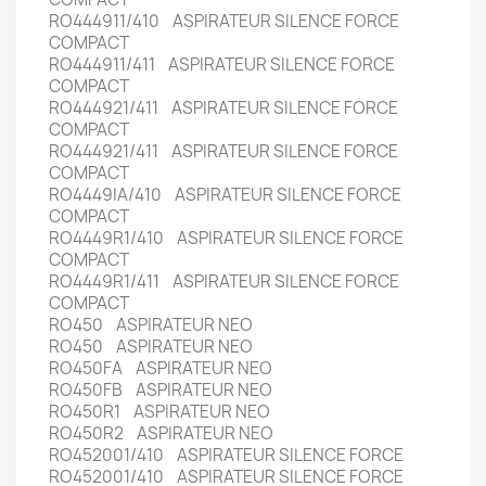
RO444911/410 ASPIRATEUR SILENCE FORCE
COMPACT
RO444911/411 ASPIRATEUR SILENCE FORCE
COMPACT
RO444921/411 ASPIRATEUR SILENCE FORCE
COMPACT
RO444921/411 ASPIRATEUR SILENCE FORCE
COMPACT
RO4449IA/410 ASPIRATEUR SILENCE FORCE
COMPACT
RO4449R1/410 ASPIRATEUR SILENCE FORCE
COMPACT
RO4449R1/411 ASPIRATEUR SILENCE FORCE
COMPACT
RO450 ASPIRATEUR NEO
RO450 ASPIRATEUR NEO
RO450FA ASPIRATEUR NEO
RO450FB ASPIRATEUR NEO
RO450R1 ASPIRATEUR NEO
RO450R2 ASPIRATEUR NEO
RO452001/410 ASPIRATEUR SILENCE FORCE
RO452001/410 ASPIRATEUR SILENCE FORCE