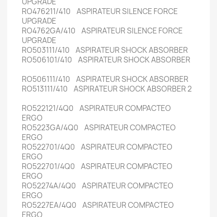
UPGRADE
RO476211/410 ASPIRATEUR SILENCE FORCE
UPGRADE
RO4762GA/410 ASPIRATEUR SILENCE FORCE
UPGRADE
RO503111/410 ASPIRATEUR SHOCK ABSORBER
RO506101/410 ASPIRATEUR SHOCK ABSORBER
RO506111/410 ASPIRATEUR SHOCK ABSORBER
RO513111/410 ASPIRATEUR SHOCK ABSORBER 2
RO522121/4Q0 ASPIRATEUR COMPACTEO
ERGO
RO5223GA/4Q0 ASPIRATEUR COMPACTEO
ERGO
RO522701/4Q0 ASPIRATEUR COMPACTEO
ERGO
RO522701/4Q0 ASPIRATEUR COMPACTEO
ERGO
RO52274A/4Q0 ASPIRATEUR COMPACTEO
ERGO
RO5227EA/4Q0 ASPIRATEUR COMPACTEO
ERGO