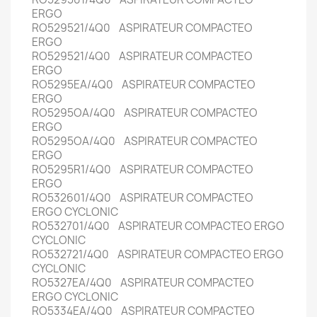
ERGO
RO529521/4Q0 ASPIRATEUR COMPACTEO
ERGO
RO529521/4Q0 ASPIRATEUR COMPACTEO
ERGO
RO5295EA/4Q0 ASPIRATEUR COMPACTEO
ERGO
RO5295OA/4Q0 ASPIRATEUR COMPACTEO
ERGO
RO5295OA/4Q0 ASPIRATEUR COMPACTEO
ERGO
RO5295R1/4Q0 ASPIRATEUR COMPACTEO
ERGO
RO532601/4Q0 ASPIRATEUR COMPACTEO
ERGO CYCLONIC
RO532701/4Q0 ASPIRATEUR COMPACTEO ERGO
CYCLONIC
RO532721/4Q0 ASPIRATEUR COMPACTEO ERGO
CYCLONIC
RO5327EA/4Q0 ASPIRATEUR COMPACTEO
ERGO CYCLONIC
RO5334EA/4Q0 ASPIRATEUR COMPACTEO