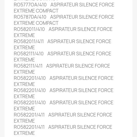
RO5777OA/410 ASPIRATEUR SILENCE FORCE
EXTREME COMPACT
RO5787DA/410 ASPIRATEUR SILENCE FORCE
EXTREME COMPACT
RO582011/410 ASPIRATEUR SILENCE FORCE
EXTREME
RO582011/411 ASPIRATEUR SILENCE FORCE
EXTREME
RO582111/410 ASPIRATEUR SILENCE FORCE
EXTREME
RO582111/411 ASPIRATEUR SILENCE FORCE
EXTREME
RO582201/410 ASPIRATEUR SILENCE FORCE
EXTREME
RO582201/410 ASPIRATEUR SILENCE FORCE
EXTREME
RO582201/410 ASPIRATEUR SILENCE FORCE
EXTREME
RO582201/411 ASPIRATEUR SILENCE FORCE
EXTREME
RO582201/411 ASPIRATEUR SILENCE FORCE
EXTREME