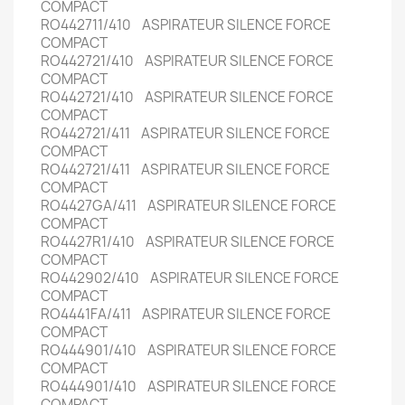
COMPACT
RO442711/410 ASPIRATEUR SILENCE FORCE
COMPACT
RO442721/410 ASPIRATEUR SILENCE FORCE
COMPACT
RO442721/410 ASPIRATEUR SILENCE FORCE
COMPACT
RO442721/411 ASPIRATEUR SILENCE FORCE
COMPACT
RO442721/411 ASPIRATEUR SILENCE FORCE
COMPACT
RO4427GA/411 ASPIRATEUR SILENCE FORCE
COMPACT
RO4427R1/410 ASPIRATEUR SILENCE FORCE
COMPACT
RO442902/410 ASPIRATEUR SILENCE FORCE
COMPACT
RO4441FA/411 ASPIRATEUR SILENCE FORCE
COMPACT
RO444901/410 ASPIRATEUR SILENCE FORCE
COMPACT
RO444901/410 ASPIRATEUR SILENCE FORCE
COMPACT