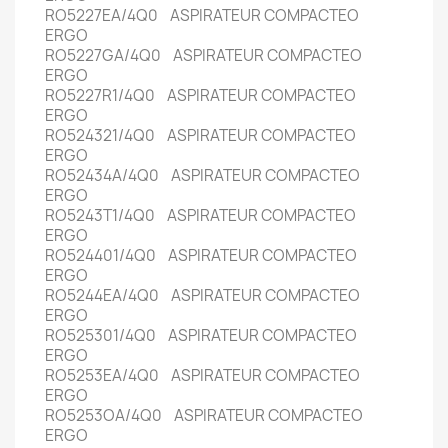
RO5227EA/4Q0 ASPIRATEUR COMPACTEO
ERGO
RO5227GA/4Q0 ASPIRATEUR COMPACTEO
ERGO
RO5227R1/4Q0 ASPIRATEUR COMPACTEO
ERGO
RO524321/4Q0 ASPIRATEUR COMPACTEO
ERGO
RO52434A/4Q0 ASPIRATEUR COMPACTEO
ERGO
RO5243T1/4Q0 ASPIRATEUR COMPACTEO
ERGO
RO524401/4Q0 ASPIRATEUR COMPACTEO
ERGO
RO5244EA/4Q0 ASPIRATEUR COMPACTEO
ERGO
RO525301/4Q0 ASPIRATEUR COMPACTEO
ERGO
RO5253EA/4Q0 ASPIRATEUR COMPACTEO
ERGO
RO5253OA/4Q0 ASPIRATEUR COMPACTEO
ERGO