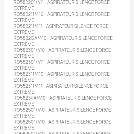
RO582201/411 ASPIRATEUR SILENCE FORCE
EXTREME
RO582211/410 ASPIRATEUR SILENCE FORCE
EXTREME
RO582211/411 ASPIRATEUR SILENCE FORCE
EXTREME
RO5822GA/410 ASPIRATEUR SILENCE FORCE
EXTREME
RO582301/410 ASPIRATEUR SILENCE FORCE
EXTREME
RO582301/411 ASPIRATEUR SILENCE FORCE
EXTREME
RO582311/410 ASPIRATEUR SILENCE FORCE
EXTREME
RO582311/411 ASPIRATEUR SILENCE FORCE
EXTREME
RO58234A/410 ASPIRATEUR SILENCE FORCE
EXTREME
RO582501/410 ASPIRATEUR SILENCE FORCE
EXTREME
RO582501/410 ASPIRATEUR SILENCE FORCE
EXTREME
RO582501/410 ASPIRATEUR SILENCE FORCE