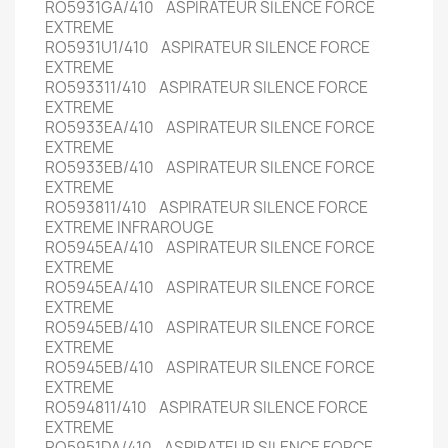
RO5931GA/410 ASPIRATEUR SILENCE FORCE
EXTREME
RO5931U1/410 ASPIRATEUR SILENCE FORCE
EXTREME
RO593311/410 ASPIRATEUR SILENCE FORCE
EXTREME
RO5933EA/410 ASPIRATEUR SILENCE FORCE
EXTREME
RO5933EB/410 ASPIRATEUR SILENCE FORCE
EXTREME
RO593811/410 ASPIRATEUR SILENCE FORCE
EXTREME INFRAROUGE
RO5945EA/410 ASPIRATEUR SILENCE FORCE
EXTREME
RO5945EA/410 ASPIRATEUR SILENCE FORCE
EXTREME
RO5945EB/410 ASPIRATEUR SILENCE FORCE
EXTREME
RO5945EB/410 ASPIRATEUR SILENCE FORCE
EXTREME
RO594811/410 ASPIRATEUR SILENCE FORCE
EXTREME
RO5951DA/410 ASPIRATEUR SILENCE FORCE