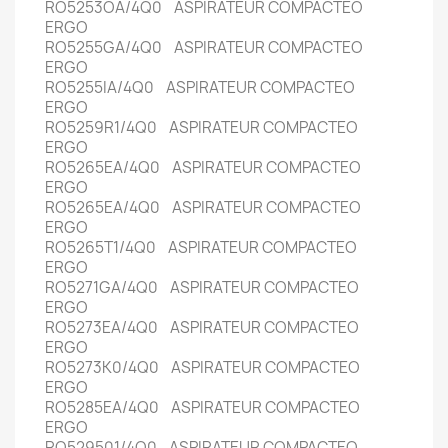
RO5253OA/4Q0 ASPIRATEUR COMPACTEO
ERGO
RO5255GA/4Q0 ASPIRATEUR COMPACTEO
ERGO
RO5255IA/4Q0 ASPIRATEUR COMPACTEO
ERGO
RO5259R1/4Q0 ASPIRATEUR COMPACTEO
ERGO
RO5265EA/4Q0 ASPIRATEUR COMPACTEO
ERGO
RO5265EA/4Q0 ASPIRATEUR COMPACTEO
ERGO
RO5265T1/4Q0 ASPIRATEUR COMPACTEO
ERGO
RO5271GA/4Q0 ASPIRATEUR COMPACTEO
ERGO
RO5273EA/4Q0 ASPIRATEUR COMPACTEO
ERGO
RO5273K0/4Q0 ASPIRATEUR COMPACTEO
ERGO
RO5285EA/4Q0 ASPIRATEUR COMPACTEO
ERGO
RO529501/4Q0 ASPIRATEUR COMPACTEO