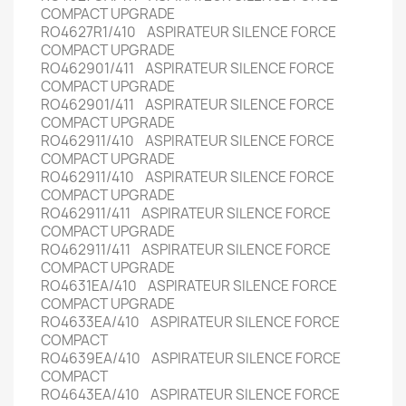
COMPACT UPGRADE
RO4627R1/410 ASPIRATEUR SILENCE FORCE
COMPACT UPGRADE
RO462901/411 ASPIRATEUR SILENCE FORCE
COMPACT UPGRADE
RO462901/411 ASPIRATEUR SILENCE FORCE
COMPACT UPGRADE
RO462911/410 ASPIRATEUR SILENCE FORCE
COMPACT UPGRADE
RO462911/410 ASPIRATEUR SILENCE FORCE
COMPACT UPGRADE
RO462911/411 ASPIRATEUR SILENCE FORCE
COMPACT UPGRADE
RO462911/411 ASPIRATEUR SILENCE FORCE
COMPACT UPGRADE
RO4631EA/410 ASPIRATEUR SILENCE FORCE
COMPACT UPGRADE
RO4633EA/410 ASPIRATEUR SILENCE FORCE
COMPACT
RO4639EA/410 ASPIRATEUR SILENCE FORCE
COMPACT
RO4643EA/410 ASPIRATEUR SILENCE FORCE