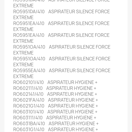
EXTREME
RO5951DA/410 ASPIRATEUR SILENCE FORCE
EXTREME
RO5951EA/410 ASPIRATEUR SILENCE FORCE
EXTREME
RO5951EA/410 ASPIRATEUR SILENCE FORCE
EXTREME
RO5951OA/410 ASPIRATEUR SILENCE FORCE
EXTREME
RO5951OA/410 ASPIRATEUR SILENCE FORCE
EXTREME
RO5955EA/410 ASPIRATEUR SILENCE FORCE
EXTREME
RO602101/410 ASPIRATEUR HYGIENE +
RO602111/410 ASPIRATEUR HYGIENE +
RO602141/410 ASPIRATEUR HYGIENE +
RO6021FA/410 ASPIRATEUR HYGIENE +
RO6021G1/410 ASPIRATEUR HYGIENE +
RO603101/410 ASPIRATEUR HYGIENE +
RO603111/410 ASPIRATEUR HYGIENE +
RO6031BA/410 ASPIRATEUR HYGIENE +
RO6031G1/410 ASPIRATEUR HYGIENE +