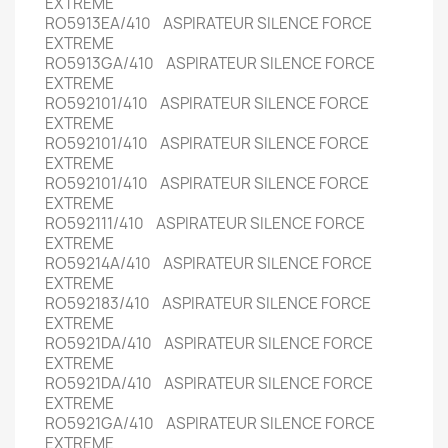
EXTREME
RO5913EA/410 ASPIRATEUR SILENCE FORCE
EXTREME
RO5913GA/410 ASPIRATEUR SILENCE FORCE
EXTREME
RO592101/410 ASPIRATEUR SILENCE FORCE
EXTREME
RO592101/410 ASPIRATEUR SILENCE FORCE
EXTREME
RO592101/410 ASPIRATEUR SILENCE FORCE
EXTREME
RO592111/410 ASPIRATEUR SILENCE FORCE
EXTREME
RO59214A/410 ASPIRATEUR SILENCE FORCE
EXTREME
RO592183/410 ASPIRATEUR SILENCE FORCE
EXTREME
RO5921DA/410 ASPIRATEUR SILENCE FORCE
EXTREME
RO5921DA/410 ASPIRATEUR SILENCE FORCE
EXTREME
RO5921GA/410 ASPIRATEUR SILENCE FORCE
EXTREME