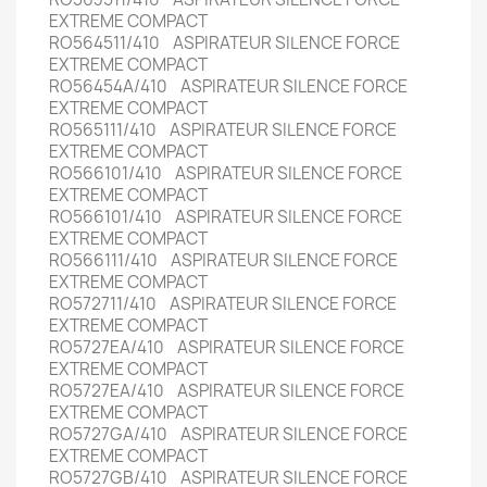
EXTREME COMPACT
RO564511/410 ASPIRATEUR SILENCE FORCE
EXTREME COMPACT
RO56454A/410 ASPIRATEUR SILENCE FORCE
EXTREME COMPACT
RO565111/410 ASPIRATEUR SILENCE FORCE
EXTREME COMPACT
RO566101/410 ASPIRATEUR SILENCE FORCE
EXTREME COMPACT
RO566101/410 ASPIRATEUR SILENCE FORCE
EXTREME COMPACT
RO566111/410 ASPIRATEUR SILENCE FORCE
EXTREME COMPACT
RO572711/410 ASPIRATEUR SILENCE FORCE
EXTREME COMPACT
RO5727EA/410 ASPIRATEUR SILENCE FORCE
EXTREME COMPACT
RO5727EA/410 ASPIRATEUR SILENCE FORCE
EXTREME COMPACT
RO5727GA/410 ASPIRATEUR SILENCE FORCE
EXTREME COMPACT
RO5727GB/410 ASPIRATEUR SILENCE FORCE