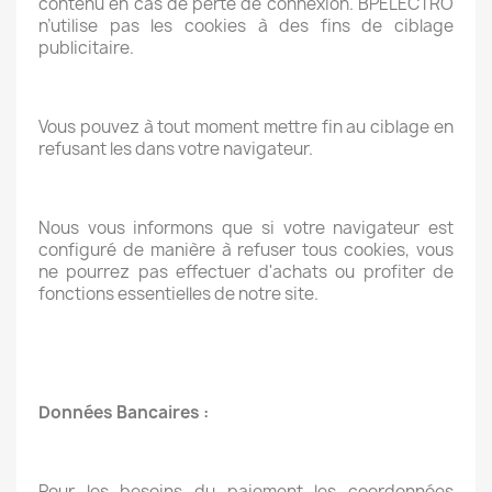
contenu en cas de perte de connexion. BPELECTRO
n’utilise pas les cookies à des fins de ciblage
publicitaire.
Vous pouvez à tout moment mettre fin au ciblage en
refusant les dans votre navigateur.
Nous vous informons que si votre navigateur est
configuré de manière à refuser tous cookies, vous
ne pourrez pas effectuer d'achats ou profiter de
fonctions essentielles de notre site.
Données Bancaires :
Pour les besoins du paiement les coordonnées