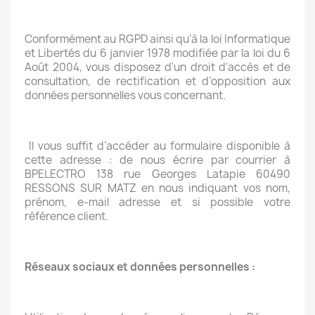
Conformément au RGPD ainsi qu’à la loi Informatique
et Libertés du 6 janvier 1978 modifiée par la loi du 6
Août 2004, vous disposez d'un droit d'accès et de
consultation, de rectification et d’opposition aux
données personnelles vous concernant.
Il vous suffit d’accéder au formulaire disponible à
cette adresse : de nous écrire par courrier à
BPELECTRO 138 rue Georges Latapie 60490
RESSONS SUR MATZ en nous indiquant vos nom,
prénom, e-mail adresse et si possible votre
référence client.
Réseaux sociaux et données personnelles :