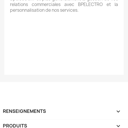
relations commerciales avec BPELECTRO et la
personnalisation de nos services.
RENSEIGNEMENTS

PRODUITS
