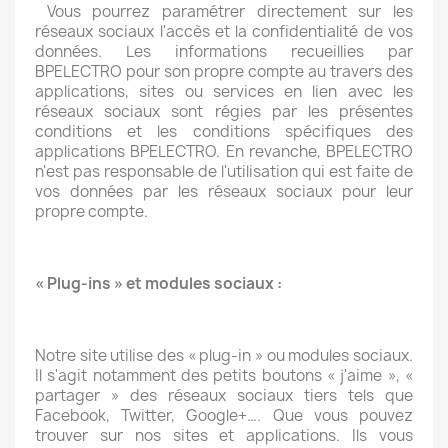
Vous pourrez paramétrer directement sur les
réseaux sociaux l'accès et la confidentialité de vos
données. Les informations recueillies par
BPELECTRO pour son propre compte au travers des
applications, sites ou services en lien avec les
réseaux sociaux sont régies par les présentes
conditions et les conditions spécifiques des
applications BPELECTRO. En revanche, BPELECTRO
n'est pas responsable de l'utilisation qui est faite de
vos données par les réseaux sociaux pour leur
propre compte.
« Plug-ins » et modules sociaux :
Notre site utilise des « plug-in » ou modules sociaux.
Il s'agit notamment des petits boutons « j'aime », «
partager » des réseaux sociaux tiers tels que
Facebook, Twitter, Google+…. Que vous pouvez
trouver sur nos sites et applications. Ils vous