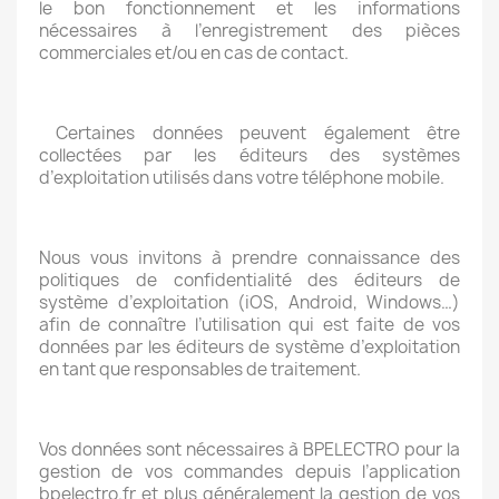
le bon fonctionnement et les informations
nécessaires à l’enregistrement des pièces
commerciales et/ou en cas de contact.
Certaines données peuvent également être
collectées par les éditeurs des systèmes
d’exploitation utilisés dans votre téléphone mobile.
Nous vous invitons à prendre connaissance des
politiques de confidentialité des éditeurs de
système d’exploitation (iOS, Android, Windows…)
afin de connaître l’utilisation qui est faite de vos
données par les éditeurs de système d’exploitation
en tant que responsables de traitement.
Vos données sont nécessaires à BPELECTRO pour la
gestion de vos commandes depuis l’application
bpelectro.fr et plus généralement la gestion de vos