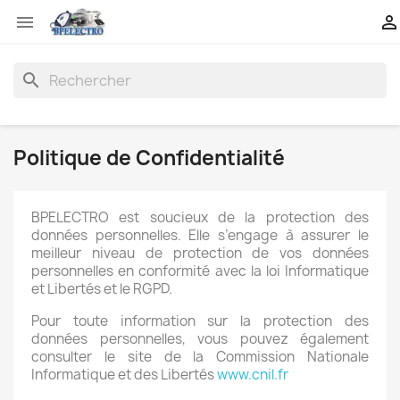


search
Politique de Confidentialité
BPELECTRO est soucieux de la protection des
données personnelles. Elle s’engage à assurer le
meilleur niveau de protection de vos données
personnelles en conformité avec la loi Informatique
et Libertés et le RGPD.
Pour toute information sur la protection des
données personnelles, vous pouvez également
consulter le site de la Commission Nationale
Informatique et des Libertés
www.cnil.fr