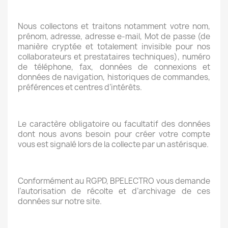
Nous collectons et traitons notamment votre nom,
prénom, adresse, adresse e-mail, Mot de passe (de
manière cryptée et totalement invisible pour nos
collaborateurs et prestataires techniques), numéro
de téléphone, fax, données de connexions et
données de navigation, historiques de commandes,
préférences et centres d’intérêts.
Le caractère obligatoire ou facultatif des données
dont nous avons besoin pour créer votre compte
vous est signalé lors de la collecte par un astérisque.
Conformément au RGPD, BPELECTRO vous demande
l’autorisation de récolte et d’archivage de ces
données sur notre site.