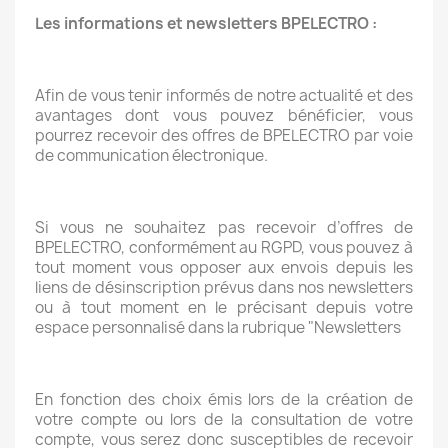
Les informations et newsletters BPELECTRO :
Afin de vous tenir informés de notre actualité et des
avantages dont vous pouvez bénéficier, vous
pourrez recevoir des offres de BPELECTRO par voie
de communication électronique.
Si vous ne souhaitez pas recevoir d’offres de
BPELECTRO, conformément au RGPD, vous pouvez à
tout moment vous opposer aux envois depuis les
liens de désinscription prévus dans nos newsletters
ou à tout moment en le précisant depuis votre
espace personnalisé dans la rubrique "Newsletters
En fonction des choix émis lors de la création de
votre compte ou lors de la consultation de votre
compte, vous serez donc susceptibles de recevoir