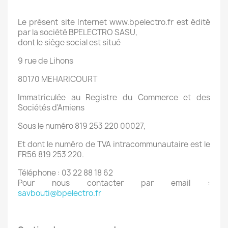
Le présent site Internet www.bpelectro.fr est édité
par la société BPELECTRO SASU,
dont le siège social est situé
9 rue de Lihons
80170 MEHARICOURT
Immatriculée au Registre du Commerce et des
Sociétés d'Amiens
Sous le numéro 819 253 220 00027,
Et dont le numéro de TVA intracommunautaire est le
FR56 819 253 220.
Téléphone : 03 22 88 18 62
Pour nous contacter par email :
savbouti@bpelectro.fr