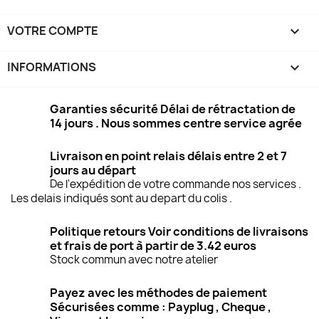
VOTRE COMPTE

INFORMATIONS
keyboard_arrow_down
Garanties sécurité Délai de rétractation de
14 jours . Nous sommes centre service agrée
Livraison en point relais délais entre 2 et 7
jours au départ
De l'expédition de votre commande nos services .
Les delais indiqués sont au depart du colis .
Politique retours Voir conditions de livraisons
et frais de port à partir de 3.42 euros
Stock commun avec notre atelier
Payez avec les méthodes de paiement
Sécurisées comme : Payplug , Cheque ,