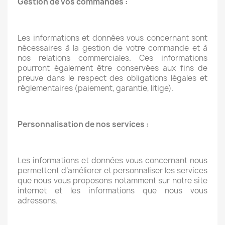
Gestion de vos commandes :
Les informations et données vous concernant sont
nécessaires à la gestion de votre commande et à
nos relations commerciales. Ces informations
pourront également être conservées aux fins de
preuve dans le respect des obligations légales et
réglementaires (paiement, garantie, litige).
Personnalisation de nos services :
Les informations et données vous concernant nous
permettent d’améliorer et personnaliser les services
que nous vous proposons notamment sur notre site
internet et les informations que nous vous
adressons.