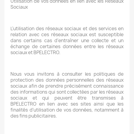
Utilisation de vos données en lien avec les Réseaux
Sociaux
L'utilisation des réseaux sociaux et des services en
relation avec ces réseaux sociaux est susceptible
dans certains cas d'entraîner une collecte et un
échange de certaines données entre les réseaux
sociaux et BPELECTRO.
Nous vous invitons à consulter les politiques de
protection des données personnelles des réseaux
sociaux afin de prendre précisément connaissance
des informations qui sont collectées par les réseaux
sociaux et qui peuvent être transmises à
BPELECTRO en lien avec ses sites ainsi que les
finalités d'utilisation de vos données, notamment à
des fins publicitaires.