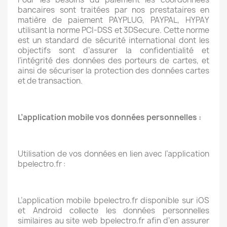
bancaires sont traitées par nos prestataires en
matière de paiement PAYPLUG, PAYPAL, HYPAY
utilisant la norme PCI-DSS et 3DSecure. Cette norme
est un standard de sécurité international dont les
objectifs sont d’assurer la confidentialité et
l’intégrité des données des porteurs de cartes, et
ainsi de sécuriser la protection des données cartes
et de transaction.
L’application mobile vos données personnelles :
Utilisation de vos données en lien avec l’application
bpelectro.fr :
L’application mobile bpelectro.fr disponible sur iOS
et Android collecte les données personnelles
similaires au site web bpelectro.fr afin d’en assurer