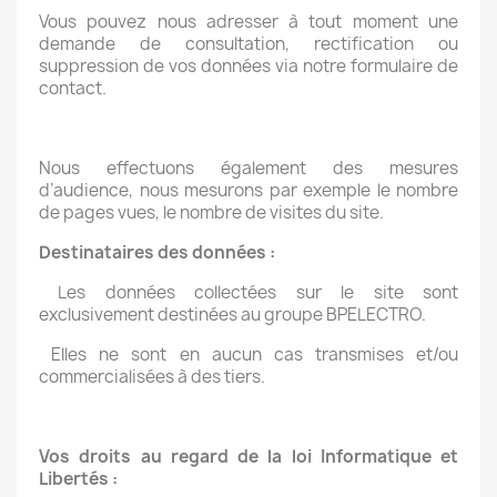
Vous pouvez nous adresser à tout moment une
demande de consultation, rectification ou
suppression de vos données via notre formulaire de
contact.
Nous effectuons également des mesures
d’audience, nous mesurons par exemple le nombre
de pages vues, le nombre de visites du site.
Destinataires des données :
Les données collectées sur le site sont
exclusivement destinées au groupe BPELECTRO.
Elles ne sont en aucun cas transmises et/ou
commercialisées à des tiers.
Vos droits au regard de la loi Informatique et
Libertés :