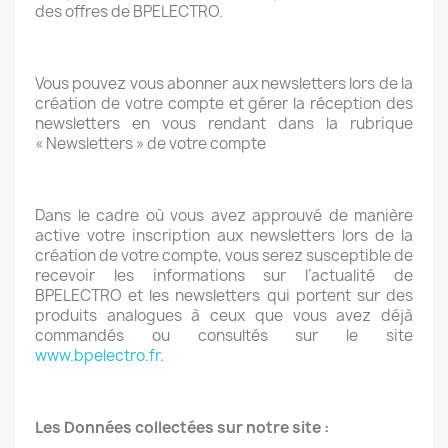
des offres de BPELECTRO.
Vous pouvez vous abonner aux newsletters lors de la
création de votre compte et gérer la réception des
newsletters en vous rendant dans la rubrique
« Newsletters » de votre compte
Dans le cadre où vous avez approuvé de manière
active votre inscription aux newsletters lors de la
création de votre compte, vous serez susceptible de
recevoir les informations sur l’actualité de
BPELECTRO et les newsletters qui portent sur des
produits analogues à ceux que vous avez déjà
commandés ou consultés sur le site
www.bpelectro.fr
.
Les Données collectées sur notre site :