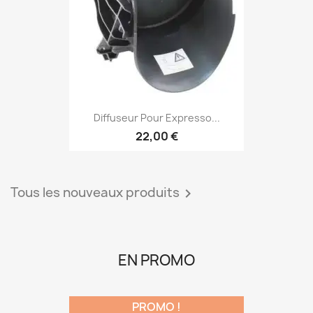
Diffuseur Pour Expresso...
22,00 €
Tous les nouveaux produits

EN PROMO
PROMO !