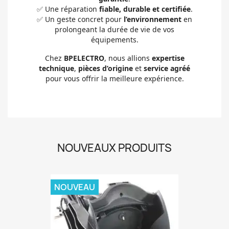
✅ Une réparation
fiable, durable et certifiée
.
✅ Un geste concret pour
l’environnement
en
prolongeant la durée de vie de vos
équipements.
Chez
BPELECTRO
, nous allions
expertise
technique
,
pièces d’origine
et
service agréé
pour vous offrir la meilleure expérience.
NOUVEAUX PRODUITS
NOUVEAU