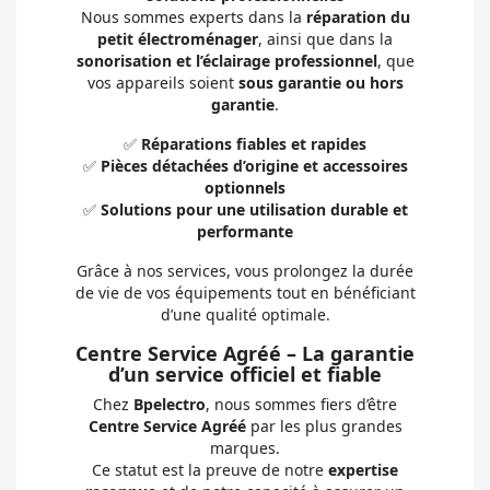
Nous sommes experts dans la
réparation du
petit électroménager
, ainsi que dans la
sonorisation et l’éclairage professionnel
, que
vos appareils soient
sous garantie ou hors
garantie
.
✅
Réparations fiables et rapides
✅
Pièces détachées d’origine et accessoires
optionnels
✅
Solutions pour une utilisation durable et
performante
Grâce à nos services, vous prolongez la durée
de vie de vos équipements tout en bénéficiant
d’une qualité optimale.
Centre Service Agréé – La garantie
d’un service officiel et fiable
Chez
Bpelectro
, nous sommes fiers d’être
Centre Service Agréé
par les plus grandes
marques.
Ce statut est la preuve de notre
expertise