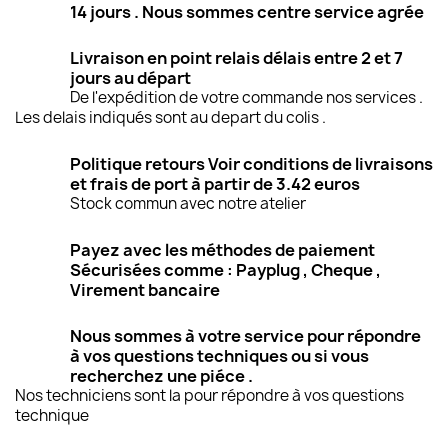
14 jours . Nous sommes centre service agrée
Livraison en point relais délais entre 2 et 7
jours au départ
De l'expédition de votre commande nos services .
Les delais indiqués sont au depart du colis .
Politique retours Voir conditions de livraisons
et frais de port à partir de 3.42 euros
Stock commun avec notre atelier
Payez avec les méthodes de paiement
Sécurisées comme : Payplug , Cheque ,
Virement bancaire
Nous sommes à votre service pour répondre
à vos questions techniques ou si vous
recherchez une piéce .
Nos techniciens sont la pour répondre à vos questions
technique