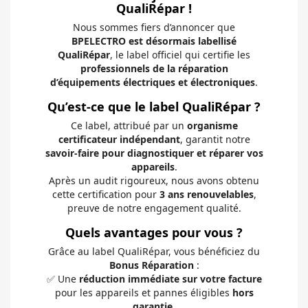
QualiRépar !
Nous sommes fiers d’annoncer que
BPELECTRO est désormais labellisé
QualiRépar
, le label officiel qui certifie les
professionnels de la réparation
d’équipements électriques et électroniques
.
Qu’est-ce que le label QualiRépar ?
Ce label, attribué par un
organisme
certificateur indépendant
, garantit notre
savoir-faire pour diagnostiquer et réparer vos
appareils
.
Après un audit rigoureux, nous avons obtenu
cette certification pour
3 ans renouvelables
,
preuve de notre engagement qualité.
Quels avantages pour vous ?
Grâce au label QualiRépar, vous bénéficiez du
Bonus Réparation
:
✅ Une
réduction immédiate sur votre facture
pour les appareils et pannes éligibles
hors
garantie
.