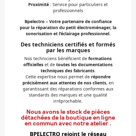
Proximité
: Service pour particuliers et
professionnels
Bpelectro – Votre partenaire de confiance
pour la réparation du petit électroménager, la
sonorisation et l’éclairage professionnel.
Des techniciens certifiés et formés
par les marques
Nos techniciens bénéficient de
formations
officielles
et de
toutes les documentations
techniques des fabricants
.
Cette expertise nous permet de
répondre
précisément aux attentes de nos clients
, en
garantissant des réparations conformes aux
standards des marques et une qualité
irréprochable.
Nous avons le stock de piéces
détachées de la boutique en ligne
en commun avec notre atelier .
BPELECTRO rejoint le réseau