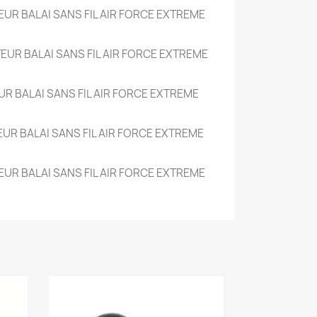
EUR BALAI SANS FIL AIR FORCE EXTREME
EUR BALAI SANS FIL AIR FORCE EXTREME
UR BALAI SANS FIL AIR FORCE EXTREME
UR BALAI SANS FIL AIR FORCE EXTREME
EUR BALAI SANS FIL AIR FORCE EXTREME