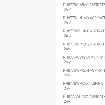
RH877501/8M0
ASPIRATE
24 V
RH877501/HM0
ASPIRAT
24 V
RH877583/HM0
ASPIRAT
24 V
RH8775WP/2D2
ASPIRAT
24V
RH8775WS/9A0
ASPIRAT
24 V
RH8776WP/2D1
ASPIRAT
24V
RH8776WP/2D2
ASPIRAT
24V
RH8777WP/2D1
ASPIRATE
24V