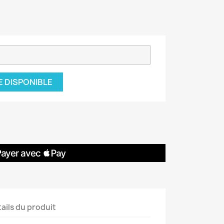
E DISPONIBLE
ails du produit