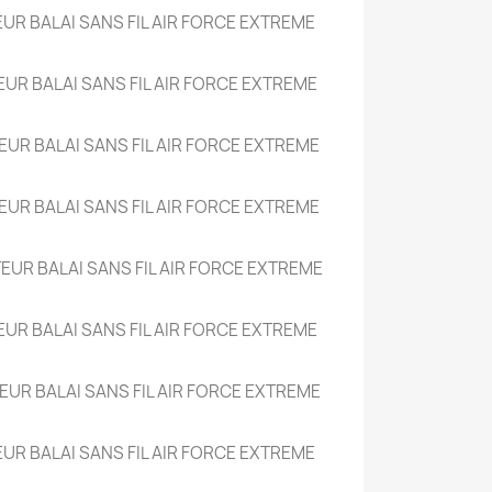
UR BALAI SANS FIL AIR FORCE EXTREME
EUR BALAI SANS FIL AIR FORCE EXTREME
EUR BALAI SANS FIL AIR FORCE EXTREME
EUR BALAI SANS FIL AIR FORCE EXTREME
EUR BALAI SANS FIL AIR FORCE EXTREME
EUR BALAI SANS FIL AIR FORCE EXTREME
EUR BALAI SANS FIL AIR FORCE EXTREME
UR BALAI SANS FIL AIR FORCE EXTREME