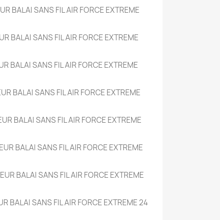
UR BALAI SANS FIL AIR FORCE EXTREME
UR BALAI SANS FIL AIR FORCE EXTREME
UR BALAI SANS FIL AIR FORCE EXTREME
UR BALAI SANS FIL AIR FORCE EXTREME
UR BALAI SANS FIL AIR FORCE EXTREME
EUR BALAI SANS FIL AIR FORCE EXTREME
EUR BALAI SANS FIL AIR FORCE EXTREME
UR BALAI SANS FIL AIR FORCE EXTREME
24