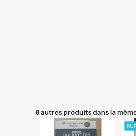
8 autres produits dans la même
RUP