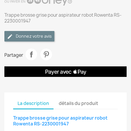
OU PAYER EN
Trappe brosse grise pour aspirateur robot Rowenta RS-
2230001947
Donnez votre avis
Partager
La description
détails du produit
Trappe brosse grise pour aspirateur robot
Rowenta RS-2230001947