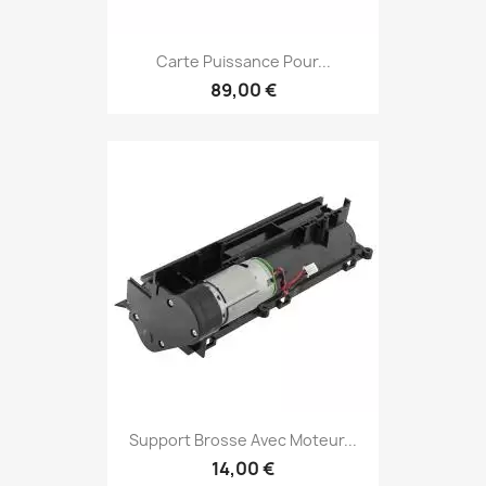
Carte Puissance Pour...
89,00 €
Support Brosse Avec Moteur...
14,00 €