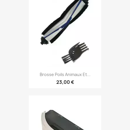
Brosse Poils Animaux Et...
23,00 €