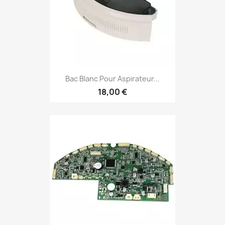
Bac Blanc Pour Aspirateur...
18,00 €