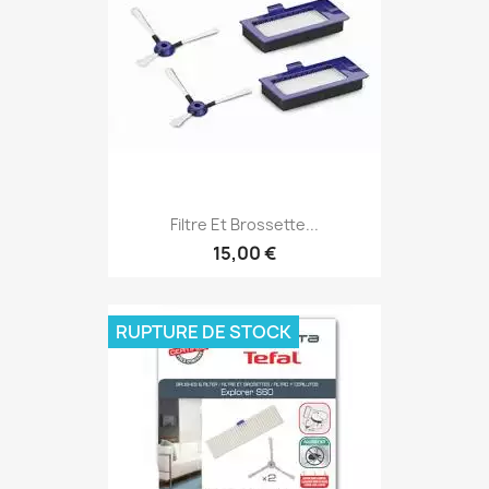
Filtre Et Brossette...
15,00 €
RUPTURE DE STOCK