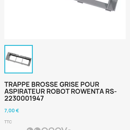
TRAPPE BROSSE GRISE POUR
ASPIRATEUR ROBOT ROWENTA RS-
2230001947
7,00 €
TTC