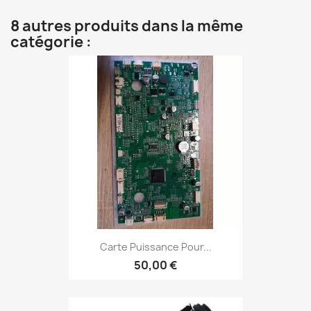
8 autres produits dans la même
catégorie :
Carte Puissance Pour...
50,00 €