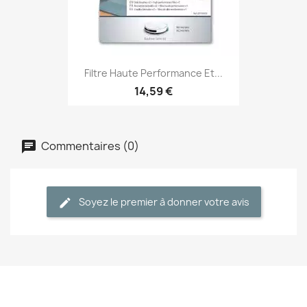
Filtre Haute Performance Et...
14,59 €
Commentaires (0)
Soyez le premier à donner votre avis