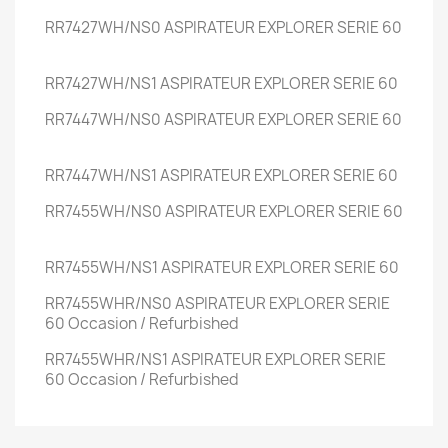
RR7427WH/NS0
ASPIRATEUR EXPLORER SERIE 60
RR7427WH/NS1
ASPIRATEUR EXPLORER SERIE 60
RR7447WH/NS0
ASPIRATEUR EXPLORER SERIE 60
RR7447WH/NS1
ASPIRATEUR EXPLORER SERIE 60
RR7455WH/NS0
ASPIRATEUR EXPLORER SERIE 60
RR7455WH/NS1
ASPIRATEUR EXPLORER SERIE 60
RR7455WHR/NS0
ASPIRATEUR EXPLORER SERIE
60
Occasion / Refurbished
RR7455WHR/NS1
ASPIRATEUR EXPLORER SERIE
60
Occasion / Refurbished