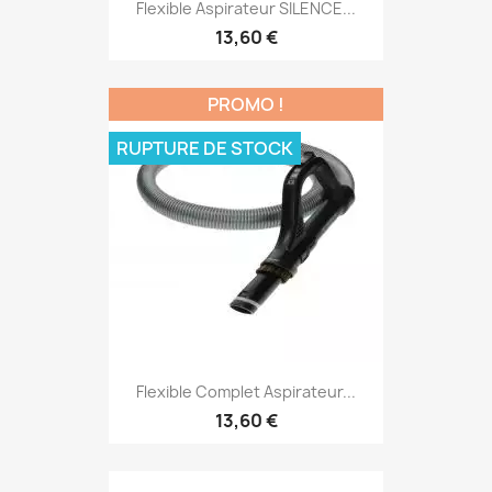
Flexible Aspirateur SILENCE...
13,60 €
PROMO !
RUPTURE DE STOCK
Flexible Complet Aspirateur...
13,60 €