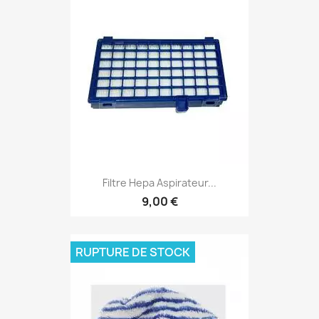
Filtre Hepa Aspirateur...
9,00 €
RUPTURE DE STOCK