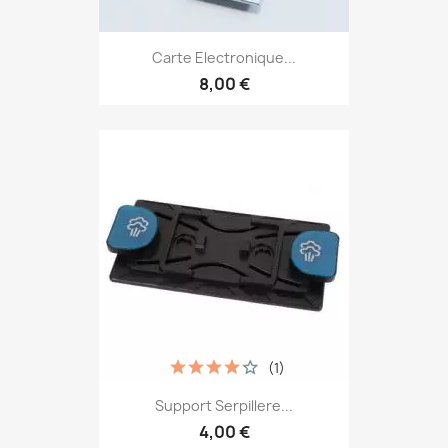
Carte Electronique...
8,00 €
(1)
Support Serpillere...
4,00 €