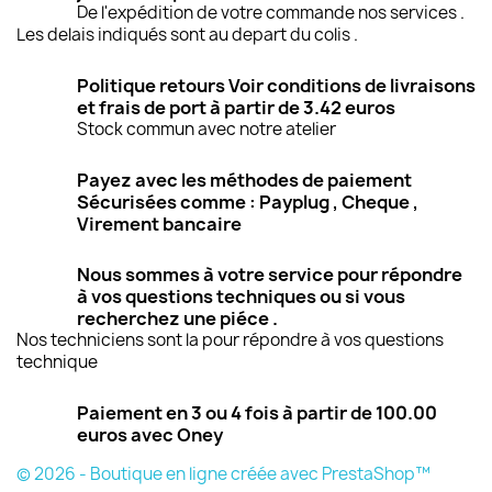
De l'expédition de votre commande nos services .
Les delais indiqués sont au depart du colis .
Politique retours Voir conditions de livraisons
et frais de port à partir de 3.42 euros
Stock commun avec notre atelier
Payez avec les méthodes de paiement
Sécurisées comme : Payplug , Cheque ,
Virement bancaire
Nous sommes à votre service pour répondre
à vos questions techniques ou si vous
recherchez une piéce .
Nos techniciens sont la pour répondre à vos questions
technique
Paiement en 3 ou 4 fois à partir de 100.00
euros avec Oney
© 2026 - Boutique en ligne créée avec PrestaShop™