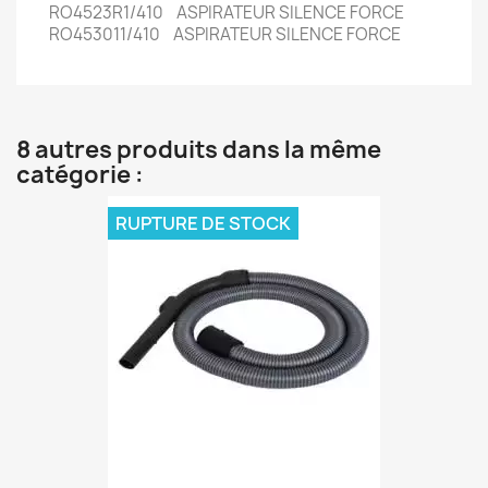
RO4523R1/410 ASPIRATEUR SILENCE FORCE
RO453011/410 ASPIRATEUR SILENCE FORCE
8 autres produits dans la même
catégorie :
RUPTURE DE STOCK