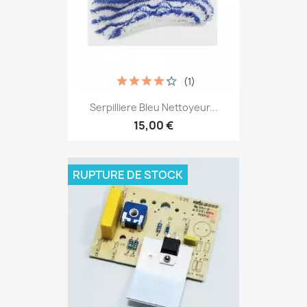
(1)
Serpilliere Bleu Nettoyeur...
15,00 €
RUPTURE DE STOCK