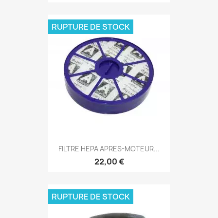
RUPTURE DE STOCK
FILTRE HEPA APRES-MOTEUR...
22,00 €
RUPTURE DE STOCK