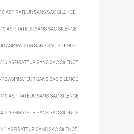
10 ASPIRATEUR SANS SAC SILENCE
410 ASPIRATEUR SANS SAC SILENCE
10 ASPIRATEUR SANS SAC SILENCE
410 ASPIRATEUR SANS SAC SILENCE
412 ASPIRATEUR SANS SAC SILENCE
410 ASPIRATEUR SANS SAC SILENCE
412 ASPIRATEUR SANS SAC SILENCE
411 ASPIRATEUR SANS SAC SILENCE