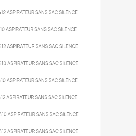
412 ASPIRATEUR SANS SAC SILENCE
10 ASPIRATEUR SANS SAC SILENCE
412 ASPIRATEUR SANS SAC SILENCE
410 ASPIRATEUR SANS SAC SILENCE
410 ASPIRATEUR SANS SAC SILENCE
12 ASPIRATEUR SANS SAC SILENCE
410 ASPIRATEUR SANS SAC SILENCE
412 ASPIRATEUR SANS SAC SILENCE