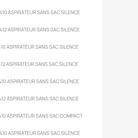
410 ASPIRATEUR SANS SAC SILENCE
412 ASPIRATEUR SANS SAC SILENCE
10 ASPIRATEUR SANS SAC SILENCE
12 ASPIRATEUR SANS SAC SILENCE
410 ASPIRATEUR SANS SAC SILENCE
412 ASPIRATEUR SANS SAC SILENCE
410 ASPIRATEUR SANS SAC COMPACT
410 ASPIRATEUR SANS SAC SILENCE