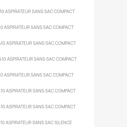
410 ASPIRATEUR SANS SAC COMPACT
410 ASPIRATEUR SANS SAC COMPACT
410 ASPIRATEUR SANS SAC COMPACT
410 ASPIRATEUR SANS SAC COMPACT
410 ASPIRATEUR SANS SAC COMPACT
410 ASPIRATEUR SANS SAC COMPACT
410 ASPIRATEUR SANS SAC COMPACT
10 ASPIRATEUR SANS SAC SILENCE