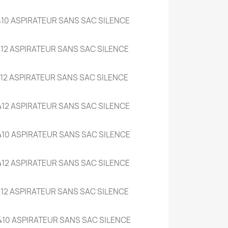
10 ASPIRATEUR SANS SAC SILENCE
12 ASPIRATEUR SANS SAC SILENCE
12 ASPIRATEUR SANS SAC SILENCE
12 ASPIRATEUR SANS SAC SILENCE
410 ASPIRATEUR SANS SAC SILENCE
12 ASPIRATEUR SANS SAC SILENCE
12 ASPIRATEUR SANS SAC SILENCE
410 ASPIRATEUR SANS SAC SILENCE