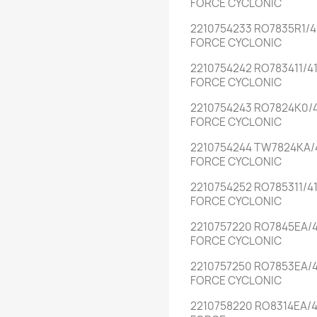
FORCE CYCLONIC
2210754233 RO7835R1/
FORCE CYCLONIC
2210754242 RO783411/
FORCE CYCLONIC
2210754243 RO7824K0/
FORCE CYCLONIC
2210754244 TW7824KA/
FORCE CYCLONIC
2210754252 RO785311/
FORCE CYCLONIC
2210757220 RO7845EA/
FORCE CYCLONIC
2210757250 RO7853EA/
FORCE CYCLONIC
2210758220 RO8314EA/4