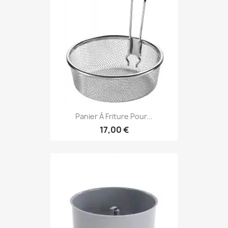
Panier À Friture Pour...
17,00 €