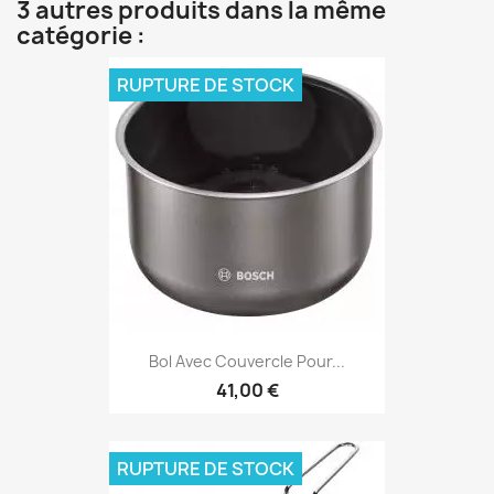
3 autres produits dans la même
catégorie :
RUPTURE DE STOCK
Bol Avec Couvercle Pour...
41,00 €
RUPTURE DE STOCK