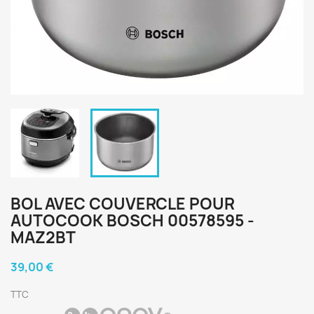
BOL AVEC COUVERCLE POUR
AUTOCOOK BOSCH 00578595 -
MAZ2BT
39,00 €
TTC