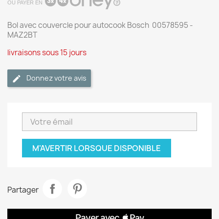
OU PAYER EN
Bol avec couvercle pour autocook Bosch 00578595 -
MAZ2BT
livraisons sous 15 jours
Donnez votre avis
M'AVERTIR LORSQUE DISPONIBLE
Partager