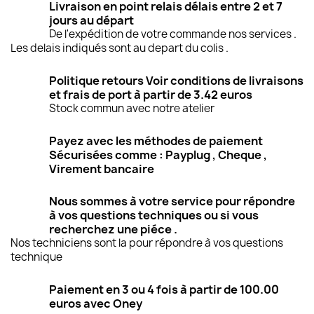
Livraison en point relais délais entre 2 et 7
jours au départ
De l'expédition de votre commande nos services .
Les delais indiqués sont au depart du colis .
Politique retours Voir conditions de livraisons
et frais de port à partir de 3.42 euros
Stock commun avec notre atelier
Payez avec les méthodes de paiement
Sécurisées comme : Payplug , Cheque ,
Virement bancaire
Nous sommes à votre service pour répondre
à vos questions techniques ou si vous
recherchez une piéce .
Nos techniciens sont la pour répondre à vos questions
technique
Paiement en 3 ou 4 fois à partir de 100.00
euros avec Oney