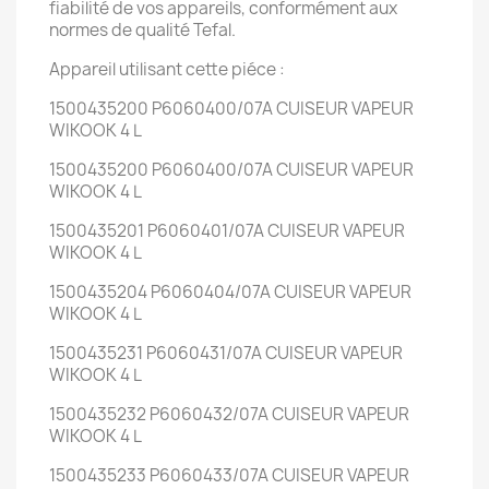
fiabilité de vos appareils, conformément aux
normes de qualité Tefal.
Appareil utilisant cette piéce :
1500435200 P6060400/07A CUISEUR VAPEUR
WIKOOK 4 L
1500435200 P6060400/07A CUISEUR VAPEUR
WIKOOK 4 L
1500435201 P6060401/07A CUISEUR VAPEUR
WIKOOK 4 L
1500435204 P6060404/07A CUISEUR VAPEUR
WIKOOK 4 L
1500435231 P6060431/07A CUISEUR VAPEUR
WIKOOK 4 L
1500435232 P6060432/07A CUISEUR VAPEUR
WIKOOK 4 L
1500435233 P6060433/07A CUISEUR VAPEUR