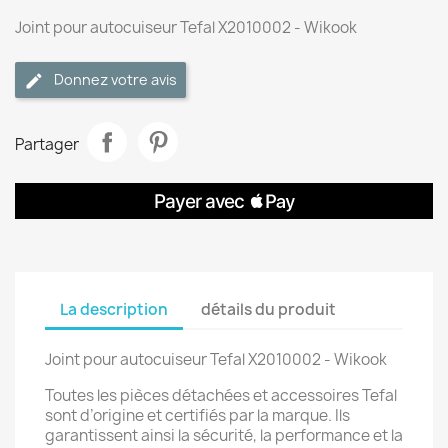
Joint pour autocuiseur Tefal X2010002 - Wikook
Donnez votre avis
Partager
La description
détails du produit
Joint pour autocuiseur Tefal X2010002 - Wikook
Toutes les pièces détachées et accessoires Tefal
sont d’origine et certifiés par la marque. Ils
garantissent ainsi la sécurité, la performance et la