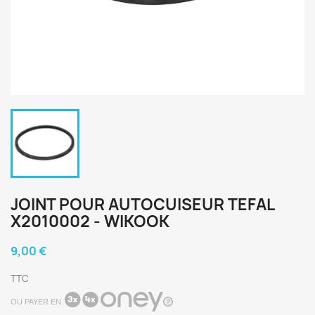
JOINT POUR AUTOCUISEUR TEFAL
X2010002 - WIKOOK
9,00 €
TTC
OU PAYER EN