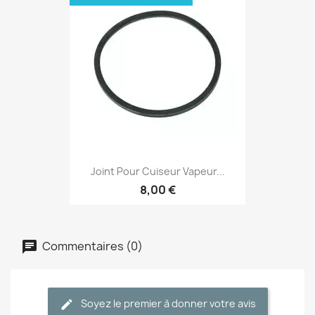
Joint Pour Cuiseur Vapeur...
8,00 €
Commentaires (0)
Soyez le premier à donner votre avis