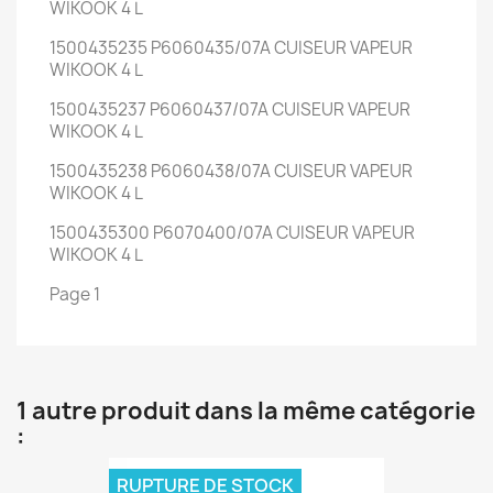
WIKOOK 4 L
1500435235 P6060435/07A CUISEUR VAPEUR
WIKOOK 4 L
1500435237 P6060437/07A CUISEUR VAPEUR
WIKOOK 4 L
1500435238 P6060438/07A CUISEUR VAPEUR
WIKOOK 4 L
1500435300 P6070400/07A CUISEUR VAPEUR
WIKOOK 4 L
Page 1
1 autre produit dans la même catégorie
:
RUPTURE DE STOCK