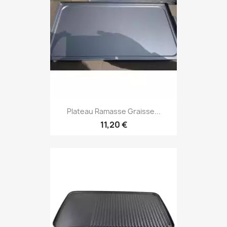
Plateau Ramasse Graisse...
11,20 €