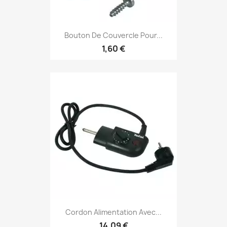
Bouton De Couvercle Pour...
1,60 €
Cordon Alimentation Avec...
14,09 €