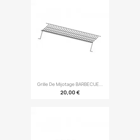
Grille De Mijotage BARBECUE...
20,00 €