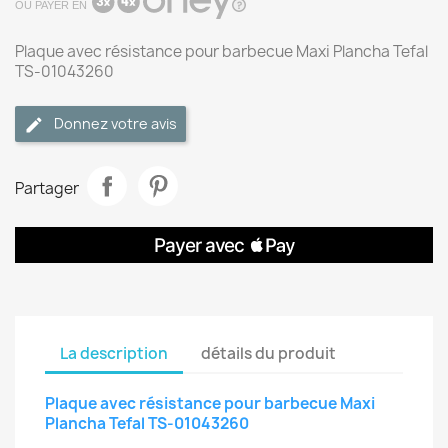
OU PAYER EN
Plaque avec résistance pour barbecue Maxi Plancha Tefal
TS-01043260
Donnez votre avis
Partager
La description
détails du produit
Plaque avec résistance pour barbecue Maxi
Plancha Tefal TS-01043260