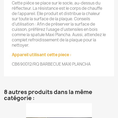
Cette pièce se place sur le socle, au-dessus du
réflecteur. La résistance est le corps de chauffe
de l'appareil. Elle produit et distribue la chaleur
sur toute la surface de la plaque. Conseils
d'utilisation : Afin de préserver la surface de
cuisson, préférez l'usage d'ustensiles en bois
comme la spatule Maxi Plancha. Aussi, attendez le
complet refroidissement de la plaque pour la
nettoyer.
Appareil utilisant cette piece :
CB690D12/RQ
BARBECUE MAXI PLANCHA
8 autres produits dans la même
catégorie :