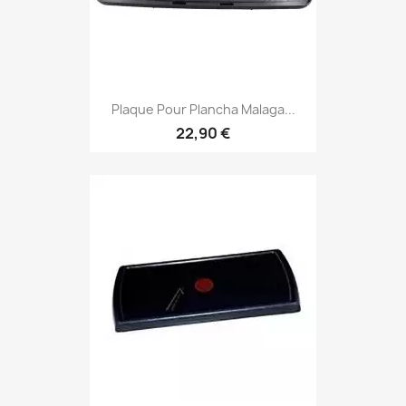
Plaque Pour Plancha Malaga...
22,90 €