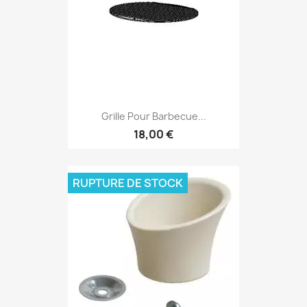
Grille Pour Barbecue...
18,00 €
RUPTURE DE STOCK