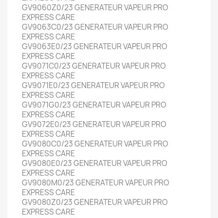
GV9060Z0/23 GENERATEUR VAPEUR PRO
EXPRESS CARE
GV9063C0/23 GENERATEUR VAPEUR PRO
EXPRESS CARE
GV9063E0/23 GENERATEUR VAPEUR PRO
EXPRESS CARE
GV9071C0/23 GENERATEUR VAPEUR PRO
EXPRESS CARE
GV9071E0/23 GENERATEUR VAPEUR PRO
EXPRESS CARE
GV9071G0/23 GENERATEUR VAPEUR PRO
EXPRESS CARE
GV9072E0/23 GENERATEUR VAPEUR PRO
EXPRESS CARE
GV9080C0/23 GENERATEUR VAPEUR PRO
EXPRESS CARE
GV9080E0/23 GENERATEUR VAPEUR PRO
EXPRESS CARE
GV9080M0/23 GENERATEUR VAPEUR PRO
EXPRESS CARE
GV9080Z0/23 GENERATEUR VAPEUR PRO
EXPRESS CARE