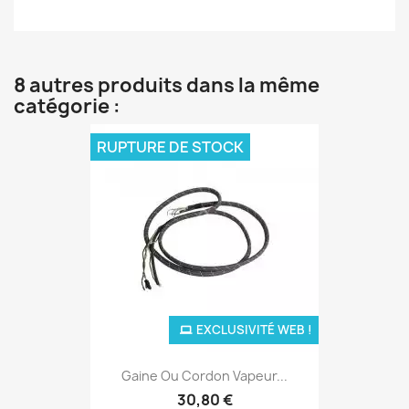
8 autres produits dans la même
catégorie :
RUPTURE DE STOCK
EXCLUSIVITÉ WEB !
Gaine Ou Cordon Vapeur...
30,80 €