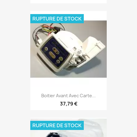
RUPTURE DE STOCK
Boitier Avant Avec Carte...
37,79 €
RUPTURE DE STOCK