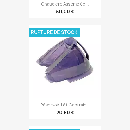
Chaudiere Assemblée...
50,00 €
RUPTURE DE STOCK
Réservoir 1.8 L Centrale...
20,50 €