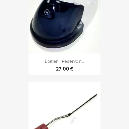
Boitier + Réservoir...
27,00 €