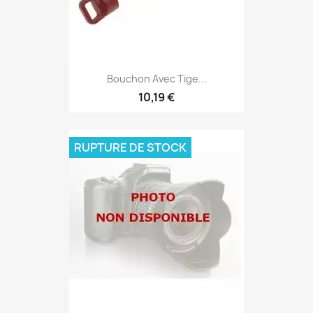
Bouchon Avec Tige...
10,19 €
RUPTURE DE STOCK