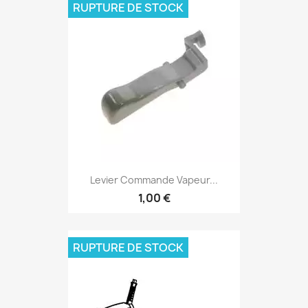
RUPTURE DE STOCK
Levier Commande Vapeur...
1,00 €
RUPTURE DE STOCK