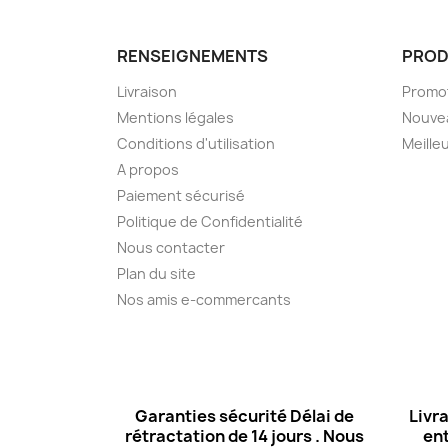
RENSEIGNEMENTS
PROD
Livraison
Promo
Mentions légales
Nouve
Conditions d'utilisation
Meille
A propos
Paiement sécurisé
Politique de Confidentialité
Nous contacter
Plan du site
Nos amis e-commercants
Garanties sécurité Délai de
Livra
rétractation de 14 jours . Nous
ent