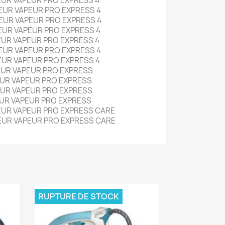
UR VAPEUR PRO EXPRESS 4
UR VAPEUR PRO EXPRESS 4
UR VAPEUR PRO EXPRESS 4
UR VAPEUR PRO EXPRESS 4
UR VAPEUR PRO EXPRESS 4
UR VAPEUR PRO EXPRESS 4
UR VAPEUR PRO EXPRESS 4
UR VAPEUR PRO EXPRESS
UR VAPEUR PRO EXPRESS
UR VAPEUR PRO EXPRESS
UR VAPEUR PRO EXPRESS
UR VAPEUR PRO EXPRESS CARE
UR VAPEUR PRO EXPRESS CARE
RUPTURE DE STOCK