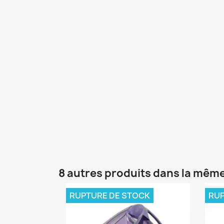
8 autres produits dans la même
RUPTURE DE STOCK
RUP