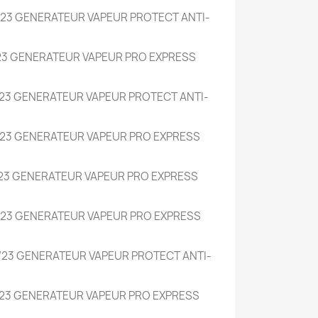
23 GENERATEUR VAPEUR PROTECT ANTI-
23 GENERATEUR VAPEUR PRO EXPRESS
23 GENERATEUR VAPEUR PROTECT ANTI-
23 GENERATEUR VAPEUR PRO EXPRESS
23 GENERATEUR VAPEUR PRO EXPRESS
23 GENERATEUR VAPEUR PRO EXPRESS
23 GENERATEUR VAPEUR PROTECT ANTI-
23 GENERATEUR VAPEUR PRO EXPRESS