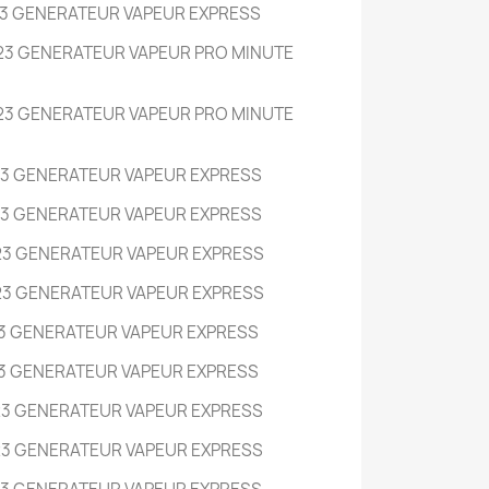
23 GENERATEUR VAPEUR EXPRESS
23 GENERATEUR VAPEUR PRO MINUTE
23 GENERATEUR VAPEUR PRO MINUTE
23 GENERATEUR VAPEUR EXPRESS
23 GENERATEUR VAPEUR EXPRESS
23 GENERATEUR VAPEUR EXPRESS
23 GENERATEUR VAPEUR EXPRESS
23 GENERATEUR VAPEUR EXPRESS
23 GENERATEUR VAPEUR EXPRESS
23 GENERATEUR VAPEUR EXPRESS
23 GENERATEUR VAPEUR EXPRESS