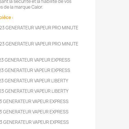
nt la sécurité et la fiabilité de vos
s de la marque Calor.
pièce :
23 GENERATEUR VAPEUR PRO MINUTE
23 GENERATEUR VAPEUR PRO MINUTE
23 GENERATEUR VAPEUR EXPRESS
23 GENERATEUR VAPEUR EXPRESS
23 GENERATEUR VAPEUR LIBERTY
23 GENERATEUR VAPEUR LIBERTY
23 GENERATEUR VAPEUR EXPRESS
23 GENERATEUR VAPEUR EXPRESS
23 GENERATEUR VAPEUR EXPRESS