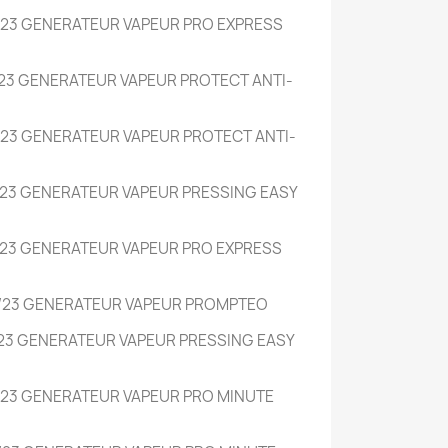
23 GENERATEUR VAPEUR PRO EXPRESS
23 GENERATEUR VAPEUR PROTECT ANTI-
23 GENERATEUR VAPEUR PROTECT ANTI-
23 GENERATEUR VAPEUR PRESSING EASY
23 GENERATEUR VAPEUR PRO EXPRESS
/23 GENERATEUR VAPEUR PROMPTEO
23 GENERATEUR VAPEUR PRESSING EASY
23 GENERATEUR VAPEUR PRO MINUTE