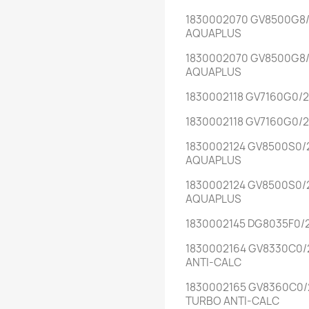
1830002070 GV8500G8/
AQUAPLUS
1830002070 GV8500G8/
AQUAPLUS
1830002118 GV7160G0/
1830002118 GV7160G0/
1830002124 GV8500S0/
AQUAPLUS
1830002124 GV8500S0/
AQUAPLUS
1830002145 DG8035F0/
1830002164 GV8330C0/
ANTI-CALC
1830002165 GV8360C0/
TURBO ANTI-CALC