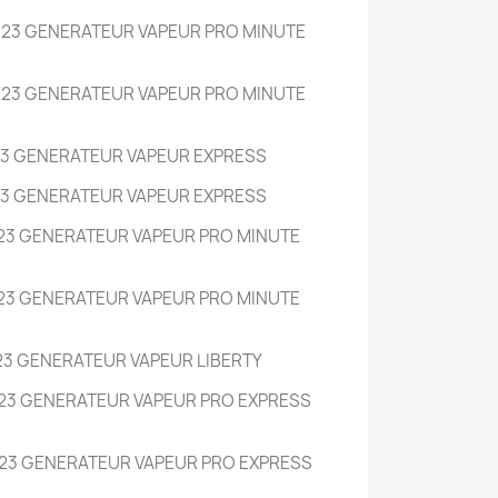
23 GENERATEUR VAPEUR PRO MINUTE
23 GENERATEUR VAPEUR PRO MINUTE
23 GENERATEUR VAPEUR EXPRESS
23 GENERATEUR VAPEUR EXPRESS
23 GENERATEUR VAPEUR PRO MINUTE
23 GENERATEUR VAPEUR PRO MINUTE
23 GENERATEUR VAPEUR LIBERTY
23 GENERATEUR VAPEUR PRO EXPRESS
23 GENERATEUR VAPEUR PRO EXPRESS