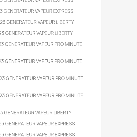
23 GENERATEUR VAPEUR EXPRESS
23 GENERATEUR VAPEUR EXPRESS
23 GENERATEUR VAPEUR LIBERTY
23 GENERATEUR VAPEUR LIBERTY
23 GENERATEUR VAPEUR PRO MINUTE
23 GENERATEUR VAPEUR PRO MINUTE
23 GENERATEUR VAPEUR PRO MINUTE
23 GENERATEUR VAPEUR PRO MINUTE
23 GENERATEUR VAPEUR LIBERTY
23 GENERATEUR VAPEUR EXPRESS
23 GENERATEUR VAPEUR EXPRESS