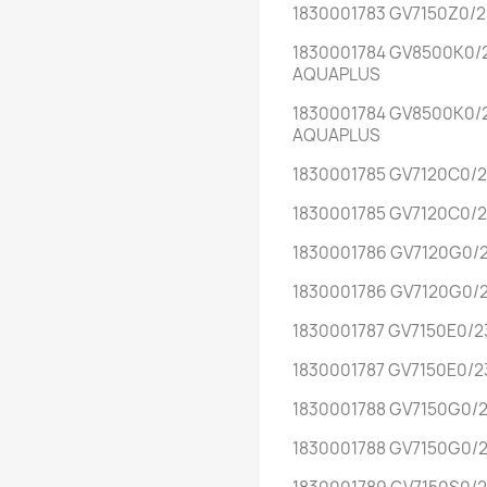
1830001783 GV7150Z0/
1830001784 GV8500K0/
AQUAPLUS
1830001784 GV8500K0/
AQUAPLUS
1830001785 GV7120C0/
1830001785 GV7120C0/
1830001786 GV7120G0/
1830001786 GV7120G0/
1830001787 GV7150E0/
1830001787 GV7150E0/
1830001788 GV7150G0/
1830001788 GV7150G0/