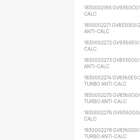
1830002166 GV9360C0/
CALC
1830002271 GV8330E0/
ANTI-CALC
1830002272 GV9360E0/
CALC
1830002273 GV8330G0/
ANTI-CALC
1830002274 GV8360E0/
TURBO ANTI-CALC
1830002275 GV8360G0/
TURBO ANTI-CALC
1830002276 GV9360G0/
CALC
1830002278 GV8360S0/
TURBO ANTI-CALC