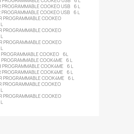
R PROGRAMMABLE COOKEO USB 6 L
R PROGRAMMABLE COOKEO USB 6 L
R PROGRAMMABLE COOKEO USB 6 L
UR PROGRAMMABLE COOKEO
 L
UR PROGRAMMABLE COOKEO
 L
UR PROGRAMMABLE COOKEO
 L
UR PROGRAMMABLE COOKEO 6L
R PROGRAMMABLE COOK4ME 6 L
UR PROGRAMMABLE COOK4ME 6 L
R PROGRAMMABLE COOK4ME 6 L
UR PROGRAMMABLE COOK4ME 6 L
UR PROGRAMMABLE COOKEO
 L
UR PROGRAMMABLE COOKEO
 L