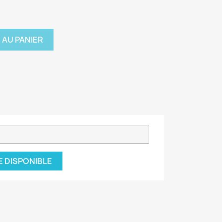
 AU PANIER
E DISPONIBLE