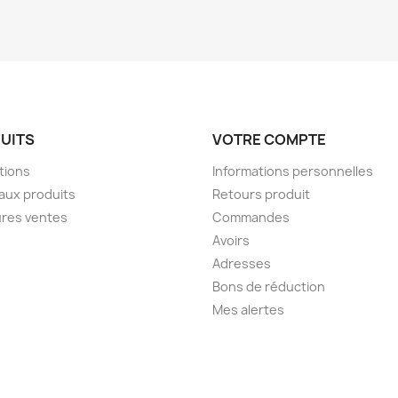
UITS
VOTRE COMPTE
tions
Informations personnelles
aux produits
Retours produit
ures ventes
Commandes
Avoirs
Adresses
Bons de réduction
Mes alertes