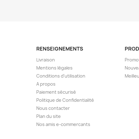
RENSEIGNEMENTS
PROD
Livraison
Promo
Mentions légales
Nouve
Conditions d'utilisation
Meille
A propos
Paiement sécurisé
Politique de Confidentialité
Nous contacter
Plan du site
Nos amis e-commercants