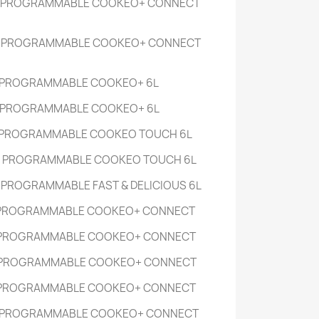
 PROGRAMMABLE COOKEO+ CONNECT
R PROGRAMMABLE COOKEO+ CONNECT
 PROGRAMMABLE COOKEO+
6L
 PROGRAMMABLE COOKEO+
6L
 PROGRAMMABLE COOKEO TOUCH
6L
R PROGRAMMABLE COOKEO TOUCH
6L
 PROGRAMMABLE FAST & DELICIOUS
6L
 PROGRAMMABLE COOKEO+ CONNECT
 PROGRAMMABLE COOKEO+ CONNECT
 PROGRAMMABLE COOKEO+ CONNECT
 PROGRAMMABLE COOKEO+ CONNECT
 PROGRAMMABLE COOKEO+ CONNECT