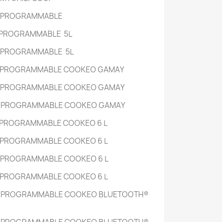
R PROGRAMMABLE
 PROGRAMMABLE
5L
R PROGRAMMABLE
5L
 PROGRAMMABLE COOKEO GAMAY
 PROGRAMMABLE COOKEO GAMAY
 PROGRAMMABLE COOKEO GAMAY
 PROGRAMMABLE COOKEO
6 L
 PROGRAMMABLE COOKEO
6 L
 PROGRAMMABLE COOKEO
6 L
 PROGRAMMABLE COOKEO
6 L
 PROGRAMMABLE COOKEO BLUETOOTH®