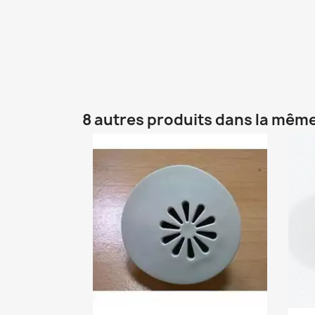
8 autres produits dans la même