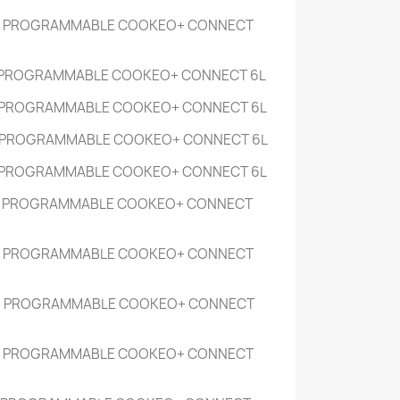
R PROGRAMMABLE COOKEO+ CONNECT
 PROGRAMMABLE COOKEO+ CONNECT
6L
 PROGRAMMABLE COOKEO+ CONNECT
6L
 PROGRAMMABLE COOKEO+ CONNECT
6L
 PROGRAMMABLE COOKEO+ CONNECT
6L
R PROGRAMMABLE COOKEO+ CONNECT
R PROGRAMMABLE COOKEO+ CONNECT
R PROGRAMMABLE COOKEO+ CONNECT
R PROGRAMMABLE COOKEO+ CONNECT