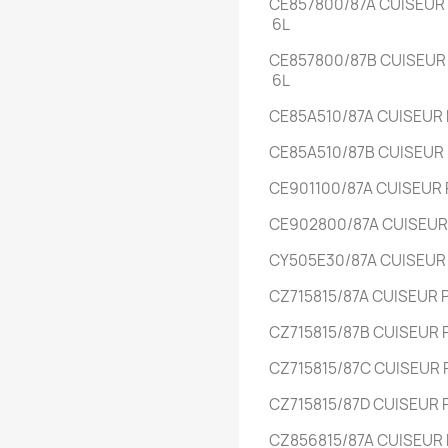
CE857800/87A
CUISEUR
6L
CE857800/87B
CUISEU
6L
CE85A510/87A
CUISEUR
CE85A510/87B
CUISEUR
CE901100/87A
CUISEUR
CE902800/87A
CUISEU
CY505E30/87A
CUISEUR
CZ715815/87A
CUISEUR
CZ715815/87B
CUISEUR
CZ715815/87C
CUISEUR
CZ715815/87D
CUISEUR
CZ856815/87A
CUISEUR