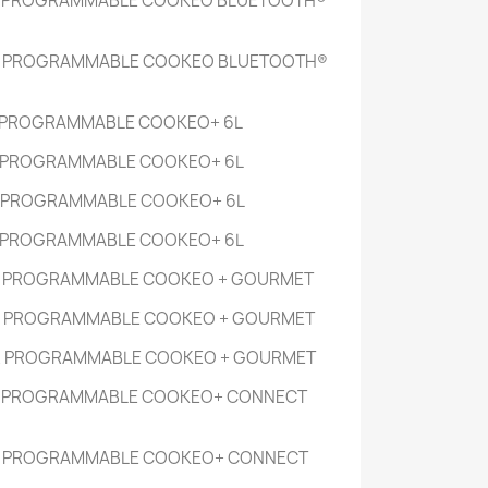
 PROGRAMMABLE COOKEO BLUETOOTH®
R PROGRAMMABLE COOKEO BLUETOOTH®
 PROGRAMMABLE COOKEO+
6L
 PROGRAMMABLE COOKEO+
6L
 PROGRAMMABLE COOKEO+
6L
 PROGRAMMABLE COOKEO+
6L
R PROGRAMMABLE COOKEO + GOURMET
R PROGRAMMABLE COOKEO + GOURMET
R PROGRAMMABLE COOKEO + GOURMET
R PROGRAMMABLE COOKEO+ CONNECT
R PROGRAMMABLE COOKEO+ CONNECT