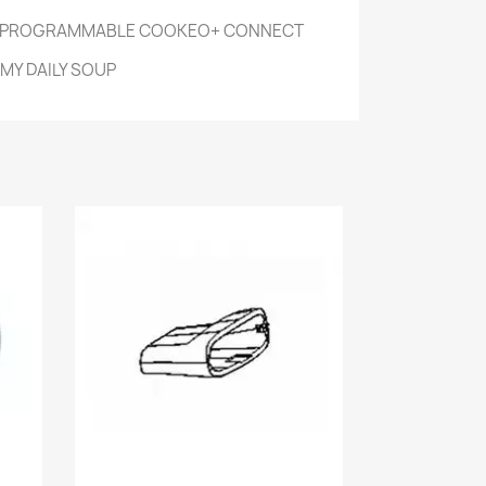
 PROGRAMMABLE COOKEO+ CONNECT
MY DAILY SOUP