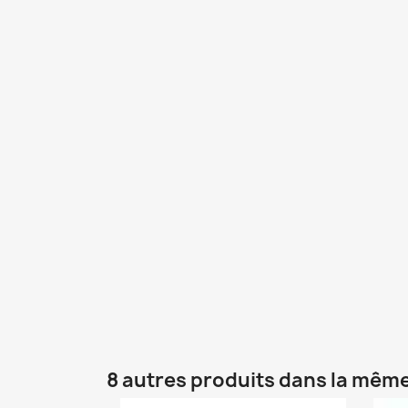
8 autres produits dans la même