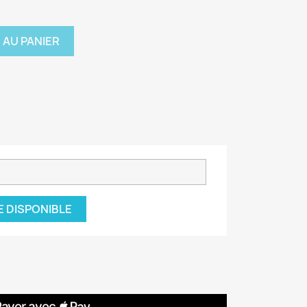
 AU PANIER
E DISPONIBLE