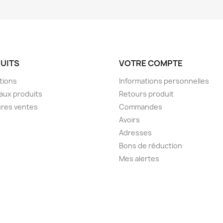
UITS
VOTRE COMPTE
tions
Informations personnelles
aux produits
Retours produit
ures ventes
Commandes
Avoirs
Adresses
Bons de réduction
Mes alertes