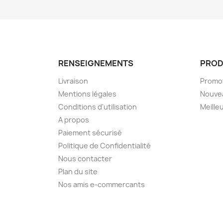
RENSEIGNEMENTS
PROD
Livraison
Promo
Mentions légales
Nouve
Conditions d'utilisation
Meille
A propos
Paiement sécurisé
Politique de Confidentialité
Nous contacter
Plan du site
Nos amis e-commercants