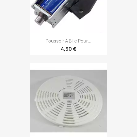
Poussoir A Bille Pour...
4,50 €