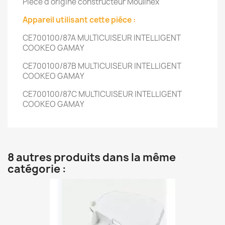
Piéce d'origine constructeur Moulinex
Appareil utilisant cette piéce :
CE700100/87A
MULTICUISEUR INTELLIGENT
COOKEO GAMAY
CE700100/87B
MULTICUISEUR INTELLIGENT
COOKEO GAMAY
CE700100/87C
MULTICUISEUR INTELLIGENT
COOKEO GAMAY
8 autres produits dans la même
catégorie :