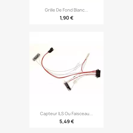
Grille De Fond Blanc...
1,90 €
Capteur ILS Ou Faisceau...
5,49 €