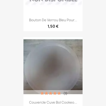
Bouton De Verrou Bleu Pour...
1,50 €
(1)
Couvercle Cuve Bol Cookeo...