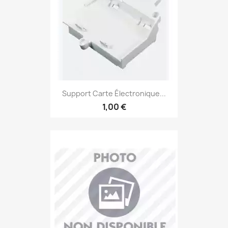
Support Carte Électronique...
1,00 €