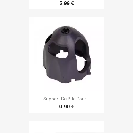
3,99 €
Support De Bille Pour...
0,90 €