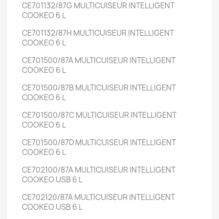
CE701132/87G
MULTICUISEUR INTELLIGENT
COOKEO
6 L
CE701132/87H
MULTICUISEUR INTELLIGENT
COOKEO
6 L
CE701500/87A
MULTICUISEUR INTELLIGENT
COOKEO
6 L
CE701500/87B
MULTICUISEUR INTELLIGENT
COOKEO
6 L
CE701500/87C
MULTICUISEUR INTELLIGENT
COOKEO
6 L
CE701500/87D
MULTICUISEUR INTELLIGENT
COOKEO
6 L
CE702100/87A
MULTICUISEUR INTELLIGENT
COOKEO USB
6 L
CE702120/87A
MULTICUISEUR INTELLIGENT
COOKEO USB
6 L