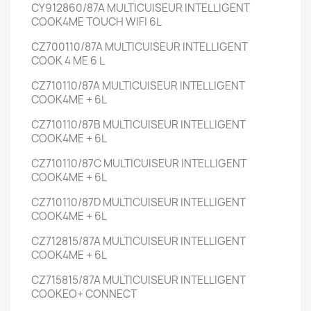
CY912860/87A
MULTICUISEUR INTELLIGENT
COOK4ME TOUCH WIFI
6L
CZ700110/87A
MULTICUISEUR INTELLIGENT
COOK 4 ME
6 L
CZ710110/87A
MULTICUISEUR INTELLIGENT
COOK4ME +
6L
CZ710110/87B
MULTICUISEUR INTELLIGENT
COOK4ME +
6L
CZ710110/87C
MULTICUISEUR INTELLIGENT
COOK4ME +
6L
CZ710110/87D
MULTICUISEUR INTELLIGENT
COOK4ME +
6L
CZ712815/87A
MULTICUISEUR INTELLIGENT
COOK4ME +
6L
CZ715815/87A
MULTICUISEUR INTELLIGENT
COOKEO+ CONNECT