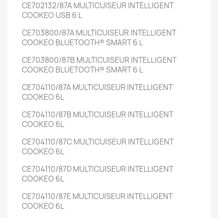
CE702132/87A
MULTICUISEUR INTELLIGENT
COOKEO USB
6 L
CE703800/87A
MULTICUISEUR INTELLIGENT
COOKEO BLUETOOTH® SMART
6 L
CE703800/87B
MULTICUISEUR INTELLIGENT
COOKEO BLUETOOTH® SMART
6 L
CE704110/87A
MULTICUISEUR INTELLIGENT
COOKEO
6L
CE704110/87B
MULTICUISEUR INTELLIGENT
COOKEO
6L
CE704110/87C
MULTICUISEUR INTELLIGENT
COOKEO
6L
CE704110/87D
MULTICUISEUR INTELLIGENT
COOKEO
6L
CE704110/87E
MULTICUISEUR INTELLIGENT
COOKEO
6L