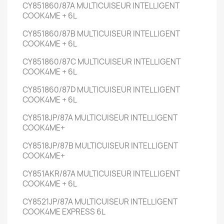
CY851860/87A
MULTICUISEUR INTELLIGENT
COOK4ME +
6L
CY851860/87B
MULTICUISEUR INTELLIGENT
COOK4ME +
6L
CY851860/87C
MULTICUISEUR INTELLIGENT
COOK4ME +
6L
CY851860/87D
MULTICUISEUR INTELLIGENT
COOK4ME +
6L
CY8518JP/87A
MULTICUISEUR INTELLIGENT
COOK4ME+
CY8518JP/87B
MULTICUISEUR INTELLIGENT
COOK4ME+
CY851AKR/87A
MULTICUISEUR INTELLIGENT
COOK4ME +
6L
CY8521JP/87A
MULTICUISEUR INTELLIGENT
COOK4ME EXPRESS
6L