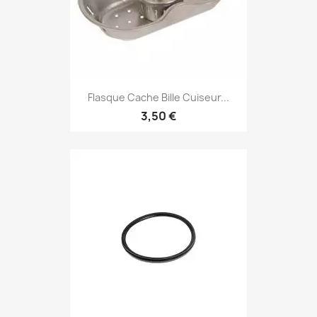
Flasque Cache Bille Cuiseur...
3,50 €