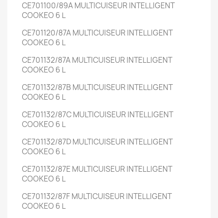
CE701100/89A
MULTICUISEUR INTELLIGENT
COOKEO
6 L
CE701120/87A
MULTICUISEUR INTELLIGENT
COOKEO
6 L
CE701132/87A
MULTICUISEUR INTELLIGENT
COOKEO
6 L
CE701132/87B
MULTICUISEUR INTELLIGENT
COOKEO
6 L
CE701132/87C
MULTICUISEUR INTELLIGENT
COOKEO
6 L
CE701132/87D
MULTICUISEUR INTELLIGENT
COOKEO
6 L
CE701132/87E
MULTICUISEUR INTELLIGENT
COOKEO
6 L
CE701132/87F
MULTICUISEUR INTELLIGENT
COOKEO
6 L