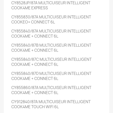
CY8528JP/87A
MULTICUISEUR INTELLIGENT
COOK4ME EXPRESS
CY855830/87A
MULTICUISEUR INTELLIGENT
COOKEO+ CONNECT
6L
CY855840/87A
MULTICUISEUR INTELLIGENT
COOK4ME + CONNECT
6L
CY855840/87B
MULTICUISEUR INTELLIGENT
COOK4ME + CONNECT
6L
CY855840/87C
MULTICUISEUR INTELLIGENT
COOK4ME + CONNECT
6L
CY855840/87D
MULTICUISEUR INTELLIGENT
COOK4ME + CONNECT
6L
CY855860/87A
MULTICUISEUR INTELLIGENT
COOK4ME + CONNECT
6L
CY912840/87A
MULTICUISEUR INTELLIGENT
COOK4ME TOUCH WIFI
6L