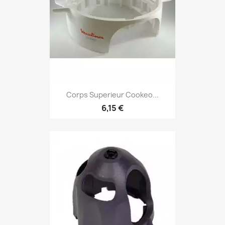
Corps Superieur Cookeo...
6,15 €