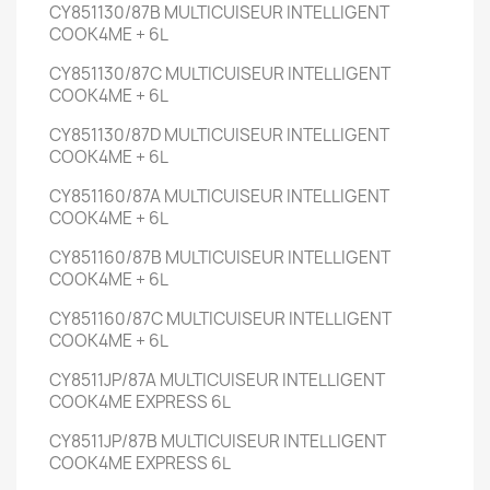
CY851130/87B
MULTICUISEUR INTELLIGENT
COOK4ME +
6L
CY851130/87C
MULTICUISEUR INTELLIGENT
COOK4ME +
6L
CY851130/87D
MULTICUISEUR INTELLIGENT
COOK4ME +
6L
CY851160/87A
MULTICUISEUR INTELLIGENT
COOK4ME +
6L
CY851160/87B
MULTICUISEUR INTELLIGENT
COOK4ME +
6L
CY851160/87C
MULTICUISEUR INTELLIGENT
COOK4ME +
6L
CY8511JP/87A
MULTICUISEUR INTELLIGENT
COOK4ME EXPRESS
6L
CY8511JP/87B
MULTICUISEUR INTELLIGENT
COOK4ME EXPRESS
6L