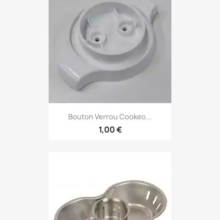
Bouton Verrou Cookeo...
1,00 €