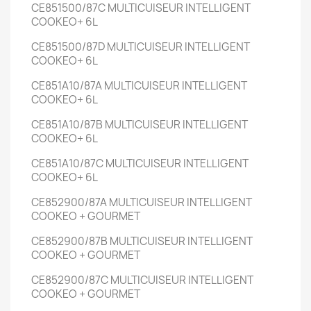
CE851500/87C
MULTICUISEUR INTELLIGENT
COOKEO+
6L
CE851500/87D
MULTICUISEUR INTELLIGENT
COOKEO+
6L
CE851A10/87A
MULTICUISEUR INTELLIGENT
COOKEO+
6L
CE851A10/87B
MULTICUISEUR INTELLIGENT
COOKEO+
6L
CE851A10/87C
MULTICUISEUR INTELLIGENT
COOKEO+
6L
CE852900/87A
MULTICUISEUR INTELLIGENT
COOKEO + GOURMET
CE852900/87B
MULTICUISEUR INTELLIGENT
COOKEO + GOURMET
CE852900/87C
MULTICUISEUR INTELLIGENT
COOKEO + GOURMET