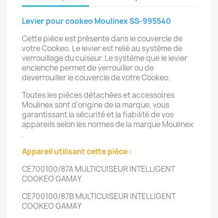
Levier pour cookeo Moulinex SS-995540
Cette pièce est présente dans le couvercle de
votre Cookeo. Le levier est relié au système de
verrouillage du cuiseur. Le système que le levier
enclenche permet de verrouiller ou de
deverrouiller le couvercle de votre Cookeo.
Toutes les pièces détachées et accessoires
Moulinex sont d'origine de la marque, vous
garantissant la sécurité et la fiabilité de vos
appareils selon les normes de la marque Moulinex
.
Appareil utilisant cette piéce :
CE700100/87A
MULTICUISEUR INTELLIGENT
COOKEO GAMAY
CE700100/87B
MULTICUISEUR INTELLIGENT
COOKEO GAMAY