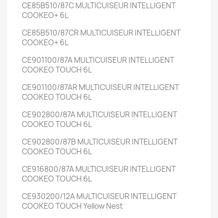
CE85B510/87C
MULTICUISEUR INTELLIGENT
COOKEO+
6L
CE85B510/87CR
MULTICUISEUR INTELLIGENT
COOKEO+
6L
CE901100/87A
MULTICUISEUR INTELLIGENT
COOKEO TOUCH
6L
CE901100/87AR
MULTICUISEUR INTELLIGENT
COOKEO TOUCH
6L
CE902800/87A
MULTICUISEUR INTELLIGENT
COOKEO TOUCH
6L
CE902800/87B
MULTICUISEUR INTELLIGENT
COOKEO TOUCH
6L
CE916800/87A
MULTICUISEUR INTELLIGENT
COOKEO TOUCH
6L
CE930200/12A
MULTICUISEUR INTELLIGENT
COOKEO TOUCH
Yellow Nest