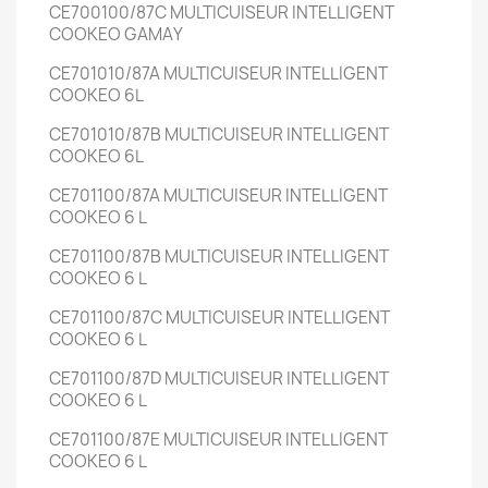
CE700100/87C
MULTICUISEUR INTELLIGENT
COOKEO GAMAY
CE701010/87A
MULTICUISEUR INTELLIGENT
COOKEO
6L
CE701010/87B
MULTICUISEUR INTELLIGENT
COOKEO
6L
CE701100/87A
MULTICUISEUR INTELLIGENT
COOKEO
6 L
CE701100/87B
MULTICUISEUR INTELLIGENT
COOKEO
6 L
CE701100/87C
MULTICUISEUR INTELLIGENT
COOKEO
6 L
CE701100/87D
MULTICUISEUR INTELLIGENT
COOKEO
6 L
CE701100/87E
MULTICUISEUR INTELLIGENT
COOKEO
6 L