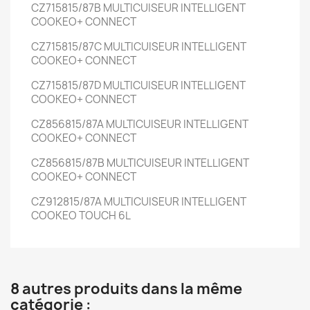
CZ715815/87B
MULTICUISEUR INTELLIGENT
COOKEO+ CONNECT
CZ715815/87C
MULTICUISEUR INTELLIGENT
COOKEO+ CONNECT
CZ715815/87D
MULTICUISEUR INTELLIGENT
COOKEO+ CONNECT
CZ856815/87A
MULTICUISEUR INTELLIGENT
COOKEO+ CONNECT
CZ856815/87B
MULTICUISEUR INTELLIGENT
COOKEO+ CONNECT
CZ912815/87A
MULTICUISEUR INTELLIGENT
COOKEO TOUCH
6L
8 autres produits dans la même
catégorie :