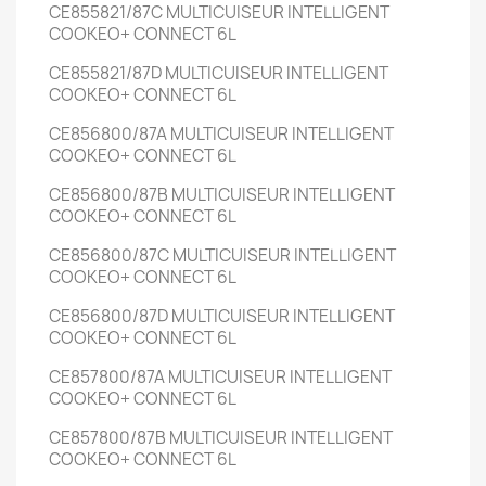
CE855821/87C
MULTICUISEUR INTELLIGENT
COOKEO+ CONNECT
6L
CE855821/87D
MULTICUISEUR INTELLIGENT
COOKEO+ CONNECT
6L
CE856800/87A
MULTICUISEUR INTELLIGENT
COOKEO+ CONNECT
6L
CE856800/87B
MULTICUISEUR INTELLIGENT
COOKEO+ CONNECT
6L
CE856800/87C
MULTICUISEUR INTELLIGENT
COOKEO+ CONNECT
6L
CE856800/87D
MULTICUISEUR INTELLIGENT
COOKEO+ CONNECT
6L
CE857800/87A
MULTICUISEUR INTELLIGENT
COOKEO+ CONNECT
6L
CE857800/87B
MULTICUISEUR INTELLIGENT
COOKEO+ CONNECT
6L