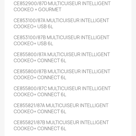
CE852900/87D
MULTICUISEUR INTELLIGENT
COOKEO + GOURMET
CE853100/87A
MULTICUISEUR INTELLIGENT
COOKEO+ USB
6L
CE853100/87B
MULTICUISEUR INTELLIGENT
COOKEO+ USB
6L
CE855800/87A
MULTICUISEUR INTELLIGENT
COOKEO+ CONNECT
6L
CE855800/87B
MULTICUISEUR INTELLIGENT
COOKEO+ CONNECT
6L
CE855800/87C
MULTICUISEUR INTELLIGENT
COOKEO+ CONNECT
6L
CE855821/87A
MULTICUISEUR INTELLIGENT
COOKEO+ CONNECT
6L
CE855821/87B
MULTICUISEUR INTELLIGENT
COOKEO+ CONNECT
6L