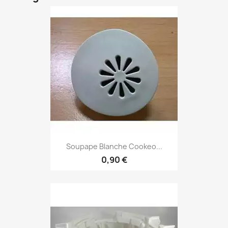
Soupape Blanche Cookeo...
0,90 €