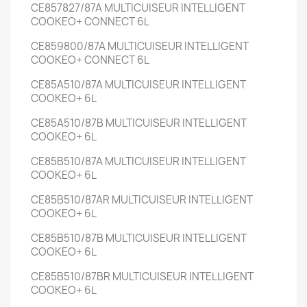
CE857827/87A
MULTICUISEUR INTELLIGENT
COOKEO+ CONNECT
6L
CE859800/87A
MULTICUISEUR INTELLIGENT
COOKEO+ CONNECT
6L
CE85A510/87A
MULTICUISEUR INTELLIGENT
COOKEO+
6L
CE85A510/87B
MULTICUISEUR INTELLIGENT
COOKEO+
6L
CE85B510/87A
MULTICUISEUR INTELLIGENT
COOKEO+
6L
CE85B510/87AR
MULTICUISEUR INTELLIGENT
COOKEO+
6L
CE85B510/87B
MULTICUISEUR INTELLIGENT
COOKEO+
6L
CE85B510/87BR
MULTICUISEUR INTELLIGENT
COOKEO+
6L