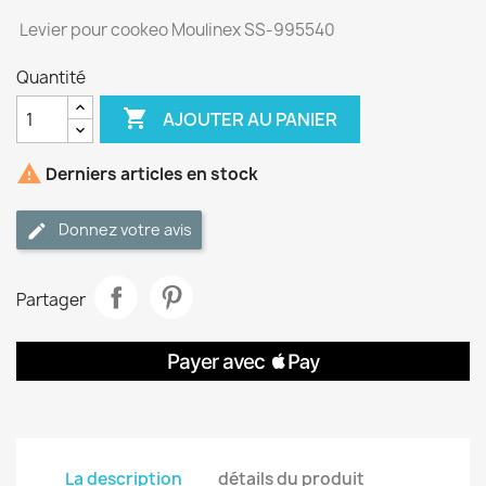
Levier pour cookeo Moulinex SS-995540
Quantité

AJOUTER AU PANIER

Derniers articles en stock
Donnez votre avis
Partager
La description
détails du produit