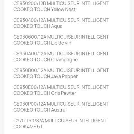
CE930200/12B
MULTICUISEUR INTELLIGENT
COOKEO TOUCH
Yellow Nest
CE930400/12A
MULTICUISEUR INTELLIGENT
COOKEO TOUCH
Aqua
CE930600/12A
MULTICUISEUR INTELLIGENT
COOKEO TOUCH
Lie de vin
CE930A00/12A
MULTICUISEUR INTELLIGENT
COOKEO TOUCH
Champagne
CE930B00/12A
MULTICUISEUR INTELLIGENT
COOKEO TOUCH
Java Pepper
CE930E00/12A
MULTICUISEUR INTELLIGENT
COOKEO TOUCH
Gris Pewter
CE930P00/12A
MULTICUISEUR INTELLIGENT
COOKEO TOUCH
Austral
CY701160/87A
MULTICUISEUR INTELLIGENT
COOK4ME
6 L