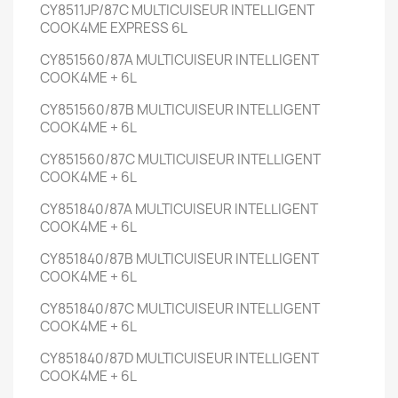
CY8511JP/87C
MULTICUISEUR INTELLIGENT
COOK4ME EXPRESS
6L
CY851560/87A
MULTICUISEUR INTELLIGENT
COOK4ME +
6L
CY851560/87B
MULTICUISEUR INTELLIGENT
COOK4ME +
6L
CY851560/87C
MULTICUISEUR INTELLIGENT
COOK4ME +
6L
CY851840/87A
MULTICUISEUR INTELLIGENT
COOK4ME +
6L
CY851840/87B
MULTICUISEUR INTELLIGENT
COOK4ME +
6L
CY851840/87C
MULTICUISEUR INTELLIGENT
COOK4ME +
6L
CY851840/87D
MULTICUISEUR INTELLIGENT
COOK4ME +
6L