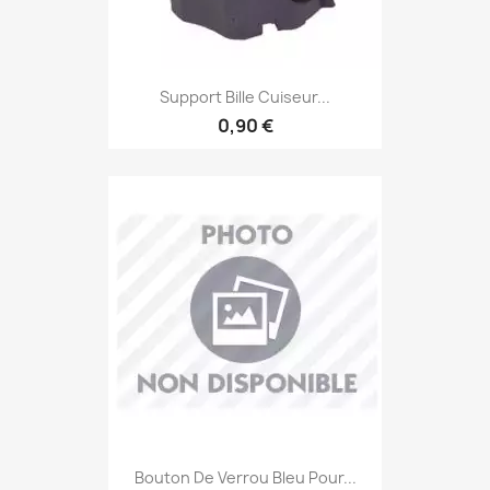
Support Bille Cuiseur...
0,90 €
Bouton De Verrou Bleu Pour...