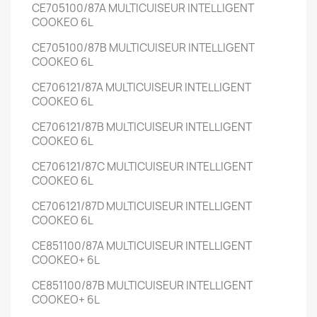
CE705100/87A
MULTICUISEUR INTELLIGENT
COOKEO
6L
CE705100/87B
MULTICUISEUR INTELLIGENT
COOKEO
6L
CE706121/87A
MULTICUISEUR INTELLIGENT
COOKEO
6L
CE706121/87B
MULTICUISEUR INTELLIGENT
COOKEO
6L
CE706121/87C
MULTICUISEUR INTELLIGENT
COOKEO
6L
CE706121/87D
MULTICUISEUR INTELLIGENT
COOKEO
6L
CE851100/87A
MULTICUISEUR INTELLIGENT
COOKEO+
6L
CE851100/87B
MULTICUISEUR INTELLIGENT
COOKEO+
6L