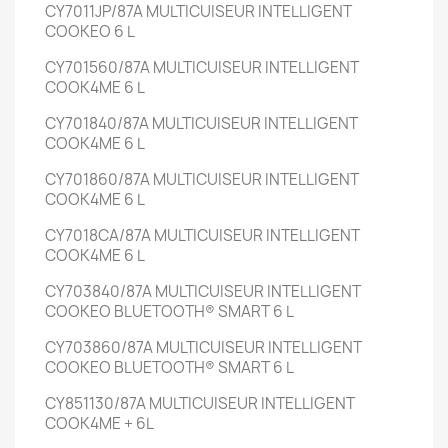
CY7011JP/87A
MULTICUISEUR INTELLIGENT
COOKEO
6 L
CY701560/87A
MULTICUISEUR INTELLIGENT
COOK4ME
6 L
CY701840/87A
MULTICUISEUR INTELLIGENT
COOK4ME
6 L
CY701860/87A
MULTICUISEUR INTELLIGENT
COOK4ME
6 L
CY7018CA/87A
MULTICUISEUR INTELLIGENT
COOK4ME
6 L
CY703840/87A
MULTICUISEUR INTELLIGENT
COOKEO BLUETOOTH® SMART
6 L
CY703860/87A
MULTICUISEUR INTELLIGENT
COOKEO BLUETOOTH® SMART
6 L
CY851130/87A
MULTICUISEUR INTELLIGENT
COOK4ME +
6L