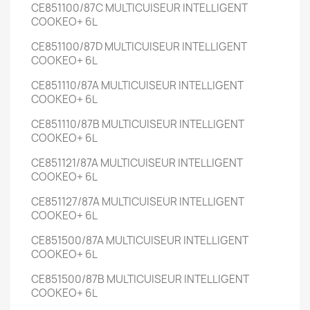
CE851100/87C
MULTICUISEUR INTELLIGENT
COOKEO+
6L
CE851100/87D
MULTICUISEUR INTELLIGENT
COOKEO+
6L
CE851110/87A
MULTICUISEUR INTELLIGENT
COOKEO+
6L
CE851110/87B
MULTICUISEUR INTELLIGENT
COOKEO+
6L
CE851121/87A
MULTICUISEUR INTELLIGENT
COOKEO+
6L
CE851127/87A
MULTICUISEUR INTELLIGENT
COOKEO+
6L
CE851500/87A
MULTICUISEUR INTELLIGENT
COOKEO+
6L
CE851500/87B
MULTICUISEUR INTELLIGENT
COOKEO+
6L