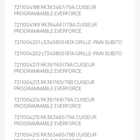
7211004188 RK363467/79A CUISEUR
PROGRAMMABLE EVERFORCE
7211004189 RK364A67/79A CUISEUR
PROGRAMMABLE EVERFORCE
7211004201 LS340800/87A GRILLE-PAIN SUBITO
7211004202 LT340800/87A GRILLE-PAIN SUBITO
7211004213 RK361165/79A CUISEUR
PROGRAMMABLE EVERFORCE
7211004213 RK361165/79B CUISEUR
PROGRAMMABLE EVERFORCE
7211004214 RK361168/79A CUISEUR
PROGRAMMABLE EVERFORCE
7211004215 RK363465/79A CUISEUR
PROGRAMMABLE EVERFORCE
7211004215 RK363465/79B CUISEUR