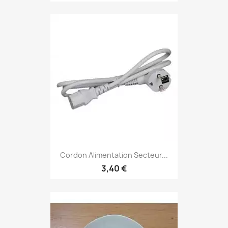
Cordon Alimentation Secteur...
3,40 €