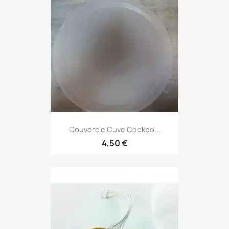
Couvercle Cuve Cookeo...
4,50 €