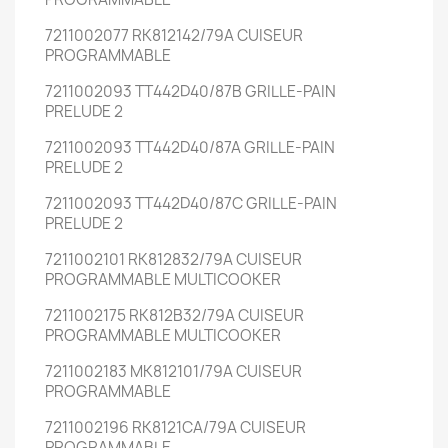
7211002077 RK812142/79A CUISEUR
PROGRAMMABLE
7211002093 TT442D40/87B GRILLE-PAIN
PRELUDE 2
7211002093 TT442D40/87A GRILLE-PAIN
PRELUDE 2
7211002093 TT442D40/87C GRILLE-PAIN
PRELUDE 2
7211002101 RK812832/79A CUISEUR
PROGRAMMABLE MULTICOOKER
7211002175 RK812B32/79A CUISEUR
PROGRAMMABLE MULTICOOKER
7211002183 MK812101/79A CUISEUR
PROGRAMMABLE
7211002196 RK8121CA/79A CUISEUR
PROGRAMMABLE