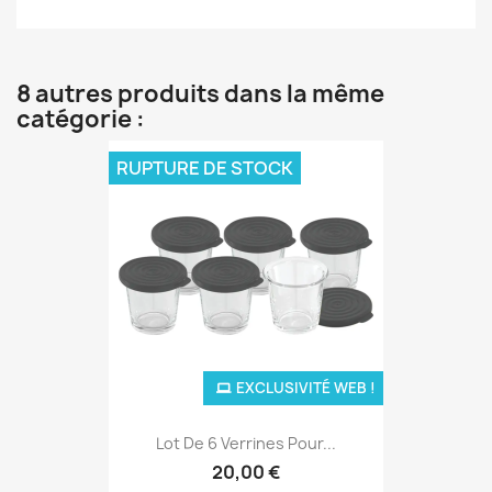
8 autres produits dans la même
catégorie :
RUPTURE DE STOCK
EXCLUSIVITÉ WEB !
Lot De 6 Verrines Pour...
20,00 €