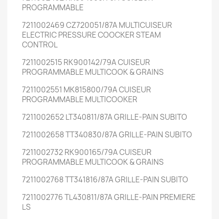
PROGRAMMABLE
7211002469 CZ720051/87A MULTICUISEUR
ELECTRIC PRESSURE COOCKER STEAM
CONTROL
7211002515 RK900142/79A CUISEUR
PROGRAMMABLE MULTICOOK & GRAINS
7211002551 MK815800/79A CUISEUR
PROGRAMMABLE MULTICOOKER
7211002652 LT340811/87A GRILLE-PAIN SUBITO
7211002658 TT340830/87A GRILLE-PAIN SUBITO
7211002732 RK900165/79A CUISEUR
PROGRAMMABLE MULTICOOK & GRAINS
7211002768 TT341816/87A GRILLE-PAIN SUBITO
7211002776 TL430811/87A GRILLE-PAIN PREMIERE
LS