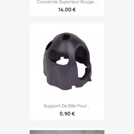
Couvercle Superieur Rouge...
14,00 €
Support De Bille Pour...
0,90 €