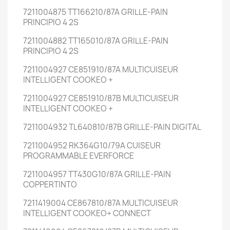
7211004875 TT166210/87A GRILLE-PAIN
PRINCIPIO 4 2S
7211004882 TT165010/87A GRILLE-PAIN
PRINCIPIO 4 2S
7211004927 CE851910/87A MULTICUISEUR
INTELLIGENT COOKEO +
7211004927 CE851910/87B MULTICUISEUR
INTELLIGENT COOKEO +
7211004932 TL640810/87B GRILLE-PAIN DIGITAL
7211004952 RK364G10/79A CUISEUR
PROGRAMMABLE EVERFORCE
7211004957 TT430G10/87A GRILLE-PAIN
COPPERTINTO
7211419004 CE867810/87A MULTICUISEUR
INTELLIGENT COOKEO+ CONNECT