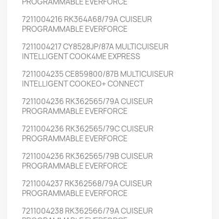
PROGRAMMABLE EVERFORCE
7211004216 RK364A68/79A CUISEUR
PROGRAMMABLE EVERFORCE
7211004217 CY8528JP/87A MULTICUISEUR
INTELLIGENT COOK4ME EXPRESS
7211004235 CE859800/87B MULTICUISEUR
INTELLIGENT COOKEO+ CONNECT
7211004236 RK362565/79A CUISEUR
PROGRAMMABLE EVERFORCE
7211004236 RK362565/79C CUISEUR
PROGRAMMABLE EVERFORCE
7211004236 RK362565/79B CUISEUR
PROGRAMMABLE EVERFORCE
7211004237 RK362568/79A CUISEUR
PROGRAMMABLE EVERFORCE
7211004238 RK362566/79A CUISEUR