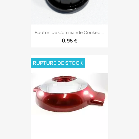
Bouton De Commande Cookeo...
0,95 €
RUPTURE DE STOCK