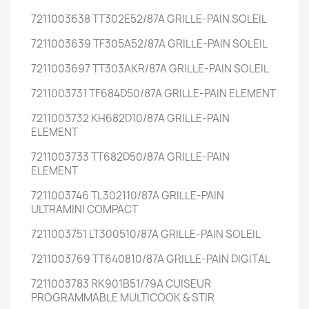
7211003638 TT302E52/87A GRILLE-PAIN SOLEIL
7211003639 TF305A52/87A GRILLE-PAIN SOLEIL
7211003697 TT303AKR/87A GRILLE-PAIN SOLEIL
7211003731 TF684D50/87A GRILLE-PAIN ELEMENT
7211003732 KH682D10/87A GRILLE-PAIN
ELEMENT
7211003733 TT682D50/87A GRILLE-PAIN
ELEMENT
7211003746 TL302110/87A GRILLE-PAIN
ULTRAMINI COMPACT
7211003751 LT300510/87A GRILLE-PAIN SOLEIL
7211003769 TT640810/87A GRILLE-PAIN DIGITAL
7211003783 RK901B51/79A CUISEUR
PROGRAMMABLE MULTICOOK & STIR