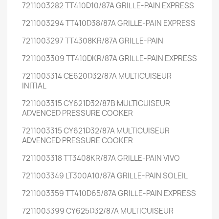
7211003282 TT410D10/87A GRILLE-PAIN EXPRESS
7211003294 TT410D38/87A GRILLE-PAIN EXPRESS
7211003297 TT4308KR/87A GRILLE-PAIN
7211003309 TT410DKR/87A GRILLE-PAIN EXPRESS
7211003314 CE620D32/87A MULTICUISEUR
INITIAL
7211003315 CY621D32/87B MULTICUISEUR
ADVENCED PRESSURE COOKER
7211003315 CY621D32/87A MULTICUISEUR
ADVENCED PRESSURE COOKER
7211003318 TT3408KR/87A GRILLE-PAIN VIVO
7211003349 LT300A10/87A GRILLE-PAIN SOLEIL
7211003359 TT410D65/87A GRILLE-PAIN EXPRESS
7211003399 CY625D32/87A MULTICUISEUR