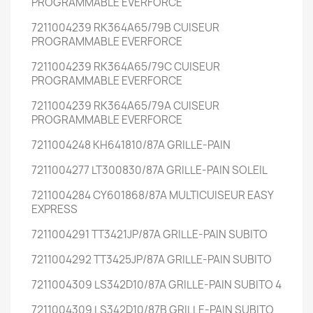
PROGRAMMABLE EVERFORCE
7211004239 RK364A65/79B CUISEUR
PROGRAMMABLE EVERFORCE
7211004239 RK364A65/79C CUISEUR
PROGRAMMABLE EVERFORCE
7211004239 RK364A65/79A CUISEUR
PROGRAMMABLE EVERFORCE
7211004248 KH641810/87A GRILLE-PAIN
7211004277 LT300830/87A GRILLE-PAIN SOLEIL
7211004284 CY601868/87A MULTICUISEUR EASY
EXPRESS
7211004291 TT3421JP/87A GRILLE-PAIN SUBITO
7211004292 TT3425JP/87A GRILLE-PAIN SUBITO
7211004309 LS342D10/87A GRILLE-PAIN SUBITO 4
7211004309 LS342D10/87B GRILLE-PAIN SUBITO