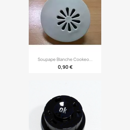
Soupape Blanche Cookeo...
0,90 €