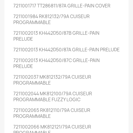
7211001717 TT286811/87A GRILLE-PAIN COVER
7211001984 RK812132/79A CUISEUR
PROGRAMMABLE
7211002013 KH442D50/87B GRILLE-PAIN
PRELUDE
7211002013 KH442D50/87A GRILLE-PAIN PRELUDE
7211002013 KH442D50/87C GRILLE-PAIN
PRELUDE
7211002037 MK812132/79A CUISEUR
PROGRAMMABLE
7211002044 MK812100/79A CUISEUR
PROGRAMMABLE FUZZY LOGIC
7211002065 RK812110/79A CUISEUR
PROGRAMMABLE
7211002066 MK812121/79A CUISEUR
PROGRAMMABLE