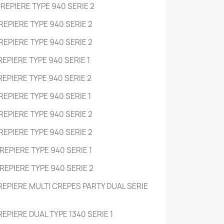
REPIERE TYPE 940 SERIE 2
EPIERE TYPE 940 SERIE 2
EPIERE TYPE 940 SERIE 2
EPIERE TYPE 940 SERIE 1
EPIERE TYPE 940 SERIE 2
EPIERE TYPE 940 SERIE 1
EPIERE TYPE 940 SERIE 2
EPIERE TYPE 940 SERIE 2
EPIERE TYPE 940 SERIE 1
EPIERE TYPE 940 SERIE 2
EPIERE MULTI CREPES PARTY DUAL SERIE
PIERE DUAL TYPE 1340 SERIE 1