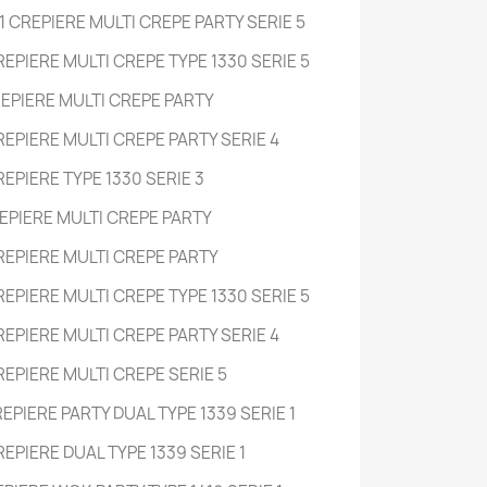
 CREPIERE MULTI CREPE PARTY SERIE 5
EPIERE MULTI CREPE TYPE 1330 SERIE 5
EPIERE MULTI CREPE PARTY
EPIERE MULTI CREPE PARTY SERIE 4
EPIERE TYPE 1330 SERIE 3
EPIERE MULTI CREPE PARTY
EPIERE MULTI CREPE PARTY
EPIERE MULTI CREPE TYPE 1330 SERIE 5
EPIERE MULTI CREPE PARTY SERIE 4
EPIERE MULTI CREPE SERIE 5
PIERE PARTY DUAL TYPE 1339 SERIE 1
PIERE DUAL TYPE 1339 SERIE 1