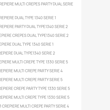
EPIERE MULTI CREPES PARTY DUAL SERIE
EPIERE DUAL TYPE 1340 SERIE 1
EPIERE PARTY DUAL TYPE1340 SERIE 2
EPIERE CREPES DUAL TYPE1340 SERIE 2
PIERE DUAL TYPE 1340 SERIE 1
EPIERE DUAL TYPE1340 SERIE 2
PIERE MULTI CREPE TYPE 1330 SERIE 5
EPIERE MULTI CREPE PARTY SERIE 4
EPIERE MULTI CREPE PARTY SERIE 5
EPIERE CREPE PARTY TYPE 1330 SERIE 5
PIERE MULTI CREPE TYPE 1330 SERIE 5
 CREPIERE MULTI CREPE PARTY SERIE 4