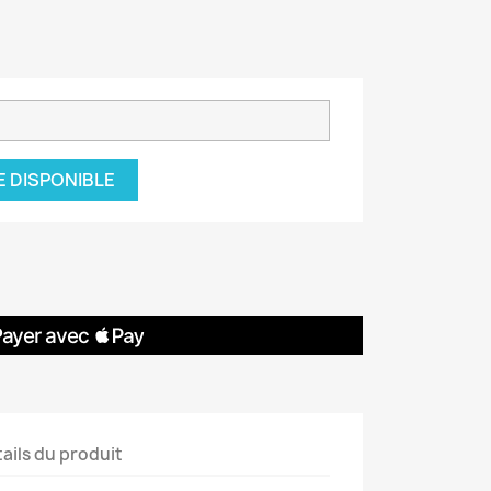
E DISPONIBLE
ails du produit