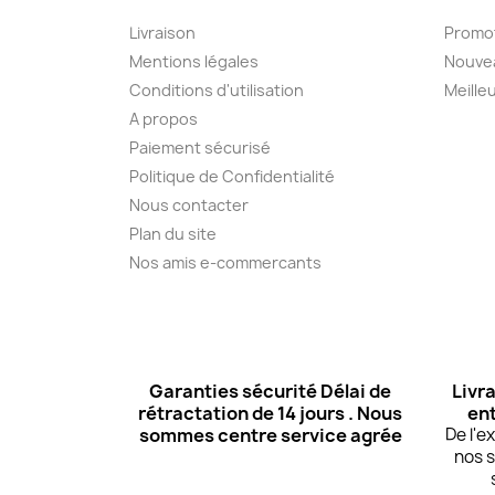
Livraison
Promo
Mentions légales
Nouve
Conditions d'utilisation
Meille
A propos
Paiement sécurisé
Politique de Confidentialité
Nous contacter
Plan du site
Nos amis e-commercants
Garanties sécurité Délai de
Livra
rétractation de 14 jours . Nous
ent
sommes centre service agrée
De l'
nos s