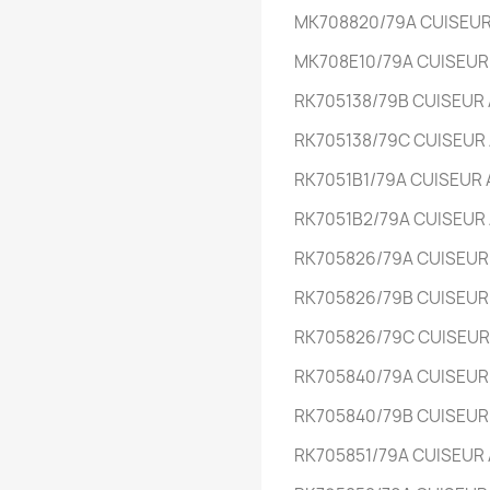
MK708820/79A
CUISEUR
MK708E10/79A
CUISEUR 
RK705138/79B
CUISEUR A
RK705138/79C
CUISEUR A
RK7051B1/79A
CUISEUR 
RK7051B2/79A
CUISEUR 
RK705826/79A
CUISEUR 
RK705826/79B
CUISEUR 
RK705826/79C
CUISEUR 
RK705840/79A
CUISEUR 
RK705840/79B
CUISEUR 
RK705851/79A
CUISEUR 