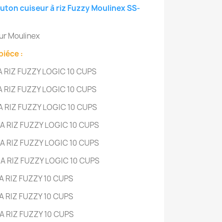
uton cuiseur à riz Fuzzy Moulinex SS-
eur Moulinex
piéce :
A RIZ FUZZY LOGIC
10 CUPS
A RIZ FUZZY LOGIC
10 CUPS
A RIZ FUZZY LOGIC
10 CUPS
A RIZ FUZZY LOGIC
10 CUPS
A RIZ FUZZY LOGIC
10 CUPS
A RIZ FUZZY LOGIC
10 CUPS
A RIZ FUZZY
10 CUPS
A RIZ FUZZY
10 CUPS
A RIZ FUZZY
10 CUPS