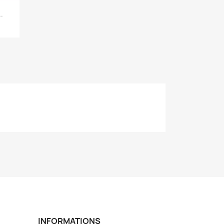
.
INFORMATIONS