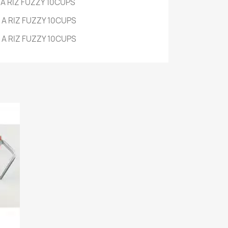
A RIZ FUZZY
10CUPS
A RIZ FUZZY
10CUPS
A RIZ FUZZY
10CUPS