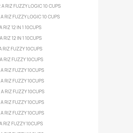
 A RIZ FUZZY LOGIC
10 CUPS
A RIZ FUZZY LOGIC
10 CUPS
 RIZ 12 IN 1
10CUPS
 RIZ 12 IN 1
10CUPS
A RIZ FUZZY
10CUPS
A RIZ FUZZY
10CUPS
A RIZ FUZZY
10CUPS
A RIZ FUZZY
10CUPS
A RIZ FUZZY
10CUPS
A RIZ FUZZY
10CUPS
A RIZ FUZZY
10CUPS
A RIZ FUZZY
10CUPS