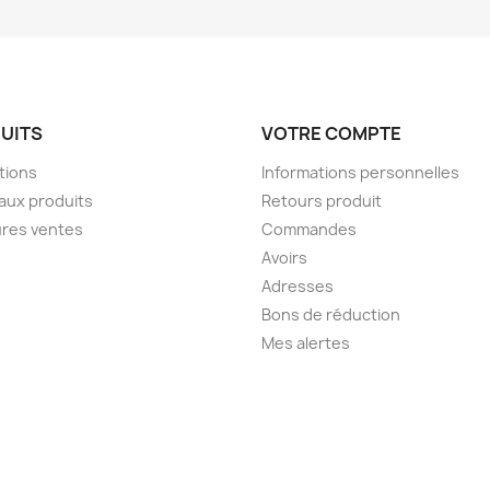
UITS
VOTRE COMPTE
tions
Informations personnelles
aux produits
Retours produit
ures ventes
Commandes
Avoirs
Adresses
Bons de réduction
Mes alertes