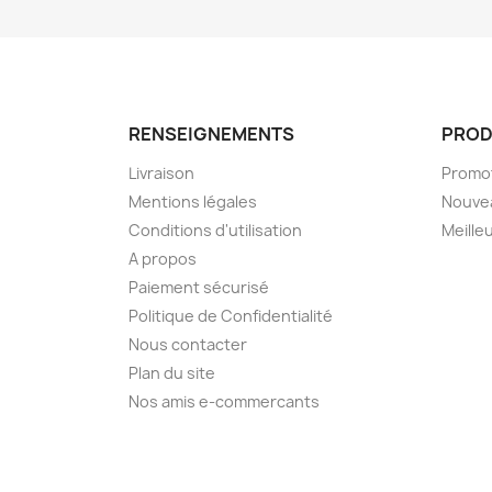
RENSEIGNEMENTS
PROD
Livraison
Promo
Mentions légales
Nouve
Conditions d'utilisation
Meille
A propos
Paiement sécurisé
Politique de Confidentialité
Nous contacter
Plan du site
Nos amis e-commercants