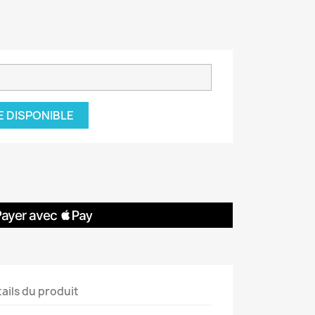
E DISPONIBLE
ails du produit