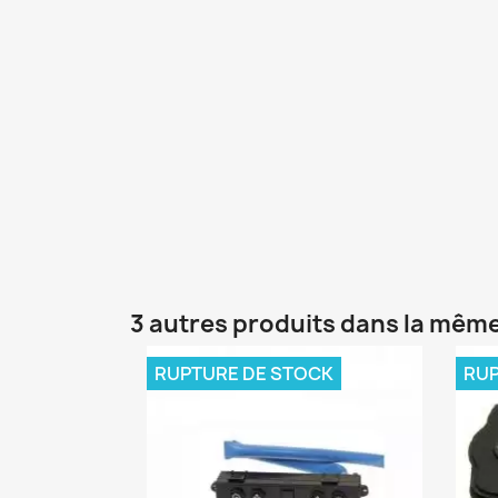
3 autres produits dans la même
RUPTURE DE STOCK
RUP