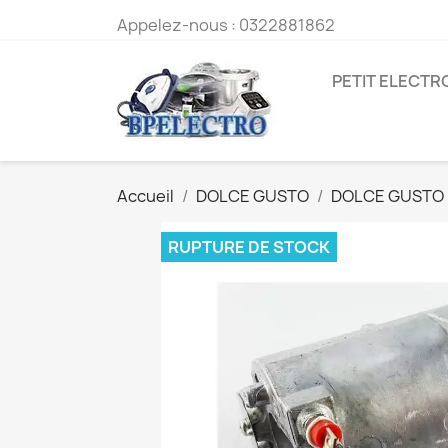
Appelez-nous :
0322881862
PETIT ELECT
Accueil
DOLCE GUSTO
DOLCE GUSTO
RUPTURE DE STOCK