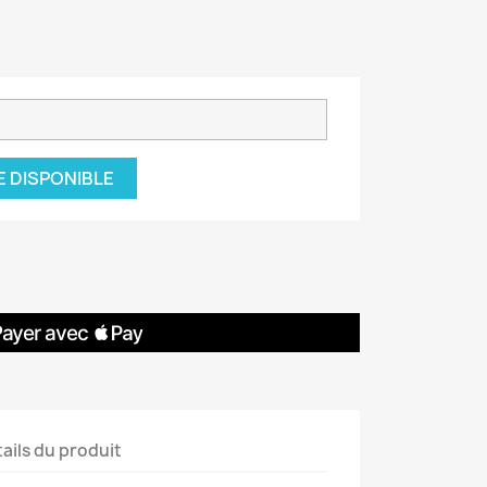
E DISPONIBLE
ails du produit