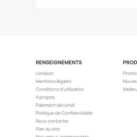
RENSEIGNEMENTS
PROD
Livraison
Promo
Mentions légales
Nouve
Conditions d'utilisation
Meille
A propos
Paiement sécurisé
Politique de Confidentialité
Nous contacter
Plan du site
Nos amis e-commercants