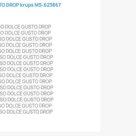
TO DROP krups MS-623867
SSO DOLCE GUSTO DROP
SO DOLCE GUSTO DROP
SSO DOLCE GUSTO DROP
SSO DOLCE GUSTO DROP
SSO DOLCE GUSTO DROP
SSO DOLCE GUSTO DROP
SSO DOLCE GUSTO DROP
SSO DOLCE GUSTO DROP
SSO DOLCE GUSTO DROP
SSO DOLCE GUSTO DROP
SSO DOLCE GUSTO DROP
SSO DOLCE GUSTO DROP
SSO DOLCE GUSTO DROP
SSO DOLCE GUSTO DROP
SSO DOLCE GUSTO DROP