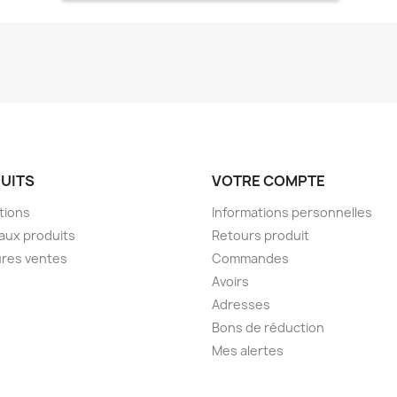
UITS
VOTRE COMPTE
tions
Informations personnelles
aux produits
Retours produit
ures ventes
Commandes
Avoirs
Adresses
Bons de réduction
Mes alertes