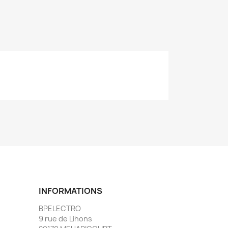
INFORMATIONS
BPELECTRO
9 rue de Lihons