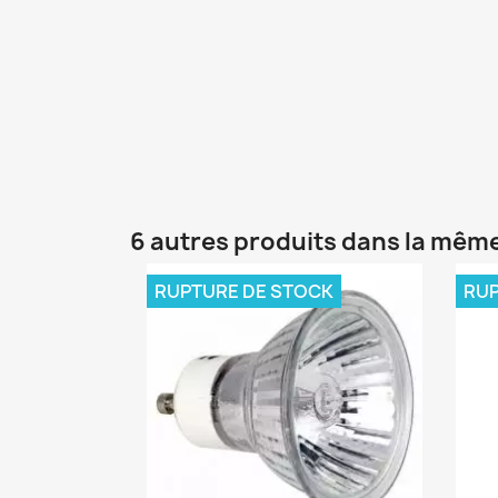
6 autres produits dans la même
RUPTURE DE STOCK
RUP