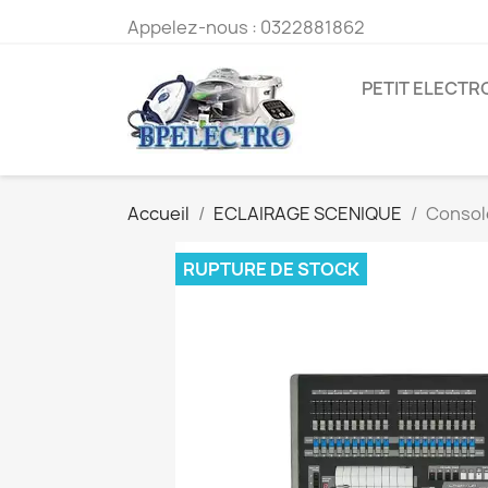
Appelez-nous :
0322881862
PETIT ELECT
Accueil
ECLAIRAGE SCENIQUE
Console
RUPTURE DE STOCK