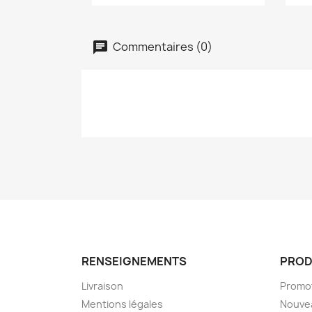
Commentaires (0)
RENSEIGNEMENTS
PROD
Livraison
Promo
Mentions légales
Nouve