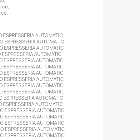
ue,
orce,
rce.
O ESPRESSERIA AUTOMATIC
O ESPRESSERIA AUTOMATIC
O ESPRESSERIA AUTOMATIC
O ESPRESSERIA AUTOMATIC
O ESPRESSERIA AUTOMATIC
O ESPRESSERIA AUTOMATIC
O ESPRESSERIA AUTOMATIC
O ESPRESSERIA AUTOMATIC
O ESPRESSERIA AUTOMATIC
O ESPRESSERIA AUTOMATIC
O ESPRESSERIA AUTOMATIC
O ESPRESSERIA AUTOMATIC
SO ESPRESSERIA AUTOMATIC
SO ESPRESSERIA AUTOMATIC
SO ESPRESSERIA AUTOMATIC
SO ESPRESSERIA AUTOMATIC
SO ESPRESSERIA AUTOMATIC