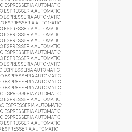
SO ESPRESSERIA AUTOMATIC
O ESPRESSERIA AUTOMATIC
O ESPRESSERIA AUTOMATIC
SO ESPRESSERIA AUTOMATIC
O ESPRESSERIA AUTOMATIC
O ESPRESSERIA AUTOMATIC
O ESPRESSERIA AUTOMATIC
O ESPRESSERIA AUTOMATIC
SO ESPRESSERIA AUTOMATIC
O ESPRESSERIA AUTOMATIC
O ESPRESSERIA AUTOMATIC
O ESPRESSERIA AUTOMATIC
SO ESPRESSERIA AUTOMATIC
SO ESPRESSERIA AUTOMATIC
SO ESPRESSERIA AUTOMATIC
SO ESPRESSERIA AUTOMATIC
O ESPRESSERIA AUTOMATIC
SO ESPRESSERIA AUTOMATIC
SO ESPRESSERIA AUTOMATIC
SO ESPRESSERIA AUTOMATIC
O ESPRESSERIA AUTOMATIC
O ESPRESSERIA AUTOMATIC