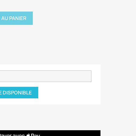
 AU PANIER
E DISPONIBLE