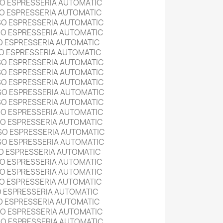
O ESPRESSERIA AUTOMATIC
O ESPRESSERIA AUTOMATIC
SO ESPRESSERIA AUTOMATIC
SO ESPRESSERIA AUTOMATIC
O ESPRESSERIA AUTOMATIC
O ESPRESSERIA AUTOMATIC
SO ESPRESSERIA AUTOMATIC
SO ESPRESSERIA AUTOMATIC
SO ESPRESSERIA AUTOMATIC
SO ESPRESSERIA AUTOMATIC
SO ESPRESSERIA AUTOMATIC
SO ESPRESSERIA AUTOMATIC
SO ESPRESSERIA AUTOMATIC
SO ESPRESSERIA AUTOMATIC
SO ESPRESSERIA AUTOMATIC
O ESPRESSERIA AUTOMATIC
O ESPRESSERIA AUTOMATIC
O ESPRESSERIA AUTOMATIC
O ESPRESSERIA AUTOMATIC
O ESPRESSERIA AUTOMATIC
O ESPRESSERIA AUTOMATIC
SO ESPRESSERIA AUTOMATIC
SO ESPRESSERIA AUTOMATIC