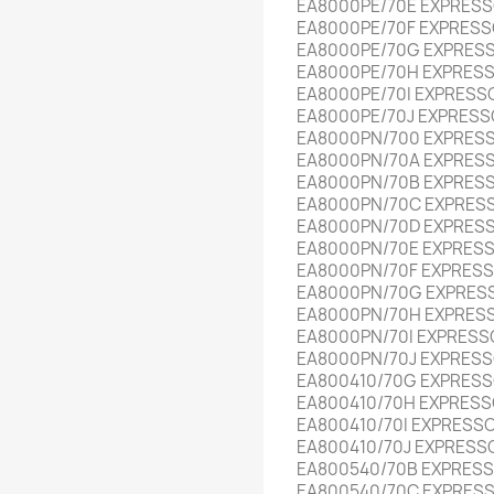
EA8000PE/70E EXPRESS
EA8000PE/70F EXPRESS
EA8000PE/70G EXPRES
EA8000PE/70H EXPRES
EA8000PE/70I EXPRESS
EA8000PE/70J EXPRESS
EA8000PN/700 EXPRES
EA8000PN/70A EXPRES
EA8000PN/70B EXPRES
EA8000PN/70C EXPRES
EA8000PN/70D EXPRES
EA8000PN/70E EXPRES
EA8000PN/70F EXPRES
EA8000PN/70G EXPRES
EA8000PN/70H EXPRES
EA8000PN/70I EXPRESS
EA8000PN/70J EXPRESS
EA800410/70G EXPRESS
EA800410/70H EXPRESS
EA800410/70I EXPRESS
EA800410/70J EXPRESS
EA800540/70B EXPRES
EA800540/70C EXPRES