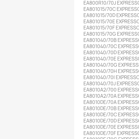
EA800R10/70J EXPRESS
EA801015/70C EXPRESS
EA801015/70D EXPRESS
EA801015/70E EXPRESS
EA801015/70F EXPRESS
EA801015/70G EXPRESS
EA801040/70B EXPRESS
EA801040/70C EXPRESS
EA801040/70D EXPRESS
EA801040/70E EXPRESS
EA801040/70G EXPRESS
EA801040/70H EXPRESS
EA801040/70I EXPRESS
EA801040/70J EXPRESS
EA8010A2/700 EXPRESS
EA8010A2/70A EXPRESS
EA8010DE/70A EXPRESS
EA8010DE/70B EXPRESS
EA8010DE/70C EXPRESS
EA8010DE/70D EXPRESS
EA8010DE/70E EXPRESS
EA8010DE/70F EXPRESS