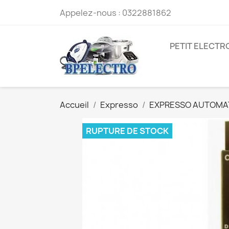
Appelez-nous :
0322881862
PETIT ELECT
Accueil
Expresso
EXPRESSO AUTOMA
RUPTURE DE STOCK