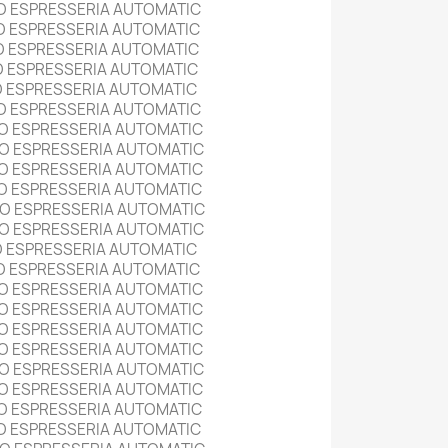
O ESPRESSERIA AUTOMATIC
O ESPRESSERIA AUTOMATIC
O ESPRESSERIA AUTOMATIC
O ESPRESSERIA AUTOMATIC
O ESPRESSERIA AUTOMATIC
O ESPRESSERIA AUTOMATIC
O ESPRESSERIA AUTOMATIC
O ESPRESSERIA AUTOMATIC
O ESPRESSERIA AUTOMATIC
O ESPRESSERIA AUTOMATIC
O ESPRESSERIA AUTOMATIC
O ESPRESSERIA AUTOMATIC
O ESPRESSERIA AUTOMATIC
O ESPRESSERIA AUTOMATIC
O ESPRESSERIA AUTOMATIC
O ESPRESSERIA AUTOMATIC
O ESPRESSERIA AUTOMATIC
O ESPRESSERIA AUTOMATIC
O ESPRESSERIA AUTOMATIC
O ESPRESSERIA AUTOMATIC
O ESPRESSERIA AUTOMATIC
O ESPRESSERIA AUTOMATIC