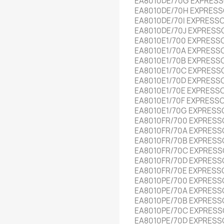
EA8010DE/70G EXPRESS
EA8010DE/70H EXPRESS
EA8010DE/70I EXPRESS
EA8010DE/70J EXPRESS
EA8010E1/700 EXPRESS
EA8010E1/70A EXPRESS
EA8010E1/70B EXPRESS
EA8010E1/70C EXPRESS
EA8010E1/70D EXPRESS
EA8010E1/70E EXPRESS
EA8010E1/70F EXPRESS
EA8010E1/70G EXPRESS
EA8010FR/700 EXPRESS
EA8010FR/70A EXPRESS
EA8010FR/70B EXPRESS
EA8010FR/70C EXPRESS
EA8010FR/70D EXPRESS
EA8010FR/70E EXPRESS
EA8010PE/700 EXPRESS
EA8010PE/70A EXPRESS
EA8010PE/70B EXPRESS
EA8010PE/70C EXPRESS
EA8010PE/70D EXPRESS