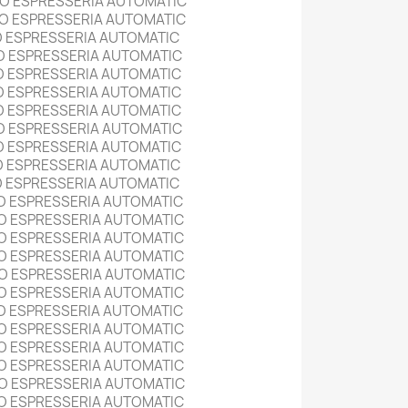
O ESPRESSERIA AUTOMATIC
O ESPRESSERIA AUTOMATIC
O ESPRESSERIA AUTOMATIC
O ESPRESSERIA AUTOMATIC
O ESPRESSERIA AUTOMATIC
O ESPRESSERIA AUTOMATIC
O ESPRESSERIA AUTOMATIC
O ESPRESSERIA AUTOMATIC
O ESPRESSERIA AUTOMATIC
O ESPRESSERIA AUTOMATIC
O ESPRESSERIA AUTOMATIC
O ESPRESSERIA AUTOMATIC
O ESPRESSERIA AUTOMATIC
O ESPRESSERIA AUTOMATIC
O ESPRESSERIA AUTOMATIC
O ESPRESSERIA AUTOMATIC
O ESPRESSERIA AUTOMATIC
O ESPRESSERIA AUTOMATIC
O ESPRESSERIA AUTOMATIC
O ESPRESSERIA AUTOMATIC
O ESPRESSERIA AUTOMATIC
O ESPRESSERIA AUTOMATIC
O ESPRESSERIA AUTOMATIC