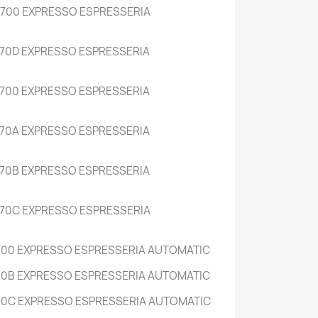
700 EXPRESSO ESPRESSERIA
70D EXPRESSO ESPRESSERIA
700 EXPRESSO ESPRESSERIA
70A EXPRESSO ESPRESSERIA
70B EXPRESSO ESPRESSERIA
70C EXPRESSO ESPRESSERIA
700 EXPRESSO ESPRESSERIA AUTOMATIC
70B EXPRESSO ESPRESSERIA AUTOMATIC
70C EXPRESSO ESPRESSERIA AUTOMATIC