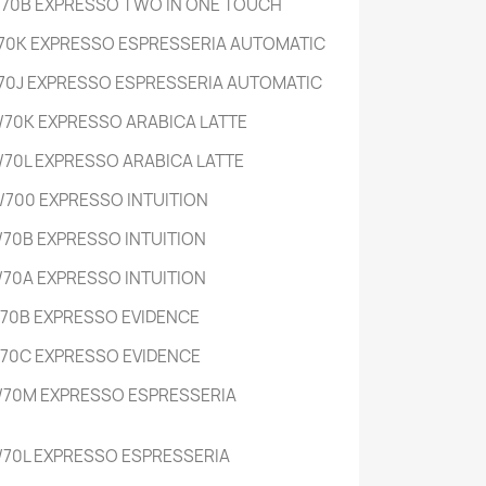
/70B EXPRESSO TWO IN ONE TOUCH
/70K EXPRESSO ESPRESSERIA AUTOMATIC
/70J EXPRESSO ESPRESSERIA AUTOMATIC
/70K EXPRESSO ARABICA LATTE
/70L EXPRESSO ARABICA LATTE
/700 EXPRESSO INTUITION
/70B EXPRESSO INTUITION
/70A EXPRESSO INTUITION
/70B EXPRESSO EVIDENCE
/70C EXPRESSO EVIDENCE
/70M EXPRESSO ESPRESSERIA
/70L EXPRESSO ESPRESSERIA