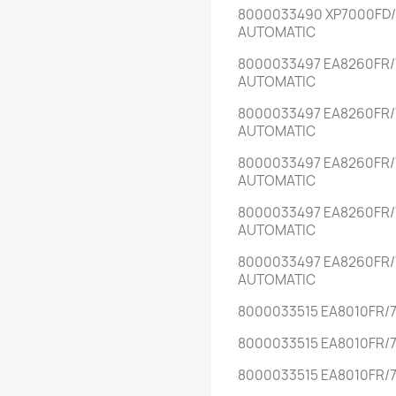
8000033490 XP7000FD/
AUTOMATIC
8000033497 EA8260FR/
AUTOMATIC
8000033497 EA8260FR/
AUTOMATIC
8000033497 EA8260FR/
AUTOMATIC
8000033497 EA8260FR/
AUTOMATIC
8000033497 EA8260FR/
AUTOMATIC
8000033515 EA8010FR/
8000033515 EA8010FR/
8000033515 EA8010FR/