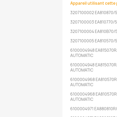
Appareil utilisant cette 
3207100002 EA810870/
3207100003 EA810770/
3207100004 EA810B70/
3207100005 EA810570/
6100004948 EA815070R
AUTOMATIC
6100004948 EA815070R
AUTOMATIC
6100004968 EA810570R
AUTOMATIC
6100004968 EA810570R
AUTOMATIC
6100004971 EA880810R