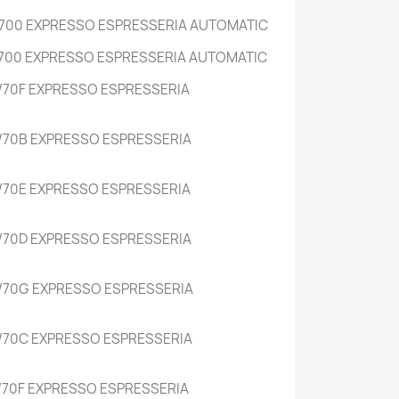
700 EXPRESSO ESPRESSERIA AUTOMATIC
700 EXPRESSO ESPRESSERIA AUTOMATIC
70F EXPRESSO ESPRESSERIA
/70B EXPRESSO ESPRESSERIA
70E EXPRESSO ESPRESSERIA
/70D EXPRESSO ESPRESSERIA
/70G EXPRESSO ESPRESSERIA
/70C EXPRESSO ESPRESSERIA
70F EXPRESSO ESPRESSERIA