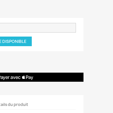
E DISPONIBLE
ails du produit