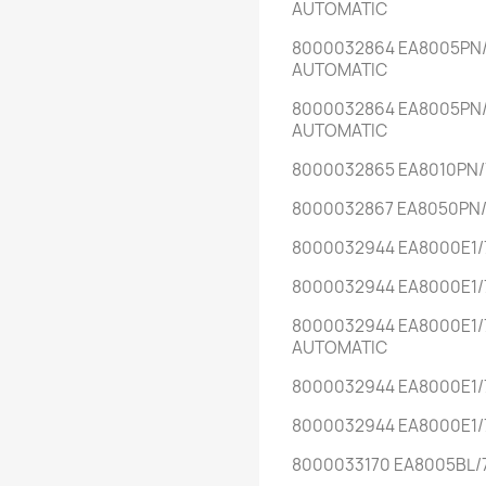
AUTOMATIC
8000032864 EA8005PN
AUTOMATIC
8000032864 EA8005PN/
AUTOMATIC
8000032865 EA8010PN/
8000032867 EA8050PN/
8000032944 EA8000E1/
8000032944 EA8000E1/
8000032944 EA8000E1/
AUTOMATIC
8000032944 EA8000E1/
8000032944 EA8000E1/
8000033170 EA8005BL/