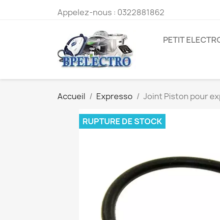
Appelez-nous :
0322881862
PETIT ELECT
Accueil
Expresso
Joint Piston pour 
RUPTURE DE STOCK