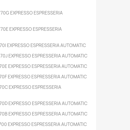
/70G EXPRESSO ESPRESSERIA
70E EXPRESSO ESPRESSERIA
70I EXPRESSO ESPRESSERIA AUTOMATIC
70J EXPRESSO ESPRESSERIA AUTOMATIC
70E EXPRESSO ESPRESSERIA AUTOMATIC
70F EXPRESSO ESPRESSERIA AUTOMATIC
70C EXPRESSO ESPRESSERIA
70D EXPRESSO ESPRESSERIA AUTOMATIC
70B EXPRESSO ESPRESSERIA AUTOMATIC
700 EXPRESSO ESPRESSERIA AUTOMATIC