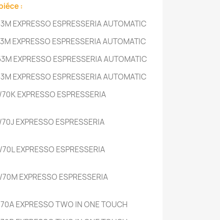
piéce :
53M EXPRESSO ESPRESSERIA AUTOMATIC
53M EXPRESSO ESPRESSERIA AUTOMATIC
53M EXPRESSO ESPRESSERIA AUTOMATIC
53M EXPRESSO ESPRESSERIA AUTOMATIC
/70K EXPRESSO ESPRESSERIA
/70J EXPRESSO ESPRESSERIA
/70L EXPRESSO ESPRESSERIA
/70M EXPRESSO ESPRESSERIA
/70A EXPRESSO TWO IN ONE TOUCH