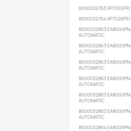
8000032763 XP7000FR/
8000032764 XP7020FR/
8000032863 EA8000PN/
AUTOMATIC
8000032863 EA8000PN
AUTOMATIC
8000032863 EA8000PN/
AUTOMATIC
8000032863 EA8000PN
AUTOMATIC
8000032863 EA8000PN
AUTOMATIC
8000032863 EA8000PN
AUTOMATIC
8000032864 EA8005PN/