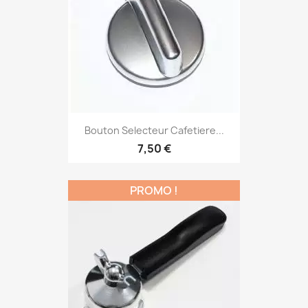
Bouton Selecteur Cafetiere...
7,50 €
PROMO !