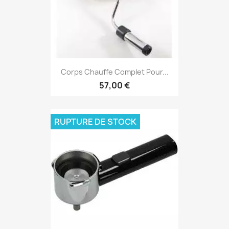
Corps Chauffe Complet Pour...
57,00 €
RUPTURE DE STOCK