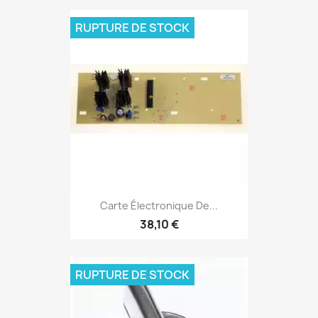
RUPTURE DE STOCK
Carte Électronique De...
38,10 €
RUPTURE DE STOCK