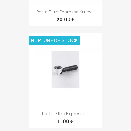
Porte Filtre Expresso Krups...
20,00 €
RUPTURE DE STOCK
Porte-Filtre Expresso...
11,00 €