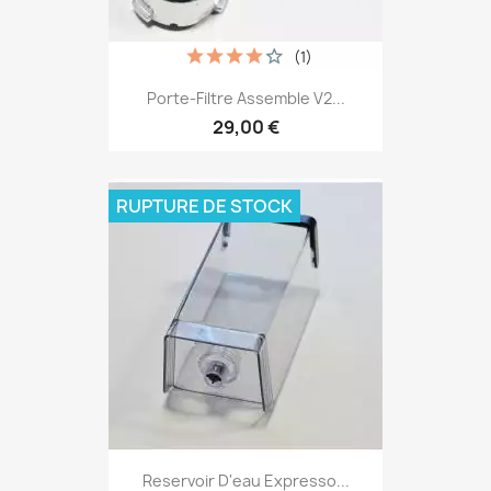
(1)
Porte-Filtre Assemble V2...
29,00 €
RUPTURE DE STOCK
Reservoir D'eau Expresso...