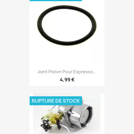
Joint Piston Pour Expresso...
4,99 €
RUPTURE DE STOCK