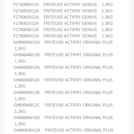
FZ760000/12A FRITEUSE ACTIFRY GENIUS 1.2KG
FZ760015/12A FRITEUSE ACTIFRY GENIUS 1.2KG
FZ760025/12A FRITEUSE ACTIFRY GENIUS 1.2KG
FZ760027/12A FRITEUSE ACTIFRY GENIUS 1.2KG
FZ760030/12A FRITEUSE ACTIFRY GENIUS 1.2KG
FZ760800/12A FRITEUSE ACTIFRY GENIUS 1.2KG
GH840040/12A FRITEUSE ACTIFRY ORIGINAL PLUS
1,2KG
GH840040/12B FRITEUSE ACTIFRY ORIGINAL PLUS
1,2KG
GH840800/12A FRITEUSE ACTIFRY ORIGINAL PLUS
1,2KG
GH840840/12A FRITEUSE ACTIFRY ORIGINAL PLUS
1,2KG
GH840840/12B FRITEUSE ACTIFRY ORIGINAL PLUS
1,2KG
GH840840/12C FRITEUSE ACTIFRY ORIGINAL PLUS
1,2KG
GH840840/12D FRITEUSE ACTIFRY ORIGINAL PLUS
1,2KG
GH840B40/12A FRITEUSE ACTIFRY ORIGINAL PLUS