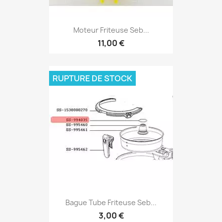
Moteur Friteuse Seb...
11,00 €
RUPTURE DE STOCK
Bague Tube Friteuse Seb...
3,00 €