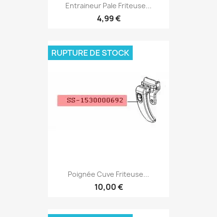
Entraineur Pale Friteuse...
4,99 €
RUPTURE DE STOCK
Poignée Cuve Friteuse...
10,00 €