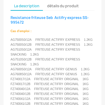
La description
détails du produit
Resistance friteuse Seb Actifry express SS-
995472
Cas d'emploi :
AG7500S0/12A FRITEUSE ACTIFRY EXPRESS 1.2KG
AG7500S0/12B FRITEUSE ACTIFRY EXPRESS 1.2KG
AG7510S0/12A FRITEUSE ACTIFRY EXPRESS
SNACKING 1.2KG
AG7510S0/12B FRITEUSE ACTIFRY EXPRESS
SNACKING 1.2KG
AG7600S0/12A FRITEUSE ACTIFRY GENIUS 1.2KG
AG7608S0/12A FRITEUSE ACTIFRY GENIUS 1.2KG
FZ740017/12A FRITEUSE ACTIFRY ORIGINAL 1KG
FZ740017/12B FRITEUSE ACTIFRY ORIGINAL 1KG
FZ740040/12A FRITEUSE ACTIFRY ORIGINAL 1KG
FZ740040/12B FRITEUSE ACTIFRY ORIGINAL 1KG
FZ740041/12A FRITEUSE ACTIFRY ORIGINAL 1KG
FZ740041/12B FRITEUSE ACTIFRY ORIGINAL 1KG