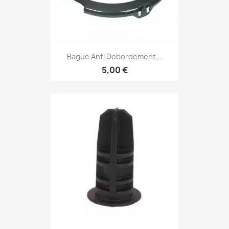
Bague Anti Debordement...
5,00 €