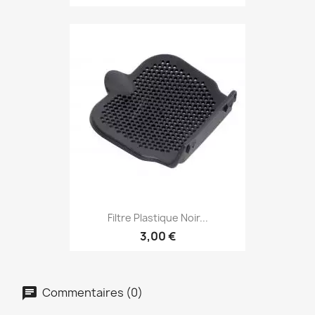
Filtre Plastique Noir...
3,00 €
Commentaires (0)