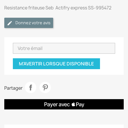
Resistance friteuse Seb Actifry express SS-995472
Donnez votre avis
M'AVERTIR LORSQUE DISPONIBLE
Partager