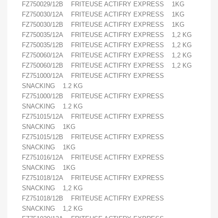
FZ750029/12B FRITEUSE ACTIFRY EXPRESS 1KG
FZ750030/12A FRITEUSE ACTIFRY EXPRESS 1KG
FZ750030/12B FRITEUSE ACTIFRY EXPRESS 1KG
FZ750035/12A FRITEUSE ACTIFRY EXPRESS 1,2 KG
FZ750035/12B FRITEUSE ACTIFRY EXPRESS 1,2 KG
FZ750060/12A FRITEUSE ACTIFRY EXPRESS 1,2 KG
FZ750060/12B FRITEUSE ACTIFRY EXPRESS 1,2 KG
FZ751000/12A FRITEUSE ACTIFRY EXPRESS
SNACKING 1.2 KG
FZ751000/12B FRITEUSE ACTIFRY EXPRESS
SNACKING 1.2 KG
FZ751015/12A FRITEUSE ACTIFRY EXPRESS
SNACKING 1KG
FZ751015/12B FRITEUSE ACTIFRY EXPRESS
SNACKING 1KG
FZ751016/12A FRITEUSE ACTIFRY EXPRESS
SNACKING 1KG
FZ751018/12A FRITEUSE ACTIFRY EXPRESS
SNACKING 1,2 KG
FZ751018/12B FRITEUSE ACTIFRY EXPRESS
SNACKING 1,2 KG