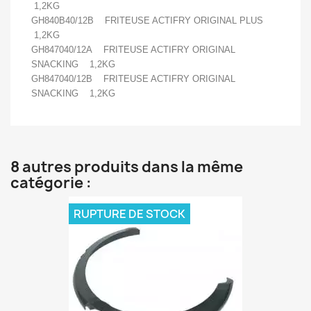
1,2KG
GH840B40/12B FRITEUSE ACTIFRY ORIGINAL PLUS
1,2KG
GH847040/12A FRITEUSE ACTIFRY ORIGINAL
SNACKING 1,2KG
GH847040/12B FRITEUSE ACTIFRY ORIGINAL
SNACKING 1,2KG
8 autres produits dans la même
catégorie :
RUPTURE DE STOCK