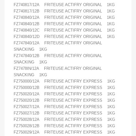
FZ740817/12A FRITEUSE ACTIFRY ORIGINAL 1KG
FZ740817/12B FRITEUSE ACTIFRY ORIGINAL 1KG
FZ740840/12A FRITEUSE ACTIFRY ORIGINAL 1KG
FZ740840/12B FRITEUSE ACTIFRY ORIGINAL 1KG
FZ740840/12C FRITEUSE ACTIFRY ORIGINAL 1KG
FZ740840/12D FRITEUSE ACTIFRY ORIGINAL 1KG
FZ747840/12A FRITEUSE ACTIFRY ORIGINAL
SNACKING 1KG
FZ747840/12B FRITEUSE ACTIFRY ORIGINAL
SNACKING 1KG
FZ7478IN/12A FRITEUSE ACTIFRY ORIGINAL
SNACKING 1KG
FZ750000/12A FRITEUSE ACTIFRY EXPRESS 1KG
FZ750000/12B FRITEUSE ACTIFRY EXPRESS 1KG
FZ750020/12A FRITEUSE ACTIFRY EXPRESS 1KG
FZ750020/12B FRITEUSE ACTIFRY EXPRESS 1KG
FZ750027/12A FRITEUSE ACTIFRY EXPRESS 1KG
FZ750027/12B FRITEUSE ACTIFRY EXPRESS 1KG
FZ750028/12A FRITEUSE ACTIFRY EXPRESS 1KG
FZ750028/12B FRITEUSE ACTIFRY EXPRESS 1KG
FZ750029/12A FRITEUSE ACTIFRY EXPRESS 1KG