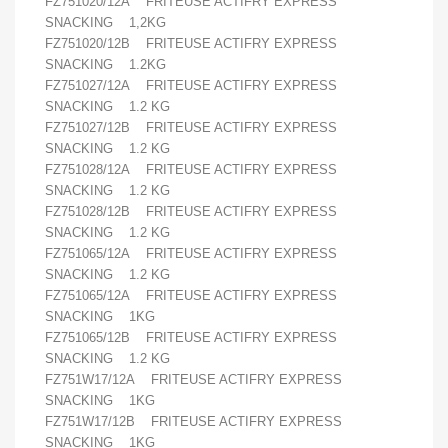
FZ751020/12A FRITEUSE ACTIFRY EXPRESS
SNACKING 1,2KG
FZ751020/12B FRITEUSE ACTIFRY EXPRESS
SNACKING 1.2KG
FZ751027/12A FRITEUSE ACTIFRY EXPRESS
SNACKING 1.2 KG
FZ751027/12B FRITEUSE ACTIFRY EXPRESS
SNACKING 1.2 KG
FZ751028/12A FRITEUSE ACTIFRY EXPRESS
SNACKING 1.2 KG
FZ751028/12B FRITEUSE ACTIFRY EXPRESS
SNACKING 1.2 KG
FZ751065/12A FRITEUSE ACTIFRY EXPRESS
SNACKING 1.2 KG
FZ751065/12A FRITEUSE ACTIFRY EXPRESS
SNACKING 1KG
FZ751065/12B FRITEUSE ACTIFRY EXPRESS
SNACKING 1.2 KG
FZ751W17/12A FRITEUSE ACTIFRY EXPRESS
SNACKING 1KG
FZ751W17/12B FRITEUSE ACTIFRY EXPRESS
SNACKING 1KG