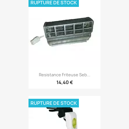
RUPTURE DE STOCK
Resistance Friteuse Seb...
14,40 €
RUPTURE DE STOCK