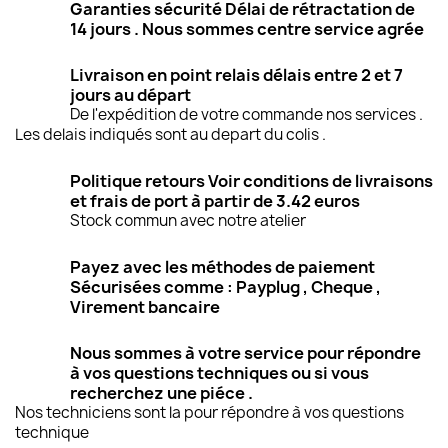
Garanties sécurité Délai de rétractation de
14 jours . Nous sommes centre service agrée
Livraison en point relais délais entre 2 et 7
jours au départ
De l'expédition de votre commande nos services .
Les delais indiqués sont au depart du colis .
Politique retours Voir conditions de livraisons
et frais de port à partir de 3.42 euros
Stock commun avec notre atelier
Payez avec les méthodes de paiement
Sécurisées comme : Payplug , Cheque ,
Virement bancaire
Nous sommes à votre service pour répondre
à vos questions techniques ou si vous
recherchez une piéce .
Nos techniciens sont la pour répondre à vos questions
technique