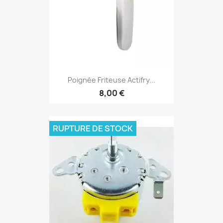
Poignée Friteuse Actifry...
8,00 €
RUPTURE DE STOCK