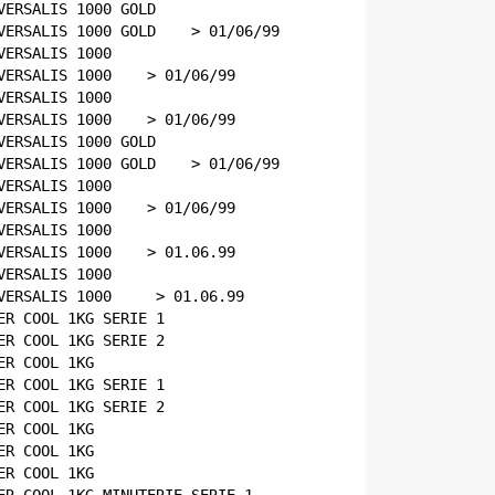
VERSALIS 1000 GOLD    
VERSALIS 1000 GOLD    > 01/06/99
VERSALIS 1000    
VERSALIS 1000    > 01/06/99
VERSALIS 1000    
VERSALIS 1000    > 01/06/99
VERSALIS 1000 GOLD    
VERSALIS 1000 GOLD    > 01/06/99
VERSALIS 1000    
VERSALIS 1000    > 01/06/99
VERSALIS 1000    
VERSALIS 1000    > 01.06.99
VERSALIS 1000     
VERSALIS 1000     > 01.06.99
ER COOL 1KG SERIE 1    
ER COOL 1KG SERIE 2    
ER COOL 1KG    
ER COOL 1KG SERIE 1    
ER COOL 1KG SERIE 2    
ER COOL 1KG    
ER COOL 1KG    
ER COOL 1KG    