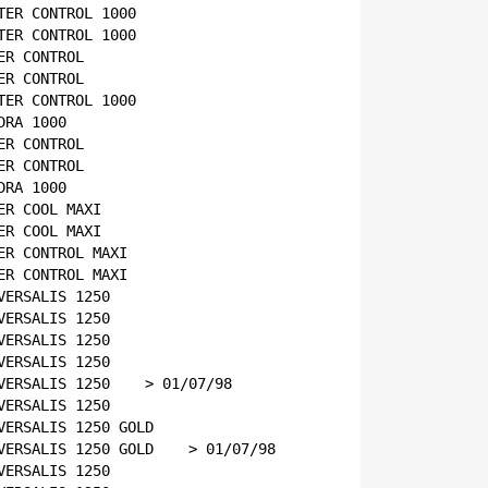
TER CONTROL 1000    
TER CONTROL 1000    
ER CONTROL    
ER CONTROL    
TER CONTROL 1000    
DRA 1000    
ER CONTROL    
ER CONTROL    
DRA 1000    
ER COOL MAXI    
ER COOL MAXI    
ER CONTROL MAXI    
ER CONTROL MAXI    
VERSALIS 1250    
VERSALIS 1250    
VERSALIS 1250    
VERSALIS 1250    
VERSALIS 1250    > 01/07/98
VERSALIS 1250    
VERSALIS 1250 GOLD    
VERSALIS 1250 GOLD    > 01/07/98
VERSALIS 1250    