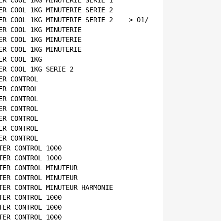
ER COOL 1KG MINUTERIE SERIE 1    
ER COOL 1KG MINUTERIE SERIE 2    
ER COOL 1KG MINUTERIE SERIE 2    > 01/04/92
ER COOL 1KG MINUTERIE    
ER COOL 1KG MINUTERIE    
ER COOL 1KG MINUTERIE    
ER COOL 1KG    
ER COOL 1KG SERIE 2    
ER CONTROL    
ER CONTROL    
ER CONTROL    
ER CONTROL    
ER CONTROL    
ER CONTROL    
ER CONTROL    
TER CONTROL 1000    
TER CONTROL 1000    
TER CONTROL MINUTEUR    
TER CONTROL MINUTEUR    
TER CONTROL MINUTEUR HARMONIE    
TER CONTROL 1000    
TER CONTROL 1000    
TER CONTROL 1000    