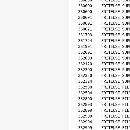
360600    FRITEUSE SUP
360600    FRITEUSE SUP
360600    FRITEUSE SUP
360601    FRITEUSE SUP
360601    FRITEUSE SUP
360621    FRITEUSE SUP
361703    FRITEUSE SUP
361724    FRITEUSE SUP
361901    FRITEUSE SUP
362001    FRITEUSE SUP
362003    FRITEUSE SUP
362120    FRITEUSE SUP
362300    FRITEUSE SUP
362320    FRITEUSE SUP
362324    FRITEUSE SUP
362500    FRITEUSE FIL
362504    FRITEUSE FIL
362800    FRITEUSE FIL
362803    FRITEUSE FIL
362809    FRITEUSE FIL
362900    FRITEUSE FIL
362904    FRITEUSE FIL
362909    FRITEUSE FIL