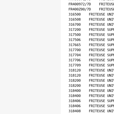
FR400972/7D    FRITEUS
FR400Z00/7D    FRITEUS
316500    FRITEUSE UNI
316508    FRITEUSE UNI
316700    FRITEUSE UNI
317200    FRITEUSE SUP
317500    FRITEUSE SUP
317506    FRITEUSE SUP
317665    FRITEUSE SUP
317700    FRITEUSE SUP
317704    FRITEUSE SUP
317706    FRITEUSE SUP
317709    FRITEUSE SUP
318120    FRITEUSE UNI
318120    FRITEUSE UNI
318200    FRITEUSE UNI
318200    FRITEUSE UNI
318400    FRITEUSE UNI
318400    FRITEUSE UNI
318406    FRITEUSE SUP
318406    FRITEUSE SUP
318408    FRITEUSE UNI