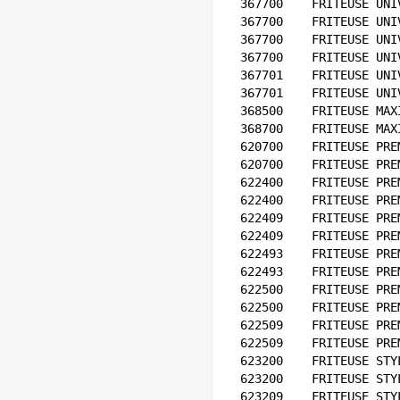
367700    FRITEUSE UNI
367700    FRITEUSE UNI
367700    FRITEUSE UNI
367700    FRITEUSE UNI
367701    FRITEUSE UNI
367701    FRITEUSE UNI
368500    FRITEUSE MAX
368700    FRITEUSE MAX
620700    FRITEUSE PRE
620700    FRITEUSE PRE
622400    FRITEUSE PRE
622400    FRITEUSE PRE
622409    FRITEUSE PRE
622409    FRITEUSE PRE
622493    FRITEUSE PRE
622493    FRITEUSE PRE
622500    FRITEUSE PRE
622500    FRITEUSE PRE
622509    FRITEUSE PRE
622509    FRITEUSE PRE
623200    FRITEUSE STY
623200    FRITEUSE STY
623209    FRITEUSE STY