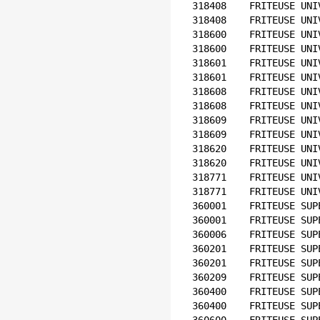
318408    FRITEUSE UNI
318408    FRITEUSE UNI
318600    FRITEUSE UNI
318600    FRITEUSE UNI
318601    FRITEUSE UNI
318601    FRITEUSE UNI
318608    FRITEUSE UNI
318608    FRITEUSE UNI
318609    FRITEUSE UNI
318609    FRITEUSE UNI
318620    FRITEUSE UNI
318620    FRITEUSE UNI
318771    FRITEUSE UNI
318771    FRITEUSE UNI
360001    FRITEUSE SUP
360001    FRITEUSE SUP
360006    FRITEUSE SUP
360201    FRITEUSE SUP
360201    FRITEUSE SUP
360209    FRITEUSE SUP
360400    FRITEUSE SUP
360400    FRITEUSE SUP