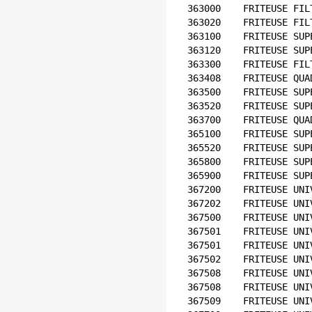
363000    FRITEUSE FIL
363020    FRITEUSE FIL
363100    FRITEUSE SUP
363120    FRITEUSE SUP
363300    FRITEUSE FIL
363408    FRITEUSE QUA
363500    FRITEUSE SUP
363520    FRITEUSE SUP
363700    FRITEUSE QUA
365100    FRITEUSE SUP
365520    FRITEUSE SUP
365800    FRITEUSE SUP
365900    FRITEUSE SUP
367200    FRITEUSE UNI
367202    FRITEUSE UNI
367500    FRITEUSE UNI
367501    FRITEUSE UNI
367501    FRITEUSE UNI
367502    FRITEUSE UNI
367508    FRITEUSE UNI
367508    FRITEUSE UNI
367509    FRITEUSE UNI