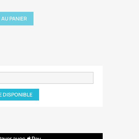
 AU PANIER
E DISPONIBLE