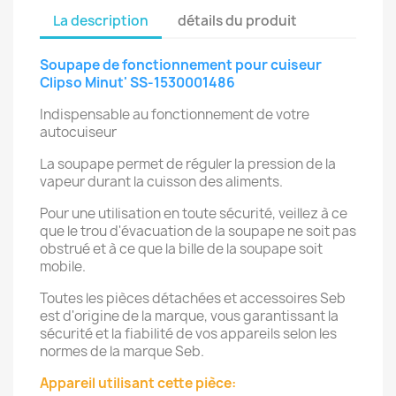
La description
détails du produit
Soupape de fonctionnement pour cuiseur
Clipso Minut' SS-1530001486
Indispensable au fonctionnement de votre
autocuiseur
La soupape permet de réguler la pression de la
vapeur durant la cuisson des aliments.
Pour une utilisation en toute sécurité, veillez à ce
que le trou d'évacuation de la soupape ne soit pas
obstrué et à ce que la bille de la soupape soit
mobile.
Toutes les pièces détachées et accessoires Seb
est d'origine de la marque, vous garantissant la
sécurité et la fiabilité de vos appareils selon les
normes de la marque Seb.
Appareil utilisant cette pièce: