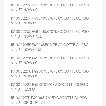
1510002254 P4904950/07D COCOTTE CLIPSO
MINUT' NOW+ 9L
1510002254 P4904950/07E COCOTTE CLIPSO
MINUT' NOW+ 9L
1510002255 P4904850/07D COCOTTE CLIPSO
MINUT' NOW+ 7.5L
1510002255 P4904850/07E COCOTTE CLIPSO
MINUT' NOW+ 7.5L
1510002256 P4900750/07D COCOTTE CLIPSO
MINUT' NOW+ 6L
1510002256 P4900750/07E COCOTTE CLIPSO
MINUT' NOW+ 6L
1510002329 P4810700/07D COCOTTE CLIPSO
MINUT TEMPO
1510002331 P4904817/07D COCOTTE CLIPSO
MINUT' ORIGINAL 7.5L