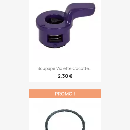
Soupape Violette Cocotte...
2,30 €
PROMO !