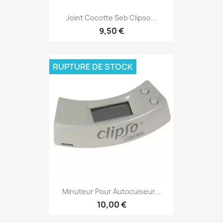
Joint Cocotte Seb Clipso...
9,50 €
RUPTURE DE STOCK
Minuteur Pour Autocuiseur...
10,00 €