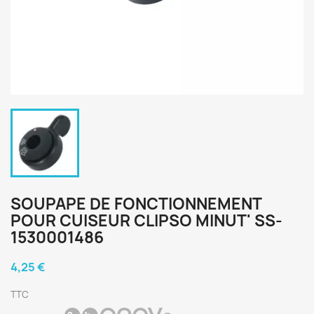
SOUPAPE DE FONCTIONNEMENT
POUR CUISEUR CLIPSO MINUT' SS-
1530001486
4,25 €
TTC