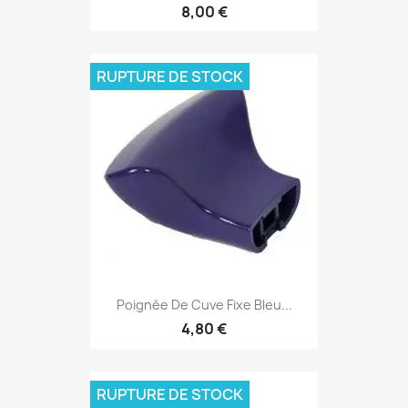
8,00 €
RUPTURE DE STOCK
Poignée De Cuve Fixe Bleu...
4,80 €
RUPTURE DE STOCK