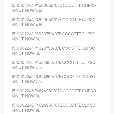
1510002243 P4620650/07D COCOTTE CLIPSO
MINUT' NOW 4.5L
1510002243 P4620650/07E COCOTTE CLIPSO
MINUT' NOW 4.5L
1510002244 P4620750/07D COCOTTE CLIPSO
MINUT' NOW 6L
1510002244 P4620750/07E COCOTTE CLIPSO
MINUT' NOW 6L
1510002245 P4624850/07D COCOTTE CLIPSO
MINUT' NOW 7.5L
1510002245 P4624850/07E COCOTTE CLIPSO
MINUT' NOW 7.5L
1510002246 P4624950/07D COCOTTE CLIPSO
MINUT' NOW 9L
1510002246 P4624950/07E COCOTTE CLIPSO
MINUT' NOW 9L