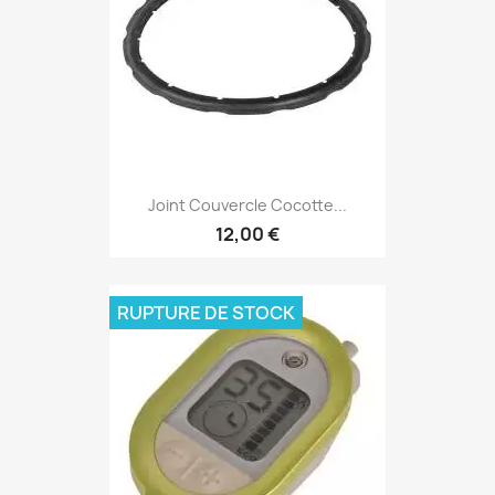
Joint Couvercle Cocotte...
12,00 €
RUPTURE DE STOCK