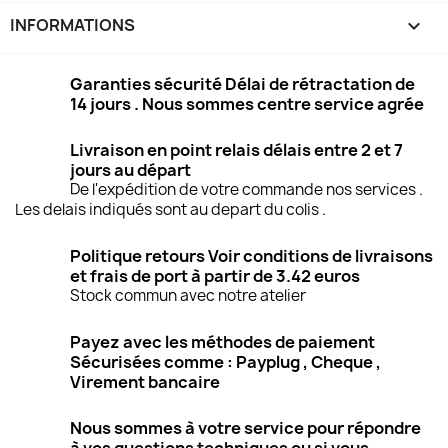
INFORMATIONS
keyboard_arrow_down
Garanties sécurité Délai de rétractation de
14 jours . Nous sommes centre service agrée
Livraison en point relais délais entre 2 et 7
jours au départ
De l'expédition de votre commande nos services .
Les delais indiqués sont au depart du colis .
Politique retours Voir conditions de livraisons
et frais de port à partir de 3.42 euros
Stock commun avec notre atelier
Payez avec les méthodes de paiement
Sécurisées comme : Payplug , Cheque ,
Virement bancaire
Nous sommes à votre service pour répondre