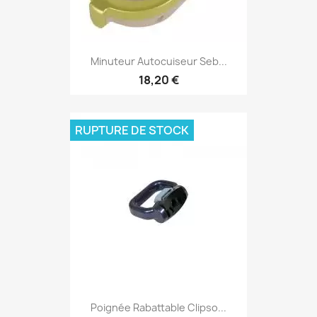
Minuteur Autocuiseur Seb...
18,20 €
RUPTURE DE STOCK
Poignée Rabattable Clipso...