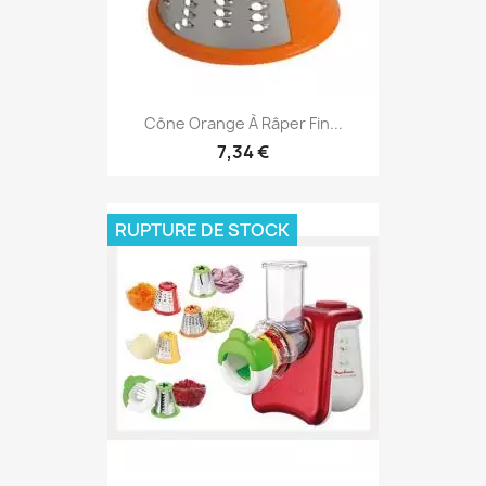
Cône Orange À Râper Fin...
7,34 €
RUPTURE DE STOCK