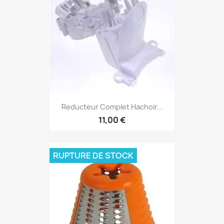
Reducteur Complet Hachoir...
11,00 €
RUPTURE DE STOCK