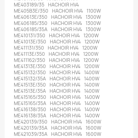
ME403189/35 HACHOIR HV4
ME405B3E/350 HACHOIR HV4 1100W
ME40613E/350 HACHOIR HV4 1300W
ME406185/350 HACHOIR HV4 1300W
ME406185/35A HACHOIR HV4 1300W
ME410131/350 HACHOIR HV4 1200W
ME41013E/350 HACHOIR HV4 1200W
ME411131/350 HACHOIR HV4 1200W
ME41113E/350 HACHOIR HV4 1200W
ME411162/350 HACHOIR HV4 1200W
ME41313E/350 HACHOIR HV4 1200W
ME415132/350 HACHOIR HV4 1400W
ME415132/35A HACHOIR HV4 1400W
ME41513E/350 HACHOIR HV4 1400W
ME41513E/35A HACHOIR HV4 1400W
ME415165/350 HACHOIR HV4 1400W
ME415165/35A HACHOIR HV4 1400W
ME416138/350 HACHOIR HV4 1400W
ME416138/35A HACHOIR HV4 1400W
ME420139/350 HACHOIR HV4 1600W
ME420139/35A HACHOIR HV4 1600W
ME421039/35A HACHOIR HV4 1600W