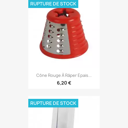
RUPTURE DE STOCK
Cône Rouge À Râper Epais...
6,20 €
RUPTURE DE STOCK