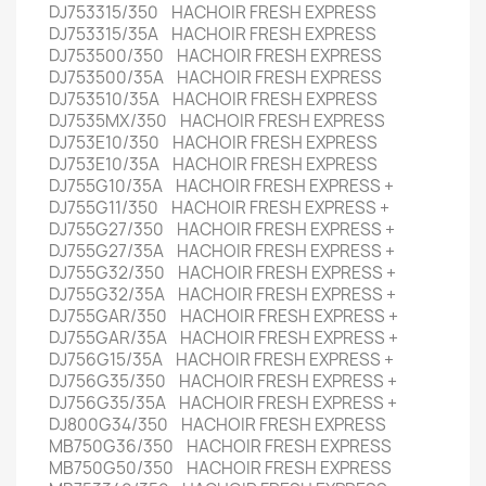
DJ753315/350 HACHOIR FRESH EXPRESS
DJ753315/35A HACHOIR FRESH EXPRESS
DJ753500/350 HACHOIR FRESH EXPRESS
DJ753500/35A HACHOIR FRESH EXPRESS
DJ753510/35A HACHOIR FRESH EXPRESS
DJ7535MX/350 HACHOIR FRESH EXPRESS
DJ753E10/350 HACHOIR FRESH EXPRESS
DJ753E10/35A HACHOIR FRESH EXPRESS
DJ755G10/35A HACHOIR FRESH EXPRESS +
DJ755G11/350 HACHOIR FRESH EXPRESS +
DJ755G27/350 HACHOIR FRESH EXPRESS +
DJ755G27/35A HACHOIR FRESH EXPRESS +
DJ755G32/350 HACHOIR FRESH EXPRESS +
DJ755G32/35A HACHOIR FRESH EXPRESS +
DJ755GAR/350 HACHOIR FRESH EXPRESS +
DJ755GAR/35A HACHOIR FRESH EXPRESS +
DJ756G15/35A HACHOIR FRESH EXPRESS +
DJ756G35/350 HACHOIR FRESH EXPRESS +
DJ756G35/35A HACHOIR FRESH EXPRESS +
DJ800G34/350 HACHOIR FRESH EXPRESS
MB750G36/350 HACHOIR FRESH EXPRESS
MB750G50/350 HACHOIR FRESH EXPRESS