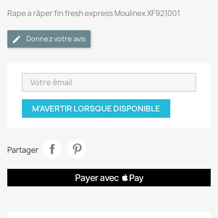
Rape a râper fin fresh express Moulinex XF921001
Donnez votre avis
M'AVERTIR LORSQUE DISPONIBLE
Partager