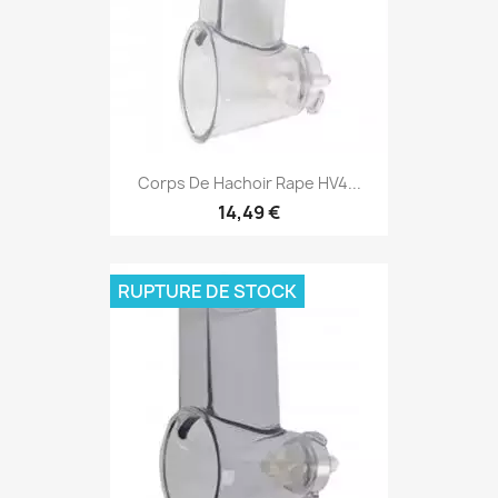
Corps De Hachoir Rape HV4...
14,49 €
RUPTURE DE STOCK