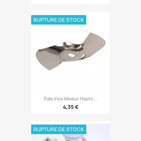
RUPTURE DE STOCK
Pale Inox Mixeur Hapto...
4,35 €
RUPTURE DE STOCK