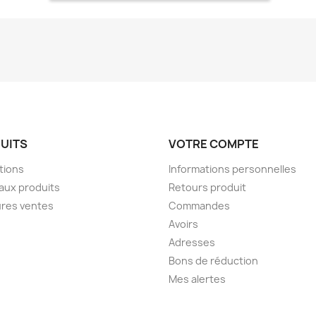
UITS
VOTRE COMPTE
tions
Informations personnelles
aux produits
Retours produit
ures ventes
Commandes
Avoirs
Adresses
Bons de réduction
Mes alertes