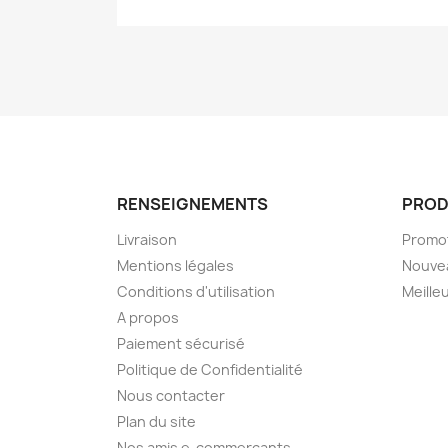
RENSEIGNEMENTS
PROD
Livraison
Promo
Mentions légales
Nouve
Conditions d'utilisation
Meille
A propos
Paiement sécurisé
Politique de Confidentialité
Nous contacter
Plan du site
Nos amis e-commercants