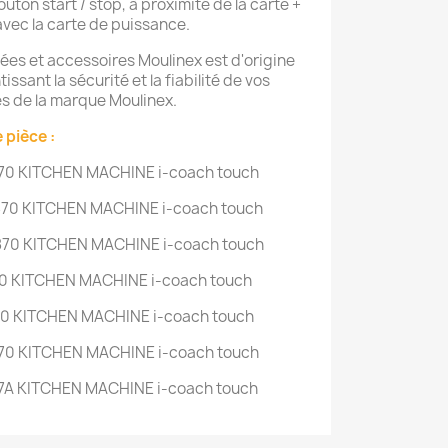
outon start / stop, à proximité de la carte +
vec la carte de puissance.
ées et accessoires Moulinex est d'origine
ssant la sécurité et la fiabilité de vos
es de la marque Moulinex.
 pièce :
70 KITCHEN MACHINE i-coach touch
70 KITCHEN MACHINE i-coach touch
70 KITCHEN MACHINE i-coach touch
0 KITCHEN MACHINE i-coach touch
70 KITCHEN MACHINE i-coach touch
70 KITCHEN MACHINE i-coach touch
7A KITCHEN MACHINE i-coach touch