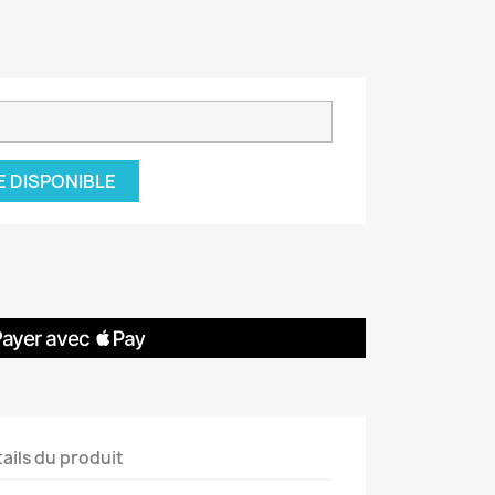
E DISPONIBLE
ails du produit