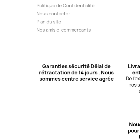
Politique de Confidentialité
Nous contacter
Plan du site
Nos amis e-commercants
Garanties sécurité Délai de
Livra
rétractation de 14 jours . Nous
ent
sommes centre service agrée
De l'
nos s
Nous
pour