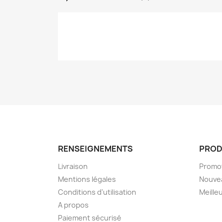
RENSEIGNEMENTS
PROD
Livraison
Promo
Mentions légales
Nouve
Conditions d'utilisation
Meille
A propos
Paiement sécurisé