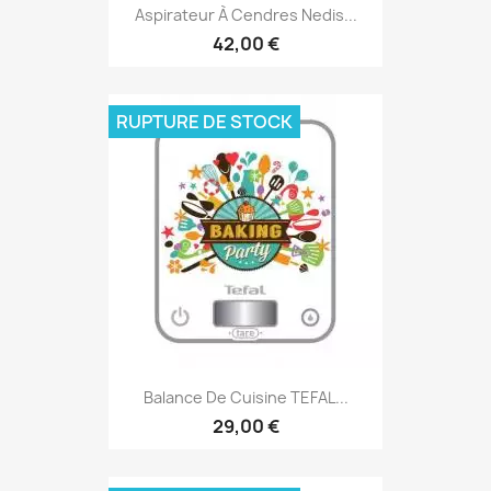
Aspirateur À Cendres Nedis...
42,00 €
RUPTURE DE STOCK
Balance De Cuisine TEFAL...
29,00 €