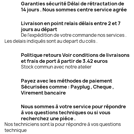
Garanties sécurité Délai de rétractation de
14 jours . Nous sommes centre service agrée
Livraison en point relais délais entre 2 et 7
jours au départ
De l'expédition de votre commande nos services .
Les delais indiqués sont au depart du colis .
Politique retours Voir conditions de livraisons
et frais de port à partir de 3.42 euros
Stock commun avec notre atelier
Payez avec les méthodes de paiement
Sécurisées comme : Payplug , Cheque ,
Virement bancaire
Nous sommes à votre service pour répondre
à vos questions techniques ou si vous
recherchez une piéce .
Nos techniciens sont la pour répondre à vos questions
technique