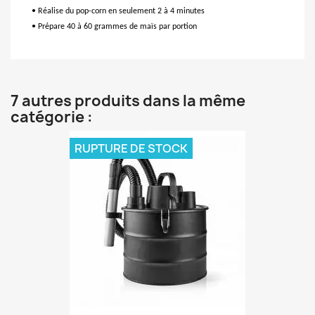
• Réalise du pop-corn en seulement 2 à 4 minutes
• Prépare 40 à 60 grammes de maïs par portion
7 autres produits dans la même
catégorie :
RUPTURE DE STOCK