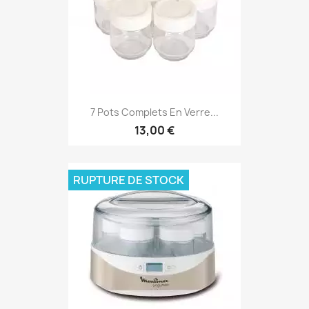
7 Pots Complets En Verre...
13,00 €
RUPTURE DE STOCK