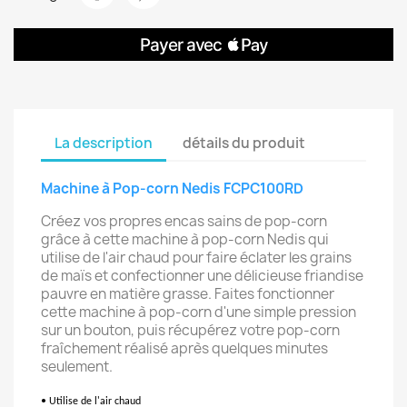
La description
détails du produit
Machine à Pop-corn Nedis FCPC100RD
Créez vos propres encas sains de pop-corn
grâce à cette machine à pop-corn Nedis qui
utilise de l'air chaud pour faire éclater les grains
de maïs et confectionner une délicieuse friandise
pauvre en matière grasse. Faites fonctionner
cette machine à pop-corn d'une simple pression
sur un bouton, puis récupérez votre pop-corn
fraîchement réalisé après quelques minutes
seulement.
• Utilise de l'air chaud