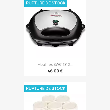
RUPTURE DE STOCK
Moulinex SW611812...
46,00 €
RUPTURE DE STOCK