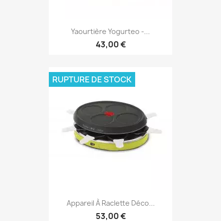
Yaourtière Yogurteo -...
43,00 €
RUPTURE DE STOCK
Appareil À Raclette Déco...
53,00 €