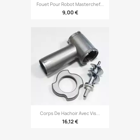
Fouet Pour Robot Masterchef...
9,00 €
Corps De Hachoir Avec Vis...
16,12 €