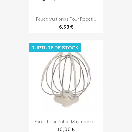
Fouet Multibrins Pour Robot...
6,58 €
RUPTURE DE STOCK
Fouet Pour Robot Masterchef...
10,00 €