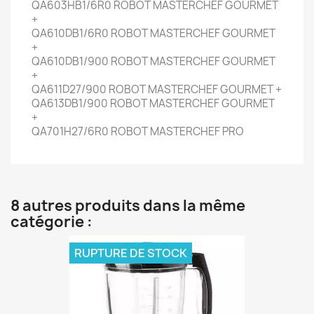
QA603HB1/6R0 ROBOT MASTERCHEF GOURMET
+
QA610DB1/6R0 ROBOT MASTERCHEF GOURMET
+
QA610DB1/900 ROBOT MASTERCHEF GOURMET
+
QA611D27/900 ROBOT MASTERCHEF GOURMET +
QA613DB1/900 ROBOT MASTERCHEF GOURMET
+
QA701H27/6R0 ROBOT MASTERCHEF PRO
8 autres produits dans la même
catégorie :
RUPTURE DE STOCK