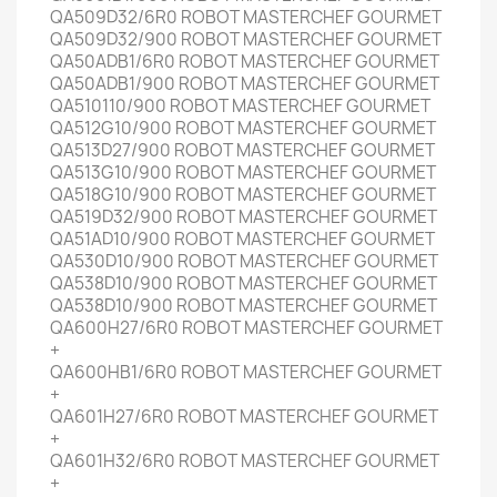
QA509D32/6R0 ROBOT MASTERCHEF GOURMET
QA509D32/900 ROBOT MASTERCHEF GOURMET
QA50ADB1/6R0 ROBOT MASTERCHEF GOURMET
QA50ADB1/900 ROBOT MASTERCHEF GOURMET
QA510110/900 ROBOT MASTERCHEF GOURMET
QA512G10/900 ROBOT MASTERCHEF GOURMET
QA513D27/900 ROBOT MASTERCHEF GOURMET
QA513G10/900 ROBOT MASTERCHEF GOURMET
QA518G10/900 ROBOT MASTERCHEF GOURMET
QA519D32/900 ROBOT MASTERCHEF GOURMET
QA51AD10/900 ROBOT MASTERCHEF GOURMET
QA530D10/900 ROBOT MASTERCHEF GOURMET
QA538D10/900 ROBOT MASTERCHEF GOURMET
QA538D10/900 ROBOT MASTERCHEF GOURMET
QA600H27/6R0 ROBOT MASTERCHEF GOURMET
+
QA600HB1/6R0 ROBOT MASTERCHEF GOURMET
+
QA601H27/6R0 ROBOT MASTERCHEF GOURMET
+
QA601H32/6R0 ROBOT MASTERCHEF GOURMET
+