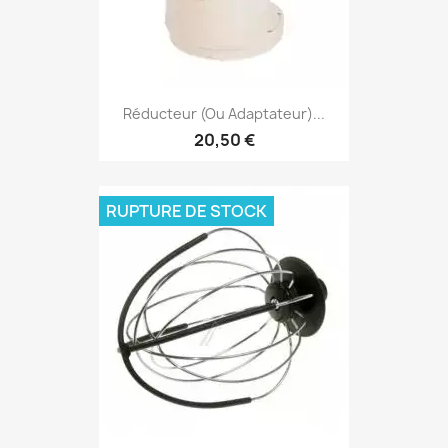
Réducteur (ou Adaptateur)...
20,50 €
RUPTURE DE STOCK