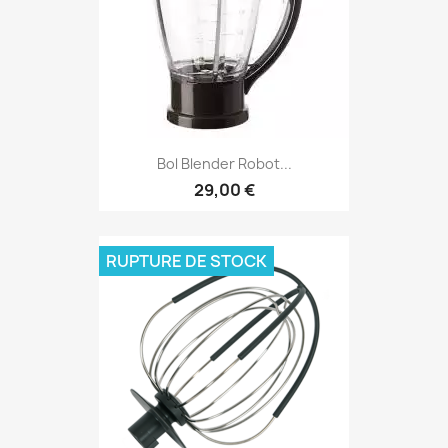
Bol Blender Robot...
29,00 €
RUPTURE DE STOCK