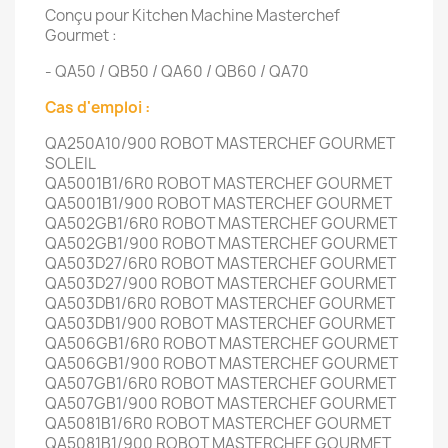
Conçu pour Kitchen Machine Masterchef
Gourmet :
- QA50 / QB50 / QA60 / QB60 / QA70
Cas d'emploi :
QA250A10/900 ROBOT MASTERCHEF GOURMET
SOLEIL
QA5001B1/6R0 ROBOT MASTERCHEF GOURMET
QA5001B1/900 ROBOT MASTERCHEF GOURMET
QA502GB1/6R0 ROBOT MASTERCHEF GOURMET
QA502GB1/900 ROBOT MASTERCHEF GOURMET
QA503D27/6R0 ROBOT MASTERCHEF GOURMET
QA503D27/900 ROBOT MASTERCHEF GOURMET
QA503DB1/6R0 ROBOT MASTERCHEF GOURMET
QA503DB1/900 ROBOT MASTERCHEF GOURMET
QA506GB1/6R0 ROBOT MASTERCHEF GOURMET
QA506GB1/900 ROBOT MASTERCHEF GOURMET
QA507GB1/6R0 ROBOT MASTERCHEF GOURMET
QA507GB1/900 ROBOT MASTERCHEF GOURMET
QA5081B1/6R0 ROBOT MASTERCHEF GOURMET
QA5081B1/900 ROBOT MASTERCHEF GOURMET