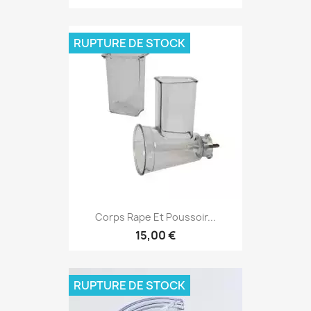
RUPTURE DE STOCK
Corps Rape Et Poussoir...
15,00 €
RUPTURE DE STOCK