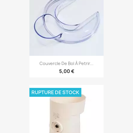
Couvercle De Bol À Petrir...
5,00 €
RUPTURE DE STOCK