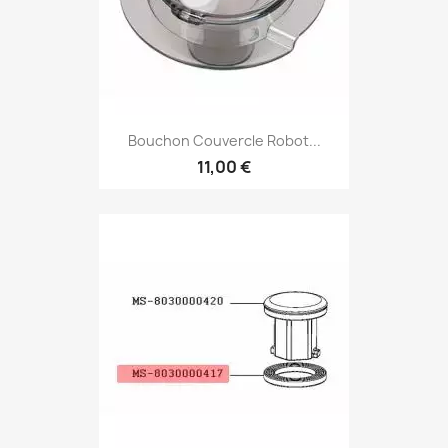
Bouchon Couvercle Robot...
11,00 €