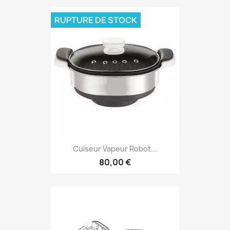
RUPTURE DE STOCK
Cuiseur Vapeur Robot...
80,00 €