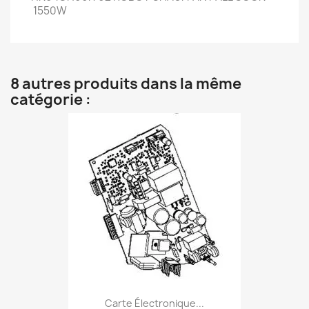
1550W
8 autres produits dans la même
catégorie :
Carte Électronique...