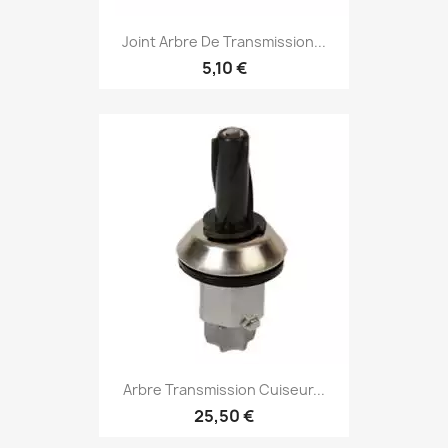
Joint Arbre De Transmission...
5,10 €
Arbre Transmission Cuiseur...
25,50 €