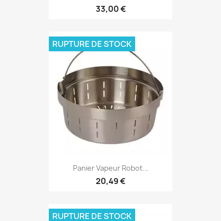
33,00 €
RUPTURE DE STOCK
Panier Vapeur Robot...
20,49 €
RUPTURE DE STOCK