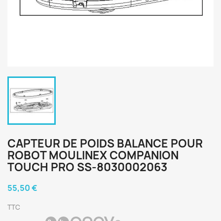
CAPTEUR DE POIDS BALANCE POUR
ROBOT MOULINEX COMPANION
TOUCH PRO SS-8030002063
55,50 €
TTC