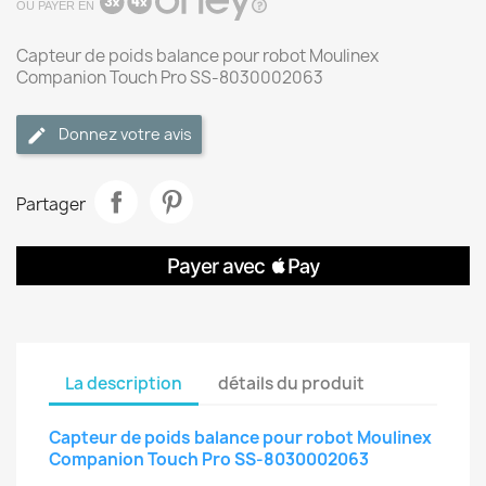
OU PAYER EN
Capteur de poids balance pour robot Moulinex
Companion Touch Pro SS-8030002063
Donnez votre avis
Partager
La description
détails du produit
Capteur de poids balance pour robot Moulinex
Companion Touch Pro SS-8030002063