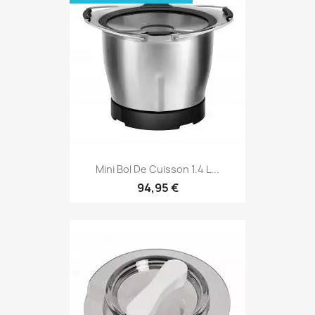
Mini Bol De Cuisson 1.4 L...
94,95 €