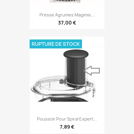
Presse Agrumes Magimix...
37,00 €
RUPTURE DE STOCK
Poussoir Pour Spiral Expert...
7,89 €