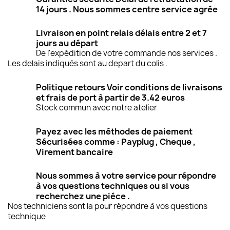
14 jours . Nous sommes centre service agrée
Livraison en point relais délais entre 2 et 7
jours au départ
De l'expédition de votre commande nos services .
Les delais indiqués sont au depart du colis .
Politique retours Voir conditions de livraisons
et frais de port à partir de 3.42 euros
Stock commun avec notre atelier
Payez avec les méthodes de paiement
Sécurisées comme : Payplug , Cheque ,
Virement bancaire
Nous sommes à votre service pour répondre
à vos questions techniques ou si vous
recherchez une piéce .
Nos techniciens sont la pour répondre à vos questions
technique