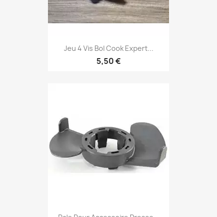
Jeu 4 Vis Bol Cook Expert...
5,50 €