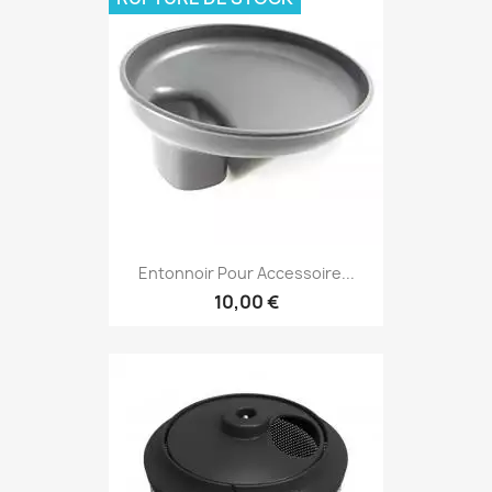
Entonnoir Pour Accessoire...
10,00 €