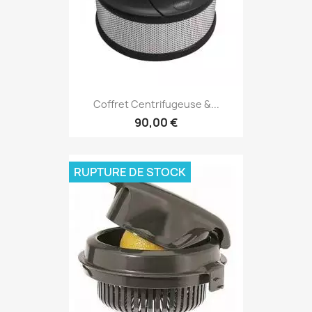
Coffret Centrifugeuse &...
90,00 €
RUPTURE DE STOCK