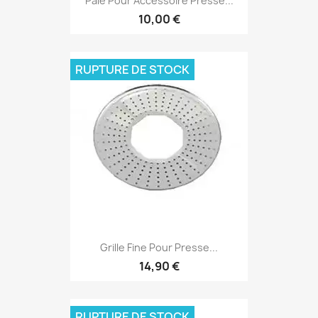
Pale Pour Accessoire Presse...
10,00 €
RUPTURE DE STOCK
Grille Fine Pour Presse...
14,90 €
RUPTURE DE STOCK