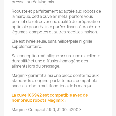
presse‑purée Magimix.
Robuste et parfaitement adaptée aux robots de
la marque, cette cuve en métal perforé vous
permet de retrouver une qualité de préparation
optimale pour réaliser purées lisses, écrasés de
légumes, compotes et autres recettes maison.
Elle est livrée seule, sans hélice/pale ni grille
supplémentaire.
Sa conception métallique assure une excellente
durabilité et une diffusion homogène des
aliments lors du pressage.
Magimix garantit ainsi une pièce conforme aux
standards d’origine, parfaitement compatible
avec les robots multifonctions de la marque.
La cuve 106942 est compatible avec de
nombreux robots Magimix :
Magimix Compact 3150, 3200, 3200 XL