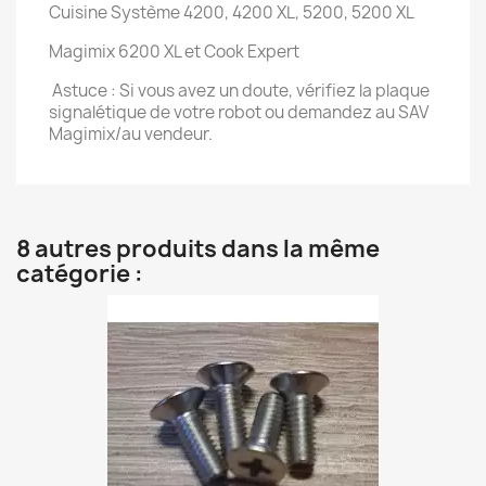
Cuisine Système 4200, 4200 XL, 5200, 5200 XL
Magimix 6200 XL et Cook Expert
Astuce : Si vous avez un doute, vérifiez la plaque
signalétique de votre robot ou demandez au SAV
Magimix/au vendeur.
8 autres produits dans la même
catégorie :