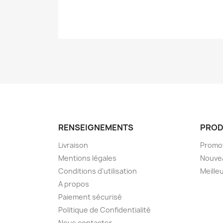
RENSEIGNEMENTS
PROD
Livraison
Promo
Mentions légales
Nouve
Conditions d'utilisation
Meille
A propos
Paiement sécurisé
Politique de Confidentialité
Nous contacter