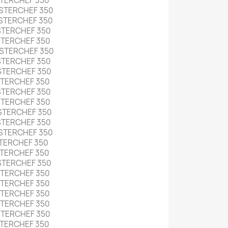
STERCHEF 350
STERCHEF 350
STERCHEF 350
STERCHEF 350
STERCHEF 350
STERCHEF 350
STERCHEF 350
STERCHEF 350
STERCHEF 350
STERCHEF 350
STERCHEF 350
STERCHEF 350
STERCHEF 350
STERCHEF 350
STERCHEF 350
STERCHEF 350
STERCHEF 350
STERCHEF 350
STERCHEF 350
STERCHEF 350
STERCHEF 350
STERCHEF 350
STERCHEF 350