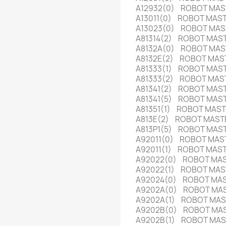
A12932(0) ROBOT MA
A13011(0) ROBOT MAST
A13023(0) ROBOT MAS
A81314(2) ROBOT MAST
A8132A(0) ROBOT MA
A8132E(2) ROBOT MA
A81333(1) ROBOT MA
A81333(2) ROBOT MA
A81341(2) ROBOT MA
A81341(5) ROBOT MA
A81351(1) ROBOT MAS
A813E(2) ROBOT MAS
A813P1(5) ROBOT MA
A92011(0) ROBOT MAST
A92011(1) ROBOT MAST
A92022(0) ROBOT MA
A92022(1) ROBOT MA
A92024(0) ROBOT MA
A9202A(0) ROBOT MA
A9202A(1) ROBOT MA
A9202B(0) ROBOT MA
A9202B(1) ROBOT MA