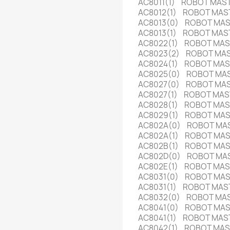
AC8011(1) ROBOT MAST
AC8012(1) ROBOT MAST
AC8013(0) ROBOT MAST
AC8013(1) ROBOT MAST
AC8022(1) ROBOT MAS
AC8023(2) ROBOT MA
AC8024(1) ROBOT MAS
AC8025(0) ROBOT MA
AC8027(0) ROBOT MA
AC8027(1) ROBOT MAS
AC8028(1) ROBOT MAS
AC8029(1) ROBOT MA
AC802A(0) ROBOT MA
AC802A(1) ROBOT MA
AC802B(1) ROBOT MA
AC802D(0) ROBOT MA
AC802E(1) ROBOT MAS
AC8031(0) ROBOT MA
AC8031(1) ROBOT MAS
AC8032(0) ROBOT MA
AC8041(0) ROBOT MA
AC8041(1) ROBOT MAS
AC8042(1) ROBOT MAS