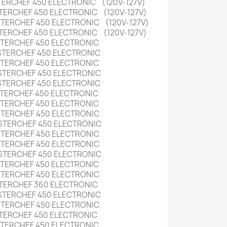
ERCHEF 450 ELECTRONIC (120V-127V)
ERCHEF 450 ELECTRONIC (120V-127V)
ERCHEF 450 ELECTRONIC (120V-127V)
ERCHEF 450 ELECTRONIC (120V-127V)
TERCHEF 450 ELECTRONIC
STERCHEF 450 ELECTRONIC
TERCHEF 450 ELECTRONIC
STERCHEF 450 ELECTRONIC
STERCHEF 450 ELECTRONIC
TERCHEF 450 ELECTRONIC
TERCHEF 450 ELECTRONIC
STERCHEF 450 ELECTRONIC
STERCHEF 450 ELECTRONIC
STERCHEF 450 ELECTRONIC
STERCHEF 450 ELECTRONIC
STERCHEF 450 ELECTRONIC
TERCHEF 450 ELECTRONIC
STERCHEF 450 ELECTRONIC
TERCHEF 360 ELECTRONIC
STERCHEF 450 ELECTRONIC
STERCHEF 450 ELECTRONIC
TERCHEF 450 ELECTRONIC
TERCHEF 450 ELECTRONIC