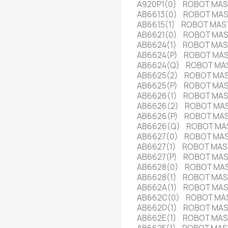
A920P1(0) ROBOT MA
AB6613(0) ROBOT MAS
AB6615(1) ROBOT MAST
AB6621(0) ROBOT MA
AB6624(1) ROBOT MA
AB6624(P) ROBOT MA
AB6624(Q) ROBOT MA
AB6625(2) ROBOT MA
AB6625(P) ROBOT MA
AB6626(1) ROBOT MA
AB6626(2) ROBOT MA
AB6626(P) ROBOT MA
AB6626(Q) ROBOT MA
AB6627(0) ROBOT MA
AB6627(1) ROBOT MA
AB6627(P) ROBOT MA
AB6628(0) ROBOT MA
AB6628(1) ROBOT MA
AB662A(1) ROBOT MA
AB662C(0) ROBOT MA
AB662D(1) ROBOT MA
AB662E(1) ROBOT MA