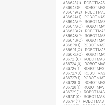
AB6648(1) ROBOT MA
AB6648(P) ROBOT MA
AB6649(2) ROBOT MA
AB664A(1) ROBOT MA
AB664A(P) ROBOT MA
AB664A(Q) ROBOT MA
AB664B(2) ROBOT MA
AB664B(P) ROBOT MA
AB664B(Q) ROBOT MA
AB66P1(1) ROBOT MA
AB66R1(Q) ROBOT MA
AB66RE(Q) ROBOT MA
AB6721(0) ROBOT MA
AB6724(0) ROBOT MA
AB6724(1) ROBOT MA
AB6727(0) ROBOT MAS
AB6727(1) ROBOT MAS
AB6728(0) ROBOT MA
AB6728(1) ROBOT MAS
AB6729(1) ROBOT MAS
AB6731(0) ROBOT MAS
AB67P1(1) ROBOT MAS