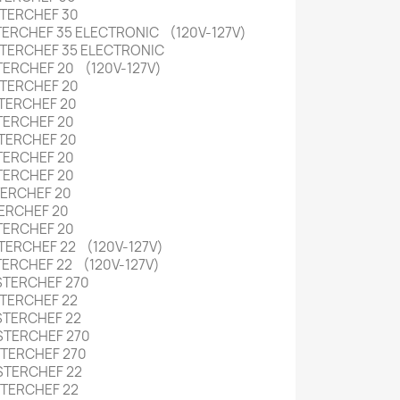
STERCHEF 30
ERCHEF 35 ELECTRONIC (120V-127V)
TERCHEF 35 ELECTRONIC
ERCHEF 20 (120V-127V)
STERCHEF 20
STERCHEF 20
STERCHEF 20
STERCHEF 20
STERCHEF 20
STERCHEF 20
TERCHEF 20
TERCHEF 20
STERCHEF 20
ERCHEF 22 (120V-127V)
ERCHEF 22 (120V-127V)
STERCHEF 270
STERCHEF 22
STERCHEF 22
STERCHEF 270
STERCHEF 270
STERCHEF 22
STERCHEF 22