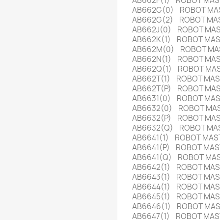
AB662F(1) ROBOT MA
AB662G(0) ROBOT MA
AB662G(2) ROBOT MA
AB662J(0) ROBOT MA
AB662K(1) ROBOT MA
AB662M(0) ROBOT MA
AB662N(1) ROBOT MA
AB662Q(1) ROBOT MA
AB662T(1) ROBOT MA
AB662T(P) ROBOT MA
AB6631(0) ROBOT MA
AB6632(0) ROBOT MA
AB6632(P) ROBOT MA
AB6632(Q) ROBOT MA
AB6641(1) ROBOT MA
AB6641(P) ROBOT MA
AB6641(Q) ROBOT MA
AB6642(1) ROBOT MA
AB6643(1) ROBOT MA
AB6644(1) ROBOT MA
AB6645(1) ROBOT MA
AB6646(1) ROBOT MA
AB6647(1) ROBOT MA