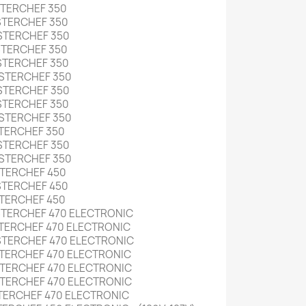
STERCHEF 350
STERCHEF 350
STERCHEF 350
STERCHEF 350
STERCHEF 350
STERCHEF 350
STERCHEF 350
STERCHEF 350
STERCHEF 350
STERCHEF 350
STERCHEF 350
STERCHEF 350
STERCHEF 450
STERCHEF 450
STERCHEF 450
TERCHEF 470 ELECTRONIC
TERCHEF 470 ELECTRONIC
STERCHEF 470 ELECTRONIC
TERCHEF 470 ELECTRONIC
TERCHEF 470 ELECTRONIC
TERCHEF 470 ELECTRONIC
TERCHEF 470 ELECTRONIC