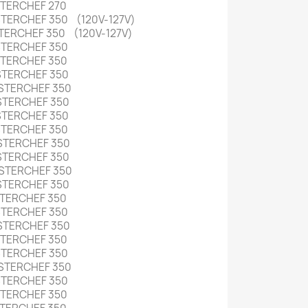
STERCHEF 270
TERCHEF 350 (120V-127V)
ERCHEF 350 (120V-127V)
STERCHEF 350
STERCHEF 350
STERCHEF 350
STERCHEF 350
STERCHEF 350
STERCHEF 350
STERCHEF 350
STERCHEF 350
STERCHEF 350
STERCHEF 350
STERCHEF 350
STERCHEF 350
STERCHEF 350
STERCHEF 350
STERCHEF 350
STERCHEF 350
STERCHEF 350
STERCHEF 350
STERCHEF 350