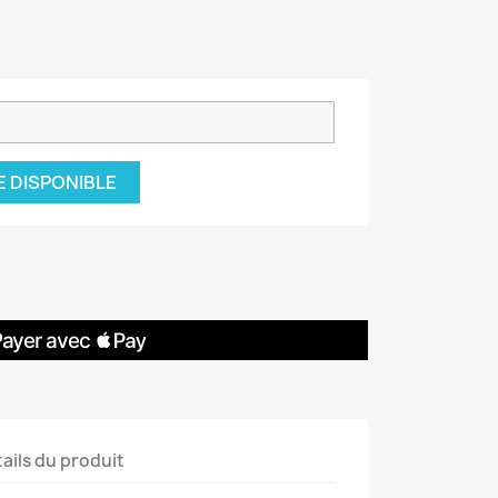
E DISPONIBLE
ails du produit