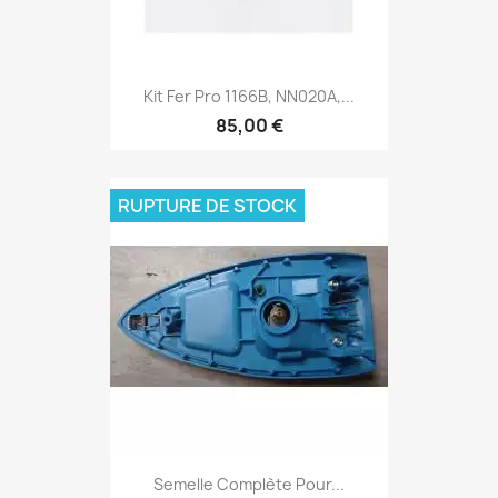
Kit Fer Pro 1166B, NN020A,...
85,00 €
RUPTURE DE STOCK
Semelle Complète Pour...