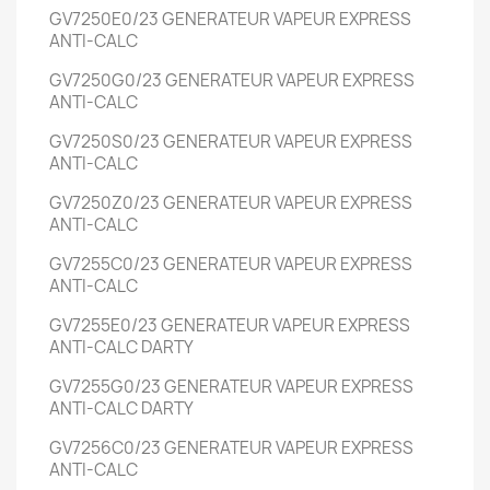
GV7250E0/23
GENERATEUR VAPEUR EXPRESS
ANTI-CALC
GV7250G0/23
GENERATEUR VAPEUR EXPRESS
ANTI-CALC
GV7250S0/23
GENERATEUR VAPEUR EXPRESS
ANTI-CALC
GV7250Z0/23
GENERATEUR VAPEUR EXPRESS
ANTI-CALC
GV7255C0/23
GENERATEUR VAPEUR EXPRESS
ANTI-CALC
GV7255E0/23
GENERATEUR VAPEUR EXPRESS
ANTI-CALC
DARTY
GV7255G0/23
GENERATEUR VAPEUR EXPRESS
ANTI-CALC
DARTY
GV7256C0/23
GENERATEUR VAPEUR EXPRESS
ANTI-CALC