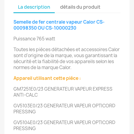
La description
détails du produit
Semelle de fer centrale vapeur Calor CS-
00098350 OU CS-10000230
Puissance 765 watt
Toutes les pièces détachées et accessoires Calor
sont d'origine de la marque, vous garantissant la
sécurité et la fiabilité de vos appareils selon les
normes de la marque Calor.
Appareil utilisant cette piéce :
GM7251E0/23
GENERATEUR VAPEUR EXPRESS
ANTI-CALC
GV5103E0/23
GENERATEUR VAPEUR OPTICORD
PRESSING
GV5104E0/23
GENERATEUR VAPEUR OPTICORD
PRESSING