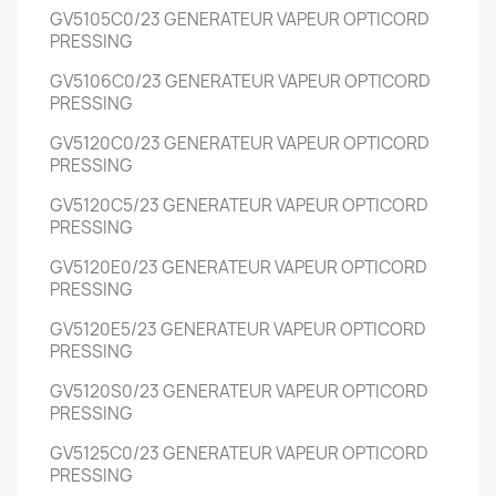
GV5105C0/23
GENERATEUR VAPEUR OPTICORD
PRESSING
GV5106C0/23
GENERATEUR VAPEUR OPTICORD
PRESSING
GV5120C0/23
GENERATEUR VAPEUR OPTICORD
PRESSING
GV5120C5/23
GENERATEUR VAPEUR OPTICORD
PRESSING
GV5120E0/23
GENERATEUR VAPEUR OPTICORD
PRESSING
GV5120E5/23
GENERATEUR VAPEUR OPTICORD
PRESSING
GV5120S0/23
GENERATEUR VAPEUR OPTICORD
PRESSING
GV5125C0/23
GENERATEUR VAPEUR OPTICORD
PRESSING