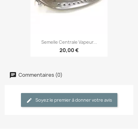
Semelle Centrale Vapeur...
20,00 €
Commentaires (0)
Soyez le premier à donner votre avis