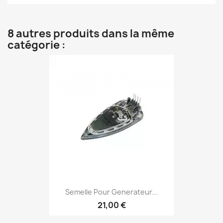
8 autres produits dans la même
catégorie :
Semelle Pour Generateur...
21,00 €