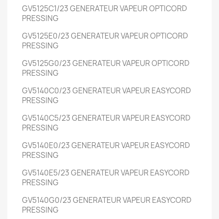
GV5125C1/23
GENERATEUR VAPEUR OPTICORD
PRESSING
GV5125E0/23
GENERATEUR VAPEUR OPTICORD
PRESSING
GV5125G0/23
GENERATEUR VAPEUR OPTICORD
PRESSING
GV5140C0/23
GENERATEUR VAPEUR EASYCORD
PRESSING
GV5140C5/23
GENERATEUR VAPEUR EASYCORD
PRESSING
GV5140E0/23
GENERATEUR VAPEUR EASYCORD
PRESSING
GV5140E5/23
GENERATEUR VAPEUR EASYCORD
PRESSING
GV5140G0/23
GENERATEUR VAPEUR EASYCORD
PRESSING