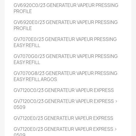
GV6920C0/23
GENERATEUR VAPEUR PRESSING
PROFILE
GV6920E0/23
GENERATEUR VAPEUR PRESSING
PROFILE
GV7070E0/23
GENERATEUR VAPEUR PRESSING
EASY REFILL
GV7070G0/23
GENERATEUR VAPEUR PRESSING
EASY REFILL
GV7070G8/23
GENERATEUR VAPEUR PRESSING
EASY REFILL
ARGOS
GV7120C0/23
GENERATEUR VAPEUR EXPRESS
GV7120C0/23
GENERATEUR VAPEUR EXPRESS
>
0509
GV7120E0/23
GENERATEUR VAPEUR EXPRESS
GV7120E0/23
GENERATEUR VAPEUR EXPRESS
>
0509