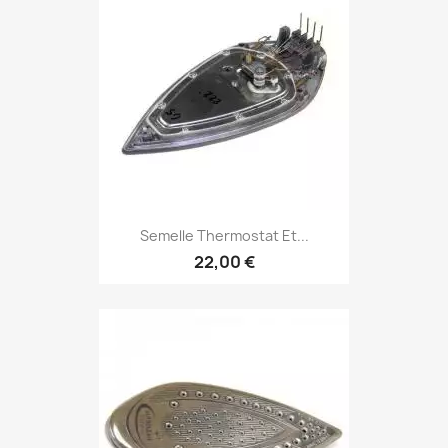
Semelle Thermostat Et...
22,00 €