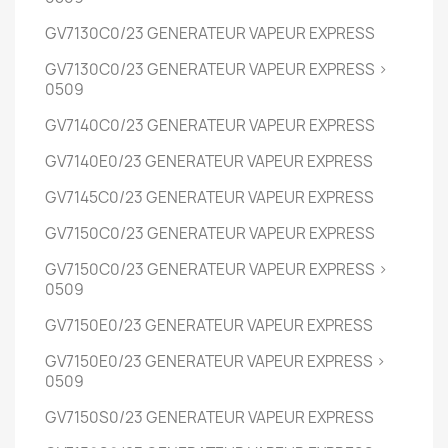
GV7130C0/23
GENERATEUR VAPEUR EXPRESS
GV7130C0/23
GENERATEUR VAPEUR EXPRESS
>
0509
GV7140C0/23
GENERATEUR VAPEUR EXPRESS
GV7140E0/23
GENERATEUR VAPEUR EXPRESS
GV7145C0/23
GENERATEUR VAPEUR EXPRESS
GV7150C0/23
GENERATEUR VAPEUR EXPRESS
GV7150C0/23
GENERATEUR VAPEUR EXPRESS
>
0509
GV7150E0/23
GENERATEUR VAPEUR EXPRESS
GV7150E0/23
GENERATEUR VAPEUR EXPRESS
>
0509
GV7150S0/23
GENERATEUR VAPEUR EXPRESS