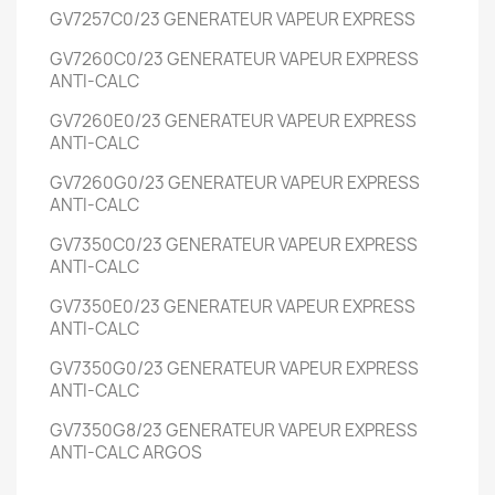
GV7257C0/23
GENERATEUR VAPEUR EXPRESS
GV7260C0/23
GENERATEUR VAPEUR EXPRESS
ANTI-CALC
GV7260E0/23
GENERATEUR VAPEUR EXPRESS
ANTI-CALC
GV7260G0/23
GENERATEUR VAPEUR EXPRESS
ANTI-CALC
GV7350C0/23
GENERATEUR VAPEUR EXPRESS
ANTI-CALC
GV7350E0/23
GENERATEUR VAPEUR EXPRESS
ANTI-CALC
GV7350G0/23
GENERATEUR VAPEUR EXPRESS
ANTI-CALC
GV7350G8/23
GENERATEUR VAPEUR EXPRESS
ANTI-CALC
ARGOS