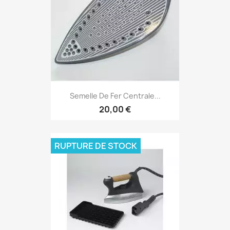
Semelle De Fer Centrale...
20,00 €
RUPTURE DE STOCK