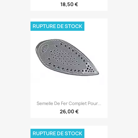
18,50 €
RUPTURE DE STOCK
Semelle De Fer Complet Pour...
26,00 €
RUPTURE DE STOCK