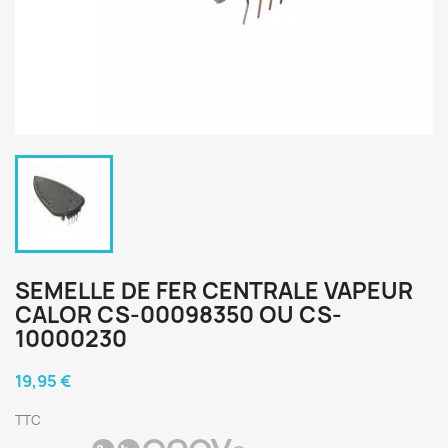
SEMELLE DE FER CENTRALE VAPEUR
CALOR CS-00098350 OU CS-
10000230
19,95 €
TTC