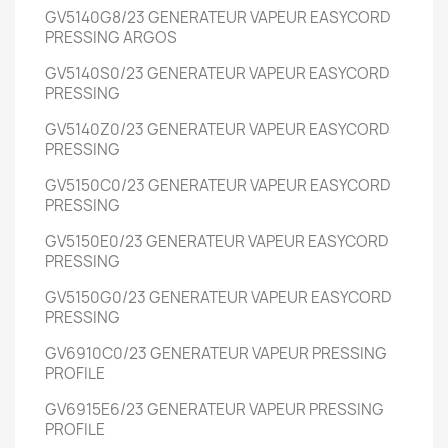
GV5140G8/23
GENERATEUR VAPEUR EASYCORD
PRESSING
ARGOS
GV5140S0/23
GENERATEUR VAPEUR EASYCORD
PRESSING
GV5140Z0/23
GENERATEUR VAPEUR EASYCORD
PRESSING
GV5150C0/23
GENERATEUR VAPEUR EASYCORD
PRESSING
GV5150E0/23
GENERATEUR VAPEUR EASYCORD
PRESSING
GV5150G0/23
GENERATEUR VAPEUR EASYCORD
PRESSING
GV6910C0/23
GENERATEUR VAPEUR PRESSING
PROFILE
GV6915E6/23
GENERATEUR VAPEUR PRESSING
PROFILE