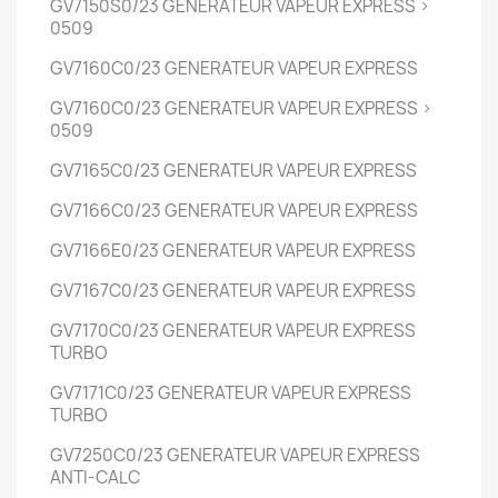
GV7150S0/23
GENERATEUR VAPEUR EXPRESS
>
0509
GV7160C0/23
GENERATEUR VAPEUR EXPRESS
GV7160C0/23
GENERATEUR VAPEUR EXPRESS
>
0509
GV7165C0/23
GENERATEUR VAPEUR EXPRESS
GV7166C0/23
GENERATEUR VAPEUR EXPRESS
GV7166E0/23
GENERATEUR VAPEUR EXPRESS
GV7167C0/23
GENERATEUR VAPEUR EXPRESS
GV7170C0/23
GENERATEUR VAPEUR EXPRESS
TURBO
GV7171C0/23
GENERATEUR VAPEUR EXPRESS
TURBO
GV7250C0/23
GENERATEUR VAPEUR EXPRESS
ANTI-CALC