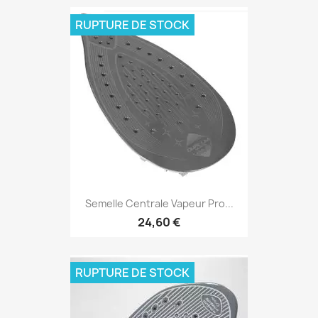
RUPTURE DE STOCK
Semelle Centrale Vapeur Pro...
24,60 €
RUPTURE DE STOCK