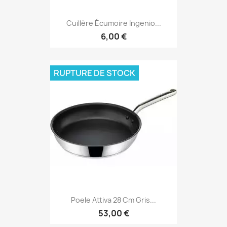
Cuillère Écumoire Ingenio...
6,00 €
RUPTURE DE STOCK
Poele Attiva 28 Cm Gris...
53,00 €