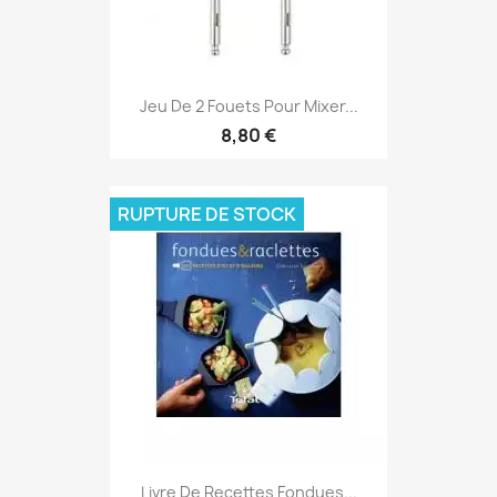
Jeu De 2 Fouets Pour Mixer...
8,80 €
RUPTURE DE STOCK
Livre De Recettes Fondues...