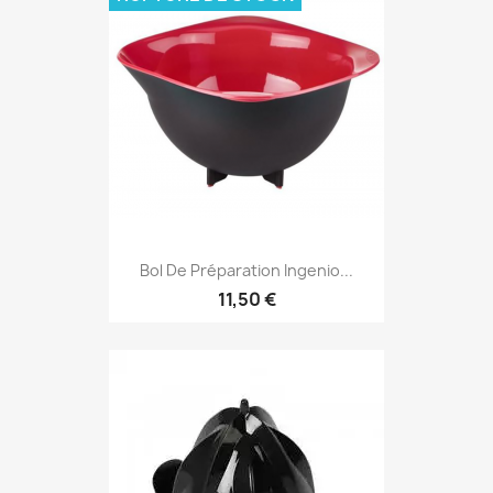
Bol De Préparation Ingenio...
11,50 €