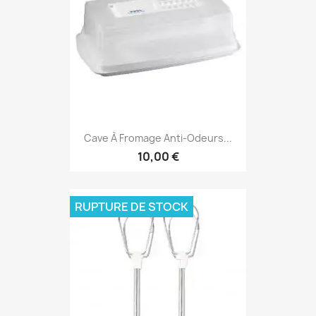
Cave À Fromage Anti-Odeurs...
10,00 €
RUPTURE DE STOCK