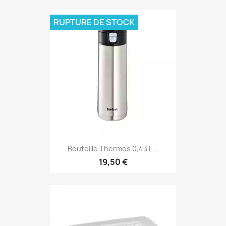
RUPTURE DE STOCK
Bouteille Thermos 0,43 L...
19,50 €