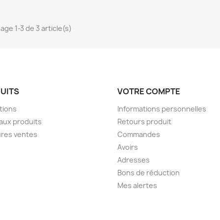
age 1-3 de 3 article(s)
UITS
VOTRE COMPTE
tions
Informations personnelles
aux produits
Retours produit
ures ventes
Commandes
Avoirs
Adresses
Bons de réduction
Mes alertes