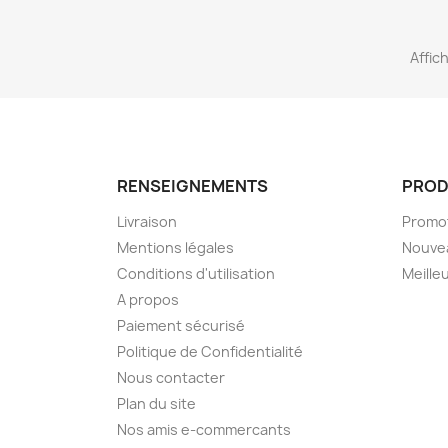
Affich
RENSEIGNEMENTS
PROD
Livraison
Promo
Mentions légales
Nouve
Conditions d'utilisation
Meille
A propos
Paiement sécurisé
Politique de Confidentialité
Nous contacter
Plan du site
Nos amis e-commercants