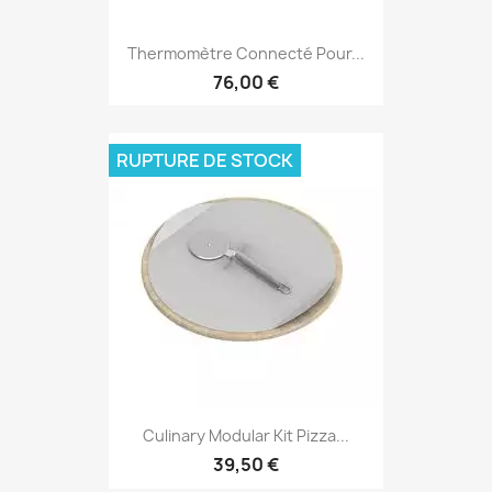
Thermomètre Connecté Pour...
76,00 €
RUPTURE DE STOCK
Culinary Modular Kit Pizza...
39,50 €