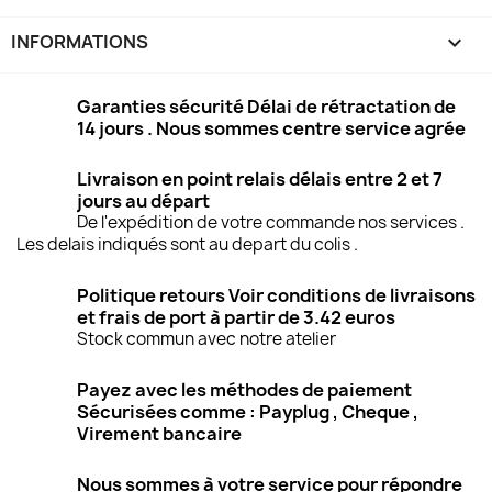
INFORMATIONS
keyboard_arrow_down
Garanties sécurité Délai de rétractation de
14 jours . Nous sommes centre service agrée
Livraison en point relais délais entre 2 et 7
jours au départ
De l'expédition de votre commande nos services .
Les delais indiqués sont au depart du colis .
Politique retours Voir conditions de livraisons
et frais de port à partir de 3.42 euros
Stock commun avec notre atelier
Payez avec les méthodes de paiement
Sécurisées comme : Payplug , Cheque ,
Virement bancaire
Nous sommes à votre service pour répondre