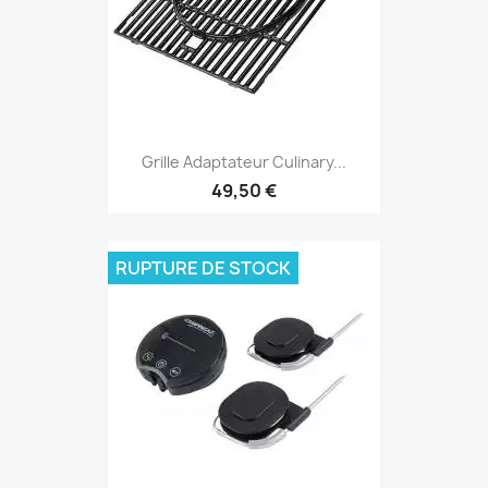
Grille Adaptateur Culinary...
49,50 €
RUPTURE DE STOCK