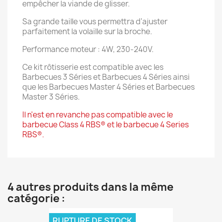
empêcher la viande de glisser.
Sa grande taille vous permettra d'ajuster
parfaitement la volaille sur la broche.
Performance moteur : 4W, 230-240V.
Ce kit rôtisserie est compatible avec les
Barbecues 3 Séries et Barbecues 4 Séries ainsi
que les Barbecues Master 4 Séries et Barbecues
Master 3 Séries.
Il n'est en revanche pas compatible avec le
barbecue Class 4 RBS® et le barbecue 4 Series
RBS®.
4 autres produits dans la même
catégorie :
RUPTURE DE STOCK