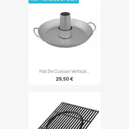
Plat De Cuisson Vertical...
29,50 €