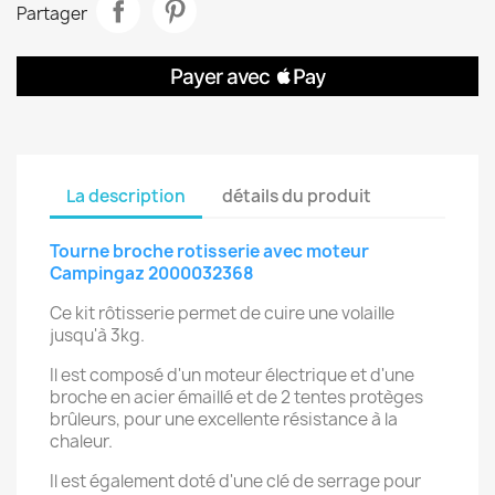
Partager
La description
détails du produit
Tourne broche rotisserie avec moteur
Campingaz 2000032368
Ce kit rôtisserie permet de cuire une volaille
jusqu'à 3kg.
Il est composé d'un moteur électrique et d'une
broche en acier émaillé et de 2 tentes protèges
brûleurs, pour une excellente résistance à la
chaleur.
Il est également doté d'une clé de serrage pour