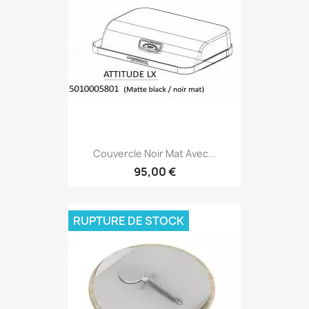
Couvercle Noir Mat Avec...
95,00 €
RUPTURE DE STOCK