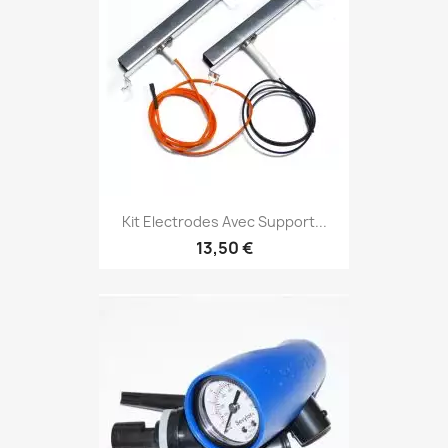
Kit Electrodes Avec Support...
13,50 €