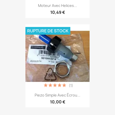
Moteur Avec Helices...
10,49 €
RUPTURE DE STOCK
(1)
Piezo Simple Avec Écrou...
10,00 €