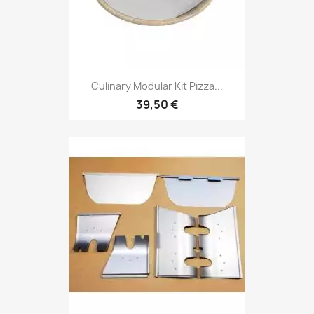
Culinary Modular Kit Pizza...
39,50 €