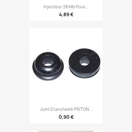
Injecteur 28 Mb Pour...
4,89 €
Joint Etancheité PISTON...
0,90 €