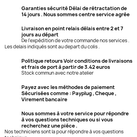
Garanties sécurité Délai de rétractation de
14 jours . Nous sommes centre service agrée
Livraison en point relais délais entre 2 et 7
jours au départ
De l'expédition de votre commande nos services .
Les delais indiqués sont au depart du colis .
Politique retours Voir conditions de livraisons
et frais de port à partir de 3.42 euros
Stock commun avec notre atelier
Payez avec les méthodes de paiement
Sécurisées comme : Payplug , Cheque ,
Virement bancaire
Nous sommes à votre service pour répondre
à vos questions techniques ou si vous
recherchez une piéce .
Nos techniciens sont la pour répondre à vos questions