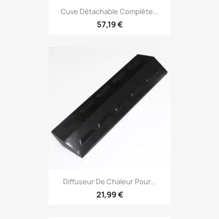
Cuve Détachable Compléte...
57,19 €
Diffuseur De Chaleur Pour...
21,99 €