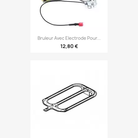
Bruleur Avec Electrode Pour...
12,80 €