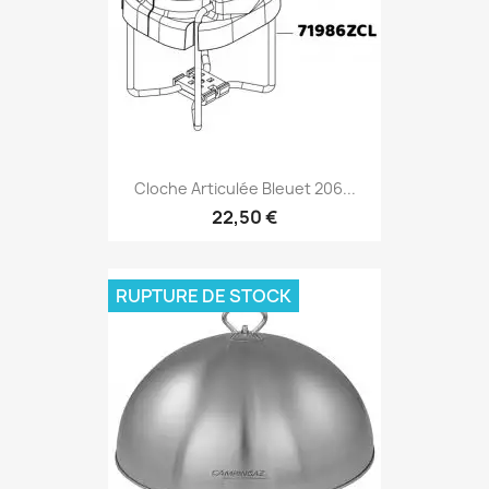
Cloche Articulée Bleuet 206...
22,50 €
RUPTURE DE STOCK