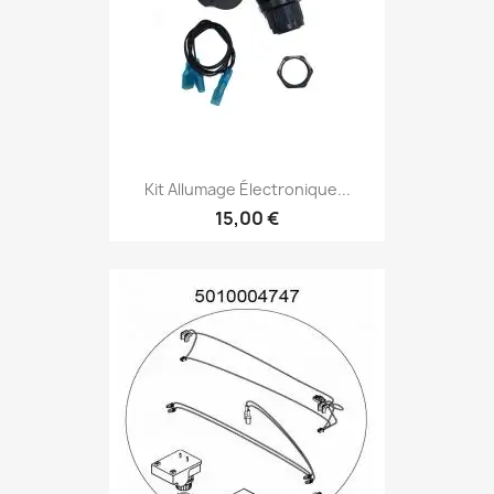
Kit Allumage Électronique...
15,00 €