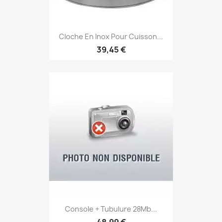
Cloche En Inox Pour Cuisson...
39,45 €
Console + Tubulure 28Mb...