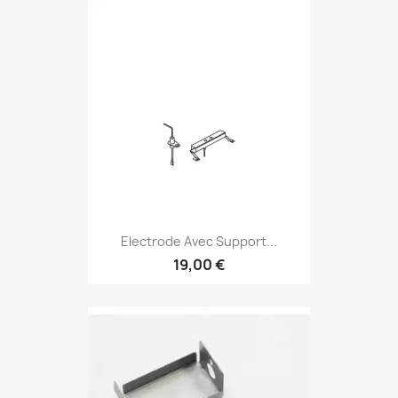
Electrode Avec Support...
19,00 €