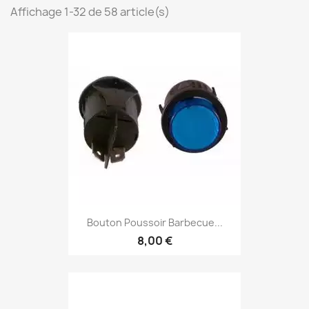
Affichage 1-32 de 58 article(s)
Bouton Poussoir Barbecue...
8,00 €