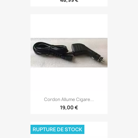
48,99 €
Cordon Allume Cigare...
19,00 €
RUPTURE DE STOCK