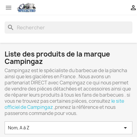


search
Liste des produits de la marque
Campingaz
Campingaz est le spécialiste du barbecue de la plancha
ainsi que les glaciéres en France . Nous avons un
partenariat DIRECT avec Campingaz ce qui nous permet
de vendre des piéces détachées et accessoires ainsi que
de réparer leurs produits à tous les fans de barbecues . si
vous ne trouvez pas certaines piéces, consultez
le site
officiel de Campingaz
,prenez la référence et nous
passerons commande pour vous.

Nom, A à Z