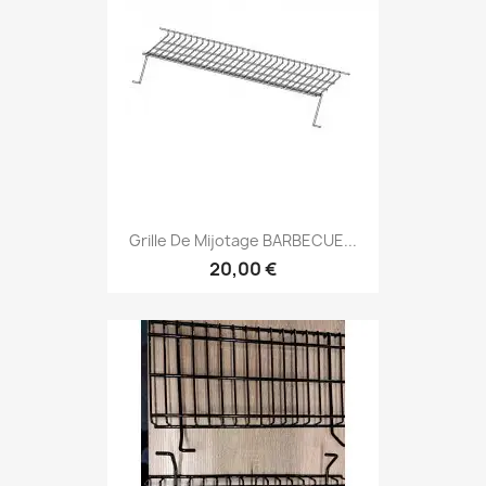
Grille De Mijotage BARBECUE...
20,00 €