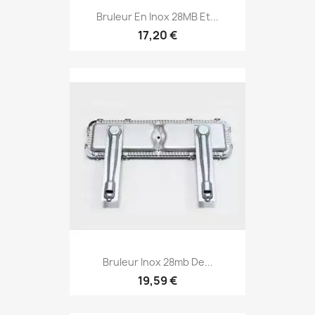
Bruleur En Inox 28MB Et...
17,20 €
Bruleur Inox 28mb De...
19,59 €