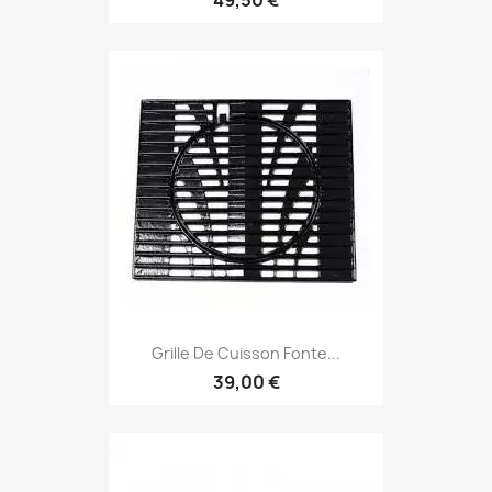
Grille De Cuisson Fonte...
39,00 €