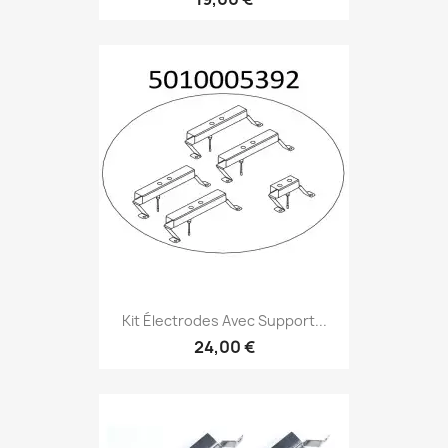
Kit Électrodes Avec Support...
24,00 €