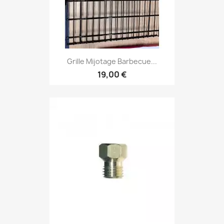
Grille Mijotage Barbecue...
19,00 €