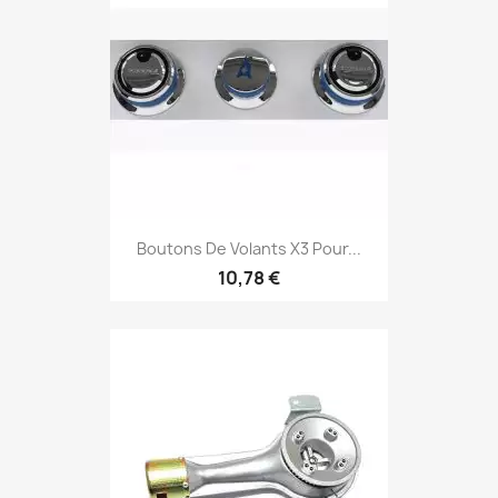
Boutons De Volants X3 Pour...
10,78 €