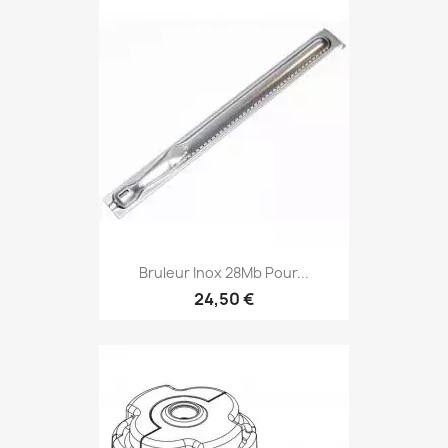
Bruleur Inox 28Mb Pour...
24,50 €