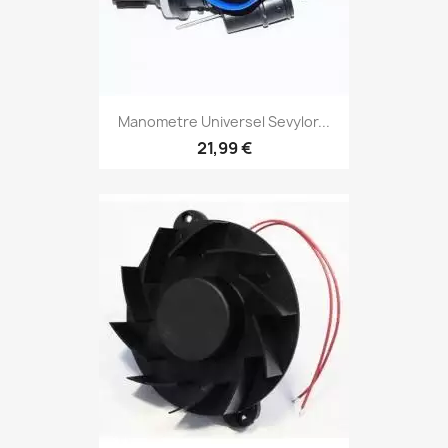
Manometre Universel Sevylor...
21,99 €