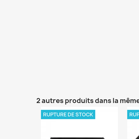
2 autres produits dans la même
RUPTURE DE STOCK
RUP