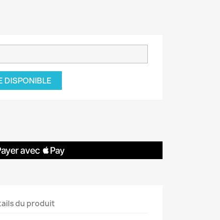
E DISPONIBLE
ails du produit