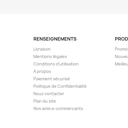
RENSEIGNEMENTS
PROD
Livraison
Promo
Mentions légales
Nouve
Conditions d'utilisation
Meille
A propos
Paiement sécurisé
Politique de Confidentialité
Nous contacter
Plan du site
Nos amis e-commercants