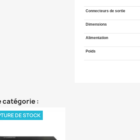
Connecteurs de sortie
Dimensions
Alimentation
Poids
 catégorie :
TURE DE STOCK