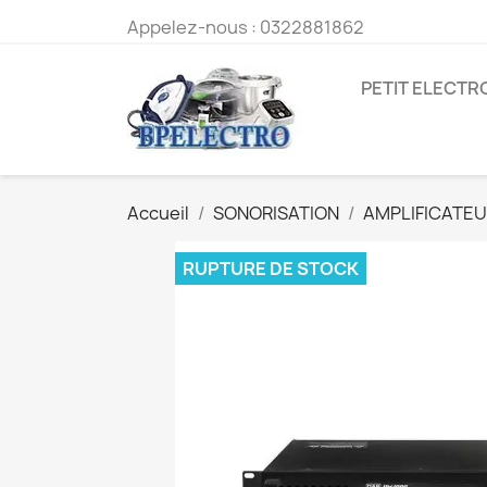
Appelez-nous :
0322881862
PETIT ELECT
Accueil
SONORISATION
AMPLIFICATEU
RUPTURE DE STOCK