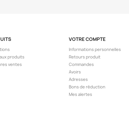
UITS
VOTRE COMPTE
tions
Informations personnelles
aux produits
Retours produit
ures ventes
Commandes
Avoirs
Adresses
Bons de réduction
Mes alertes