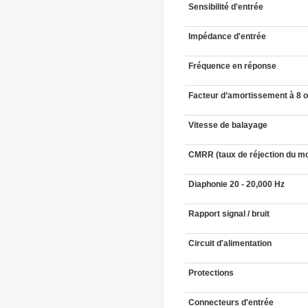
Sensibilité d'entrée
Impédance d'entrée
Fréquence en réponse
Facteur d’amortissement à 8
Vitesse de balayage
CMRR (taux de réjection du 
Diaphonie 20 - 20,000 Hz
Rapport signal / bruit
Circuit d'alimentation
Protections
Connecteurs d'entrée