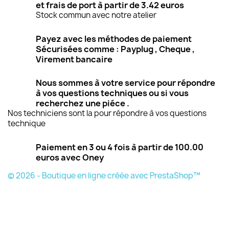
et frais de port à partir de 3.42 euros
Stock commun avec notre atelier
Payez avec les méthodes de paiement
Sécurisées comme : Payplug , Cheque ,
Virement bancaire
Nous sommes à votre service pour répondre
à vos questions techniques ou si vous
recherchez une piéce .
Nos techniciens sont la pour répondre à vos questions
technique
Paiement en 3 ou 4 fois à partir de 100.00
euros avec Oney
© 2026 - Boutique en ligne créée avec PrestaShop™