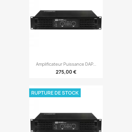
Amplificateur Puissance DAP...
275,00 €
RUPTURE DE STOCK