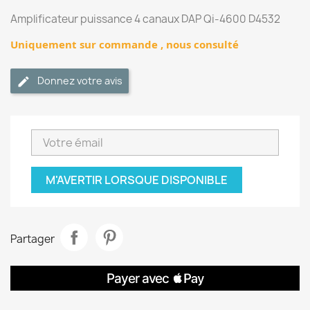
Amplificateur puissance 4 canaux DAP Qi-4600 D4532
Uniquement sur commande , nous consulté
Donnez votre avis
M'AVERTIR LORSQUE DISPONIBLE
Partager