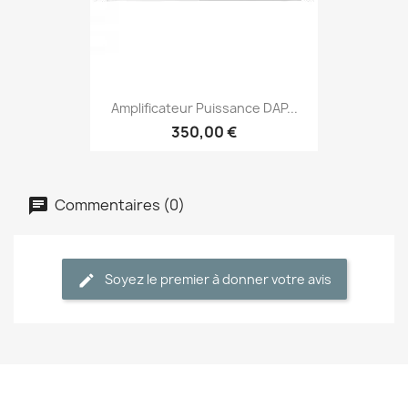
Amplificateur Puissance DAP...
350,00 €
Commentaires (0)
Soyez le premier à donner votre avis