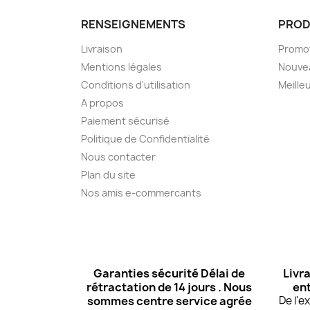
RENSEIGNEMENTS
PROD
Livraison
Promo
Mentions légales
Nouve
Conditions d'utilisation
Meille
A propos
Paiement sécurisé
Politique de Confidentialité
Nous contacter
Plan du site
Nos amis e-commercants
Garanties sécurité Délai de
Livra
rétractation de 14 jours . Nous
ent
sommes centre service agrée
De l'