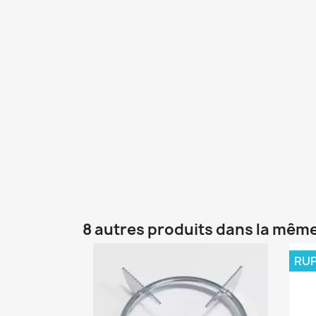
8 autres produits dans la même
RUP