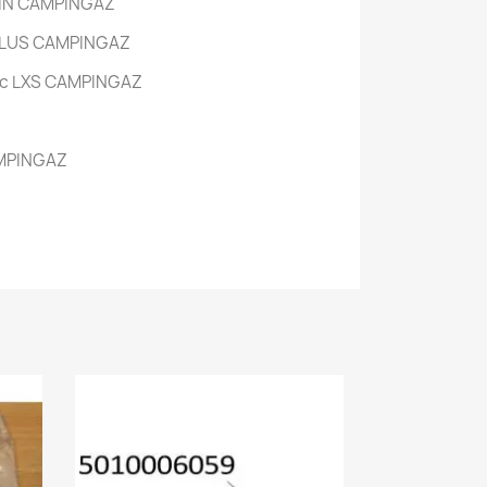
WIN CAMPINGAZ
 PLUS CAMPINGAZ
sic LXS CAMPINGAZ
AMPINGAZ