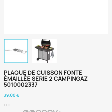
PLAQUE DE CUISSON FONTE
ÉMAILLÉE SERIE 2 CAMPINGAZ
5010002337
39,00 €
TTC