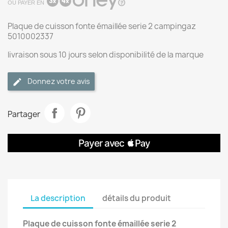
OU PAYER EN
Plaque de cuisson fonte émaillée serie 2 campingaz
5010002337
livraison sous 10 jours selon disponibilité de la marque
Donnez votre avis
Partager
La description
détails du produit
Plaque de cuisson fonte émaillée serie 2