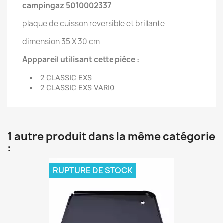
campingaz 5010002337
plaque de cuisson reversible et brillante
dimension 35 X 30 cm
Apppareil utilisant cette piéce :
2 CLASSIC EXS
2 CLASSIC EXS VARIO
1 autre produit dans la même catégorie
:
RUPTURE DE STOCK