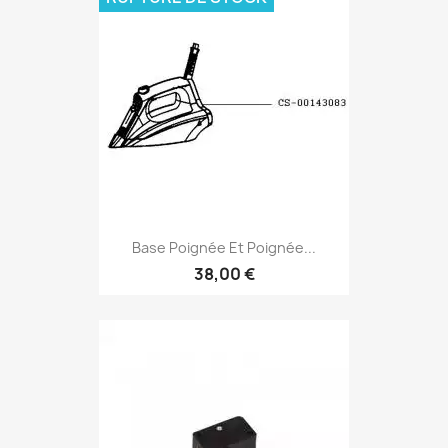
Base Poignée Et Poignée...
38,00 €