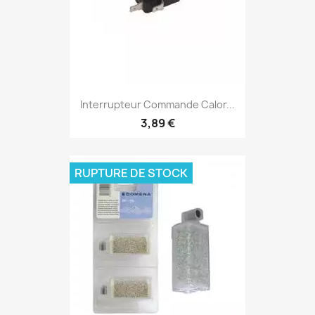
Interrupteur Commande Calor...
3,89 €
RUPTURE DE STOCK