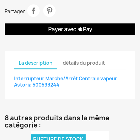
Partager
La description
détails du produit
Interrupteur Marche/Arrêt Centrale vapeur
Astoria 500593244
8 autres produits dans la même
catégorie :
RUPTURE DE STOCK