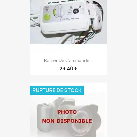
Boitier De Commande...
23,40 €
RUPTURE DE STOCK