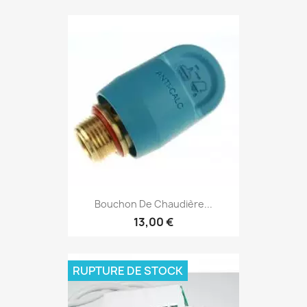
Bouchon De Chaudière...
13,00 €
RUPTURE DE STOCK