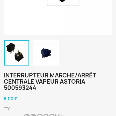
INTERRUPTEUR MARCHE/ARRÊT
CENTRALE VAPEUR ASTORIA
500593244
5,00 €
TTC