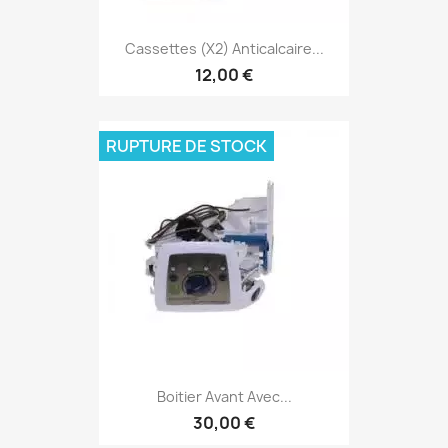
Cassettes (x2) Anticalcaire...
12,00 €
RUPTURE DE STOCK
Boitier Avant Avec...
30,00 €