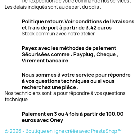
De l'expédition de votre commande nos services .
Les delais indiqués sont au depart du colis .
Politique retours Voir conditions de livraisons
et frais de port à partir de 3.42 euros
Stock commun avec notre atelier
Payez avec les méthodes de paiement
Sécurisées comme : Payplug , Cheque ,
Virement bancaire
Nous sommes à votre service pour répondre
à vos questions techniques ou si vous
recherchez une piéce .
Nos techniciens sont la pour répondre à vos questions
technique
Paiement en 3 ou 4 fois à partir de 100.00
euros avec Oney
© 2026 - Boutique en ligne créée avec PrestaShop™