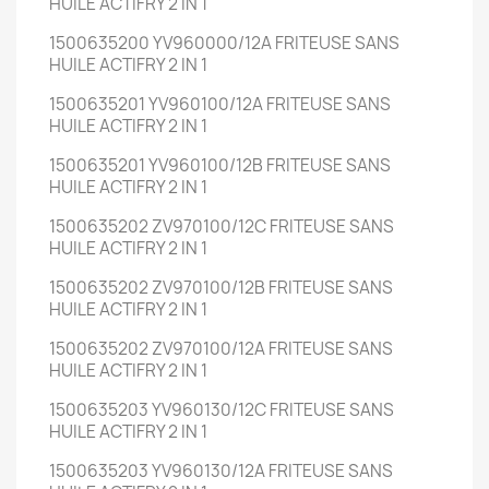
HUILE ACTIFRY 2 IN 1
1500635200 YV960000/12A FRITEUSE SANS
HUILE ACTIFRY 2 IN 1
1500635201 YV960100/12A FRITEUSE SANS
HUILE ACTIFRY 2 IN 1
1500635201 YV960100/12B FRITEUSE SANS
HUILE ACTIFRY 2 IN 1
1500635202 ZV970100/12C FRITEUSE SANS
HUILE ACTIFRY 2 IN 1
1500635202 ZV970100/12B FRITEUSE SANS
HUILE ACTIFRY 2 IN 1
1500635202 ZV970100/12A FRITEUSE SANS
HUILE ACTIFRY 2 IN 1
1500635203 YV960130/12C FRITEUSE SANS
HUILE ACTIFRY 2 IN 1
1500635203 YV960130/12A FRITEUSE SANS