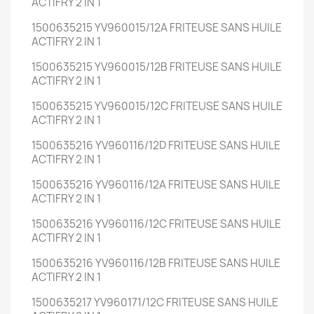
ACTIFRY 2 IN 1
1500635215 YV960015/12A FRITEUSE SANS HUILE
ACTIFRY 2 IN 1
1500635215 YV960015/12B FRITEUSE SANS HUILE
ACTIFRY 2 IN 1
1500635215 YV960015/12C FRITEUSE SANS HUILE
ACTIFRY 2 IN 1
1500635216 YV960116/12D FRITEUSE SANS HUILE
ACTIFRY 2 IN 1
1500635216 YV960116/12A FRITEUSE SANS HUILE
ACTIFRY 2 IN 1
1500635216 YV960116/12C FRITEUSE SANS HUILE
ACTIFRY 2 IN 1
1500635216 YV960116/12B FRITEUSE SANS HUILE
ACTIFRY 2 IN 1
1500635217 YV960171/12C FRITEUSE SANS HUILE