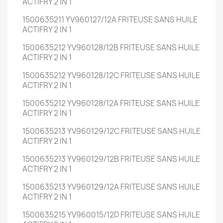
ACTIFRY 2 IN 1
1500635211 YV960127/12A FRITEUSE SANS HUILE
ACTIFRY 2 IN 1
1500635212 YV960128/12B FRITEUSE SANS HUILE
ACTIFRY 2 IN 1
1500635212 YV960128/12C FRITEUSE SANS HUILE
ACTIFRY 2 IN 1
1500635212 YV960128/12A FRITEUSE SANS HUILE
ACTIFRY 2 IN 1
1500635213 YV960129/12C FRITEUSE SANS HUILE
ACTIFRY 2 IN 1
1500635213 YV960129/12B FRITEUSE SANS HUILE
ACTIFRY 2 IN 1
1500635213 YV960129/12A FRITEUSE SANS HUILE
ACTIFRY 2 IN 1
1500635215 YV960015/12D FRITEUSE SANS HUILE