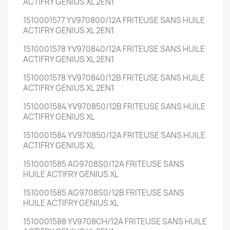
ACTIFRY GENIUS XL 2EN1
1510001577 YV970800/12A FRITEUSE SANS HUILE
ACTIFRY GENIUS XL 2EN1
1510001578 YV970840/12A FRITEUSE SANS HUILE
ACTIFRY GENIUS XL 2EN1
1510001578 YV970840/12B FRITEUSE SANS HUILE
ACTIFRY GENIUS XL 2EN1
1510001584 YV970850/12B FRITEUSE SANS HUILE
ACTIFRY GENIUS XL
1510001584 YV970850/12A FRITEUSE SANS HUILE
ACTIFRY GENIUS XL
1510001585 AG9708S0/12A FRITEUSE SANS
HUILE ACTIFRY GENIUS XL
1510001585 AG9708S0/12B FRITEUSE SANS
HUILE ACTIFRY GENIUS XL
1510001588 YV9708CH/12A FRITEUSE SANS HUILE