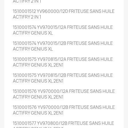
ACTIFRY 2 IN 1
1510001512 YV960000/12D FRITEUSE SANS HUILE
ACTIFRY 2 IN 1
1510001574 YV970015/12A FRITEUSE SANS HUILE
ACTIFRY GENIUS XL
1510001574 YV970015/12B FRITEUSE SANS HUILE
ACTIFRY GENIUS XL
1510001575 YV970815/12A FRITEUSE SANS HUILE
ACTIFRY GENIUS XL 2EN1
1510001575 YV970815/12B FRITEUSE SANS HUILE
ACTIFRY GENIUS XL 2EN1
1510001576 YV970000/12A FRITEUSE SANS HUILE
ACTIFRY GENIUS XL 2EN1
1510001576 YV970000/12B FRITEUSE SANS HUILE
ACTIFRY GENIUS XL 2EN1
1510001577 YV970800/12B FRITEUSE SANS HUILE