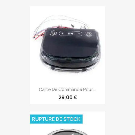
Carte De Commande Pour...
29,00 €
RUPTURE DE STOCK