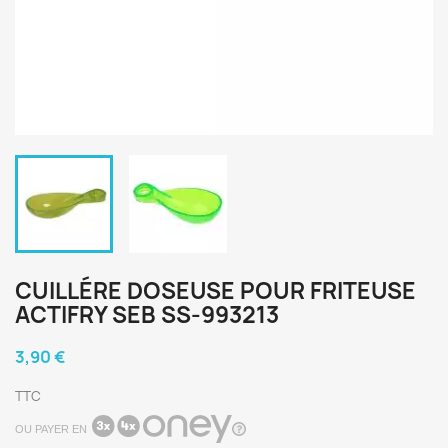
CUILLÉRE DOSEUSE POUR FRITEUSE
ACTIFRY SEB SS-993213
3,90 €
TTC
OU PAYER EN