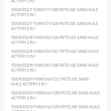
ACTIFRY 2 IN 1
1500635217 YV960171/12B FRITEUSE SANS HUILE
ACTIFRY 2 IN 1
1500635217 YV960171/12A FRITEUSE SANS HUILE
ACTIFRY 2 IN 1
1500635218 YV960151/12A FRITEUSE SANS HUILE
ACTIFRY 2 IN 1
1500635218 YV960151/12C FRITEUSE SANS HUILE
ACTIFRY 2 IN 1
1500635218 YV960151/12B FRITEUSE SANS HUILE
ACTIFRY 2 IN 1
1500635219 YV960140/12C FRITEUSE SANS
HUILE ACTIFRY 2 IN 1
1500635219 YV960140/12B FRITEUSE SANS HUILE
ACTIFRY 2 IN 1
1500635219 YV960140/12D FRITEUSE SANS HUILE