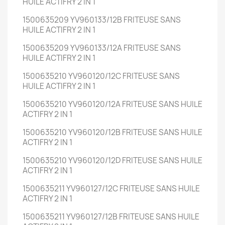
HUILE ACTIFRY 2 IN 1
1500635209 YV960133/12B FRITEUSE SANS
HUILE ACTIFRY 2 IN 1
1500635209 YV960133/12A FRITEUSE SANS
HUILE ACTIFRY 2 IN 1
1500635210 YV960120/12C FRITEUSE SANS
HUILE ACTIFRY 2 IN 1
1500635210 YV960120/12A FRITEUSE SANS HUILE
ACTIFRY 2 IN 1
1500635210 YV960120/12B FRITEUSE SANS HUILE
ACTIFRY 2 IN 1
1500635210 YV960120/12D FRITEUSE SANS HUILE
ACTIFRY 2 IN 1
1500635211 YV960127/12C FRITEUSE SANS HUILE
ACTIFRY 2 IN 1
1500635211 YV960127/12B FRITEUSE SANS HUILE