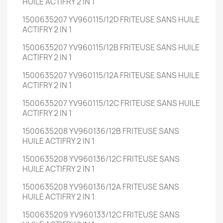
HUILE ACTIFRY 2 IN 1
1500635207 YV960115/12D FRITEUSE SANS HUILE
ACTIFRY 2 IN 1
1500635207 YV960115/12B FRITEUSE SANS HUILE
ACTIFRY 2 IN 1
1500635207 YV960115/12A FRITEUSE SANS HUILE
ACTIFRY 2 IN 1
1500635207 YV960115/12C FRITEUSE SANS HUILE
ACTIFRY 2 IN 1
1500635208 YV960136/12B FRITEUSE SANS
HUILE ACTIFRY 2 IN 1
1500635208 YV960136/12C FRITEUSE SANS
HUILE ACTIFRY 2 IN 1
1500635208 YV960136/12A FRITEUSE SANS
HUILE ACTIFRY 2 IN 1
1500635209 YV960133/12C FRITEUSE SANS