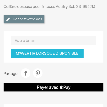
Cuillére doseuse pour friteuse Actifry Seb SS-993213
Donnez votre avis
M'AVERTIR LORSQUE DISPONIBLE
Partager