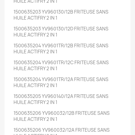
HUILE ACTIFRY 2 IN 1
1500635203 YV960130/12B FRITEUSE SANS
HUILE ACTIFRY 2 IN 1
1500635203 YV960130/12D FRITEUSE SANS
HUILE ACTIFRY 2 IN 1
1500635204 YV9601TR/12B FRITEUSE SANS
HUILE ACTIFRY 2 IN 1
1500635204 YV9601TR/12C FRITEUSE SANS
HUILE ACTIFRY 2 IN 1
1500635204 YV9601TR/12A FRITEUSE SANS
HUILE ACTIFRY 2 IN 1
1500635205 YV960140/12A FRITEUSE SANS
HUILE ACTIFRY 2 IN 1
1500635206 YV960032/12B FRITEUSE SANS
HUILE ACTIFRY 2 IN 1
1500635206 YV960032/12A FRITEUSE SANS