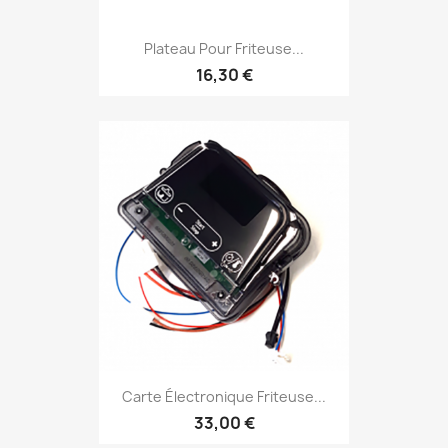
Plateau Pour Friteuse...
16,30 €
Carte Électronique Friteuse...
33,00 €